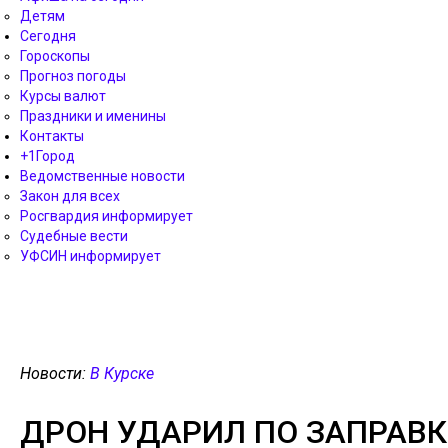
Детям
Сегодня
Гороскопы
Прогноз погоды
Курсы валют
Праздники и именины
Контакты
+1Город
Ведомственные новости
Закон для всех
Росгвардия информирует
Судебные вести
УФСИН информирует
Новости:
В Курске
ДРОН УДАРИЛ ПО ЗАПРАВК