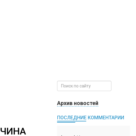
Архив новостей
ПОСЛЕДНИЕ КОММЕНТАРИИ
ЖЧИНА