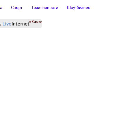
ра
Спорт
Тоже новости
Шоу-бизнес