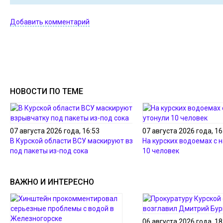
Добавить комментарий
НОВОСТИ ПО ТЕМЕ
07 августа 2026 года, 16:53
07 августа 2026 года, 16
В Курской области ВСУ маскируют взрывчатку
На курских водоемах с 
под пакеты из-под сока
10 человек
ВАЖНО И ИНТЕРЕСНО
06 августа 2026 года, 18