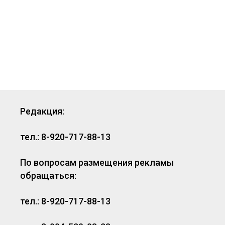
Редакция:
тел.: 8-920-717-88-13
По вопросам размещения рекламы
обращаться:
тел.: 8-920-717-88-13