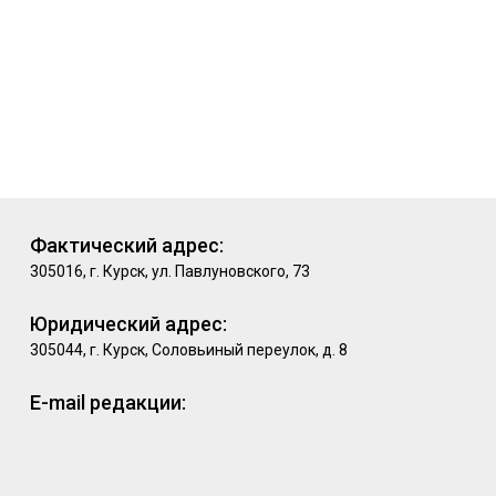
Фактический адрес:
305016, г. Курск, ул. Павлуновского, 73
Юридический адрес:
305044, г. Курск, Соловьиный переулок, д. 8
E-mail редакции: