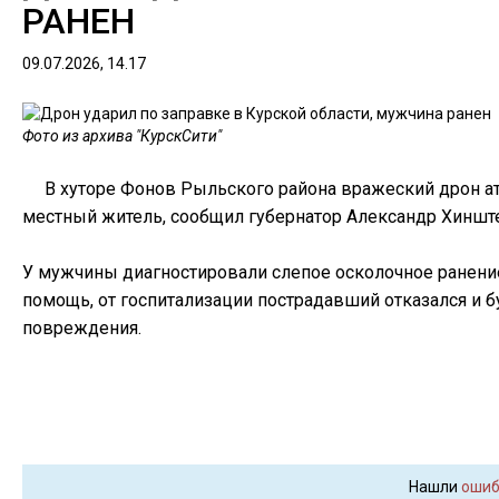
РАНЕН
09.07.2026, 14.17
Фото из архива "КурскСити"
В хуторе Фонов Рыльского района вражеский дрон ат
местный житель, сообщил губернатор Александр Хиншт
У мужчины диагностировали слепое осколочное ранение 
помощь, от госпитализации пострадавший отказался и 
повреждения.
Нашли
ошиб