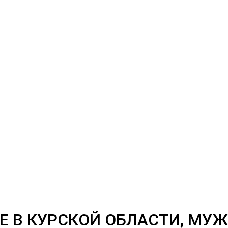
Е В КУРСКОЙ ОБЛАСТИ, МУ