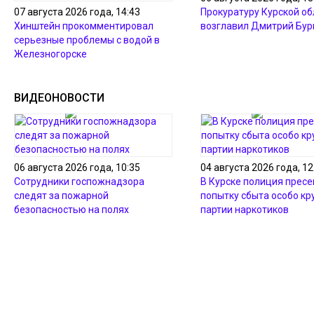
07 августа 2026 года, 14:43
Прокуратуру Курской об
Хинштейн прокомментировал
возглавил Дмитрий Бур
серьезные проблемы с водой в
Железногорске
ВИДЕОНОВОСТИ
06 августа 2026 года, 10:35
04 августа 2026 года, 12
Сотрудники госпожнадзора
В Курске полиция пресе
следят за пожарной
попытку сбыта особо кр
безопасностью на полях
партии наркотиков