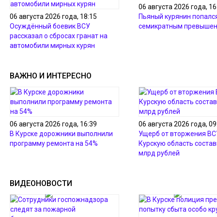
06 августа 2026 года, 16
06 августа 2026 года, 18:15
Пьяный курянин попался
Осуждённый боевик ВСУ
семикратным превышен
рассказал о сбросах гранат на
автомобили мирных курян
ВАЖНО И ИНТЕРЕСНО
06 августа 2026 года, 16:39
06 августа 2026 года, 09
В Курске дорожники выполнили
Ущерб от вторжения ВС
программу ремонта на 54%
Курскую область состав
млрд рублей
ВИДЕОНОВОСТИ