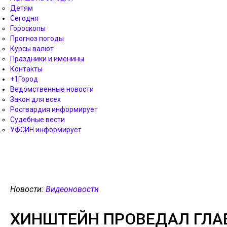
Детям
Сегодня
Гороскопы
Прогноз погоды
Курсы валют
Праздники и именины
Контакты
+1Город
Ведомственные новости
Закон для всех
Росгвардия информирует
Судебные вести
УФСИН информирует
Новости:
Видеоновости
ХИНШТЕЙН ПРОВЕДАЛ ГЛАВ