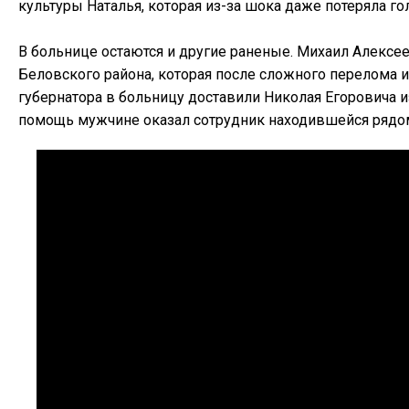
культуры Наталья, которая из-за шока даже потеряла го
В больнице остаются и другие раненые. Михаил Алексее
Беловского района, которая после сложного перелома и
губернатора в больницу доставили Николая Егоровича и
помощь мужчине оказал сотрудник находившейся рядом