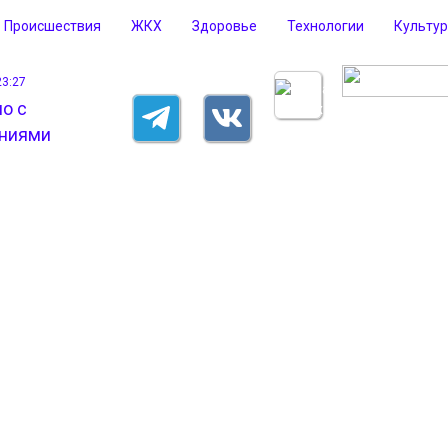
Происшествия
ЖКХ
Здоровье
Технологии
Культу
23:27