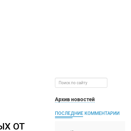
Архив новостей
ПОСЛЕДНИЕ КОММЕНТАРИИ
ЫХ ОТ