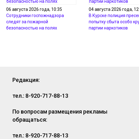
06 августа 2026 года, 10:35
04 августа 2026 года, 12
Сотрудники госпожнадзора
В Курске полиция пресе
следят за пожарной
попытку сбыта особо кр
безопасностью на полях
партии наркотиков
Редакция:
тел.: 8-920-717-88-13
По вопросам размещения рекламы
обращаться:
тел.: 8-920-717-88-13