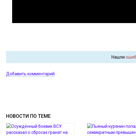
Нашли
ошиб
Добавить комментарий
НОВОСТИ ПО ТЕМЕ