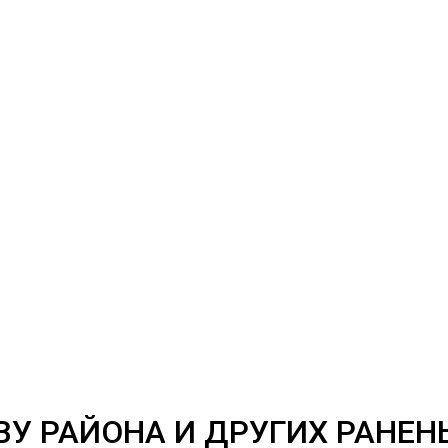
У РАЙОНА И ДРУГИХ РАНЕН