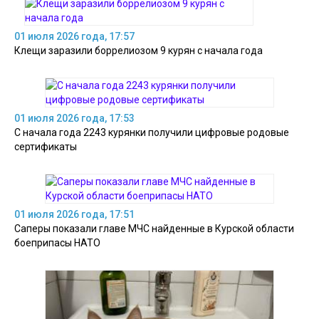
01 июля 2026 года, 17:57
Клещи заразили боррелиозом 9 курян с начала года
01 июля 2026 года, 17:53
С начала года 2243 курянки получили цифровые родовые
сертификаты
01 июля 2026 года, 17:51
Саперы показали главе МЧС найденные в Курской области
боеприпасы НАТО