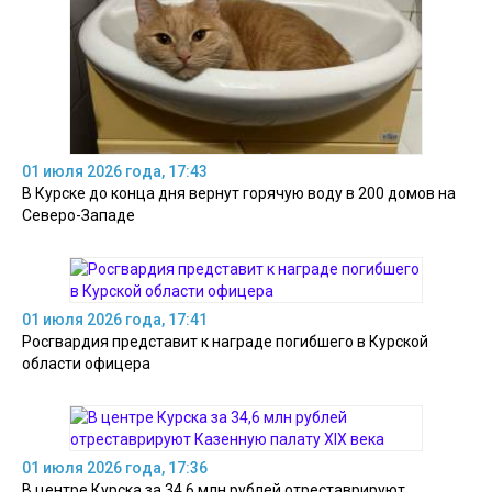
01 июля 2026 года, 17:43
В Курске до конца дня вернут горячую воду в 200 домов на
Северо-Западе
01 июля 2026 года, 17:41
Росгвардия представит к награде погибшего в Курской
области офицера
01 июля 2026 года, 17:36
В центре Курска за 34,6 млн рублей отреставрируют