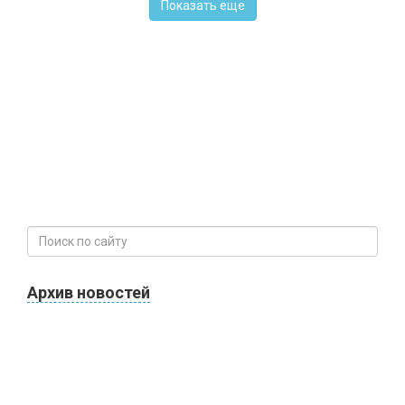
Показать еще
Архив новостей