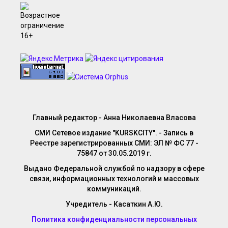
Главный редактор - Анна Николаевна Власова
СМИ Сетевое издание "KURSKCITY". - Запись в
Реестре зарегистрированных СМИ: ЭЛ № ФС 77 -
75847 от 30.05.2019 г.
Выдано Федеральной службой по надзору в сфере
связи, информационных технологий и массовых
коммуникаций.
Учредитель - Касаткин А.Ю.
Политика конфиденциальности персональных