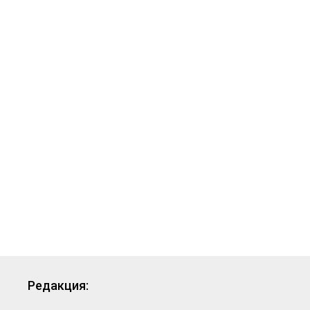
Редакция: