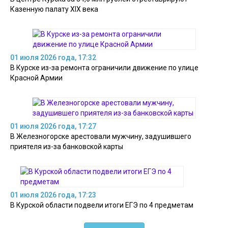
Казенную палату XIX века
01 июля 2026 года, 17:32
В Курске из-за ремонта ограничили движение по улице
Красной Армии
01 июля 2026 года, 17:27
В Железногорске арестовали мужчину, задушившего
приятеля из-за банковской карты
01 июля 2026 года, 17:23
В Курской области подвели итоги ЕГЭ по 4 предметам