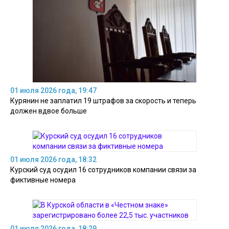
01 июля 2026 года, 19:47
Курянин не заплатил 19 штрафов за скорость и теперь
должен вдвое больше
01 июля 2026 года, 18:32
Курский суд осудил 16 сотрудников компании связи за
фиктивные номера
01 июля 2026 года, 18:29