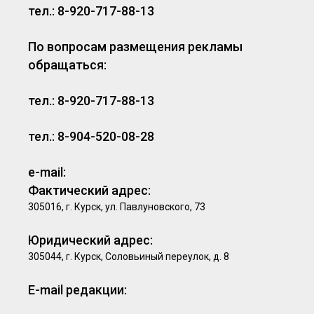
тел.: 8-920-717-88-13
По вопросам размещения рекламы
обращаться:
тел.: 8-920-717-88-13
тел.: 8-904-520-08-28
e-mail:
Фактический адрес:
305016, г. Курск, ул. Павлуновского, 73
Юридический адрес:
305044, г. Курск, Соловьиный переулок, д. 8
E-mail редакции: