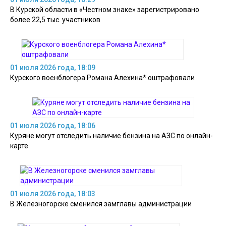
В Курской области в «Честном знаке» зарегистрировано
более 22,5 тыс. участников
01 июля 2026 года, 18:09
Курского военблогера Романа Алехина* оштрафовали
01 июля 2026 года, 18:06
Куряне могут отследить наличие бензина на АЗС по онлайн-
карте
01 июля 2026 года, 18:03
В Железногорске сменился замглавы администрации