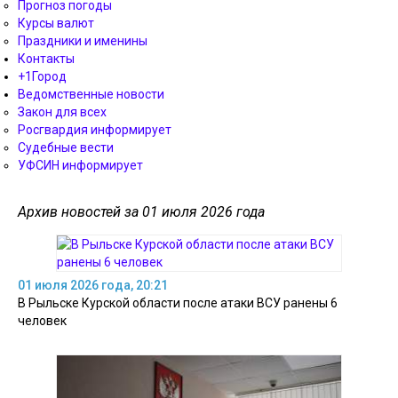
Прогноз погоды
Курсы валют
Праздники и именины
Контакты
+1Город
Ведомственные новости
Закон для всех
Росгвардия информирует
Судебные вести
УФСИН информирует
Архив новостей за 01 июля 2026 года
01 июля 2026 года, 20:21
В Рыльске Курской области после атаки ВСУ ранены 6
человек