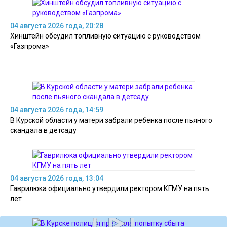
04 августа 2026 года, 20:28
Хинштейн обсудил топливную ситуацию с руководством
«Газпрома»
04 августа 2026 года, 14:59
В Курской области у матери забрали ребенка после пьяного
скандала в детсаду
04 августа 2026 года, 13:04
Гаврилюка официально утвердили ректором КГМУ на пять
лет