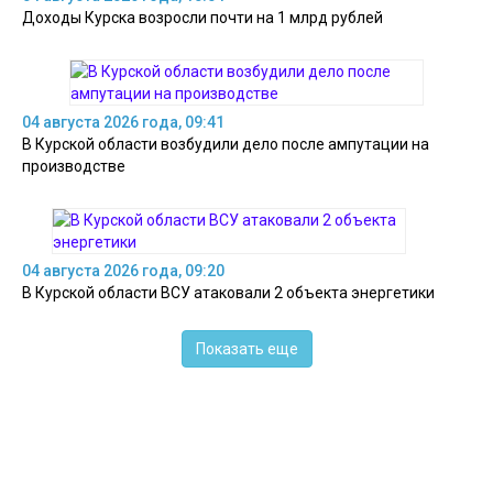
Доходы Курска возросли почти на 1 млрд рублей
04 августа 2026 года, 09:41
В Курской области возбудили дело после ампутации на
производстве
04 августа 2026 года, 09:20
В Курской области ВСУ атаковали 2 объекта энергетики
Показать еще