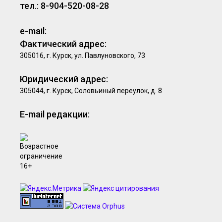
тел.: 8-904-520-08-28
e-mail:
Фактический адрес:
305016, г. Курск, ул. Павлуновского, 73
Юридический адрес:
305044, г. Курск, Соловьиный переулок, д. 8
E-mail редакции: