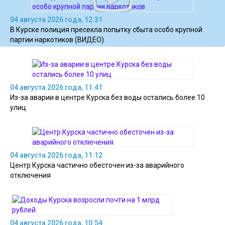
04 августа 2026 года, 12:31
В Курске полиция пресекла попытку сбыта особо крупной
партии наркотиков (ВИДЕО)
04 августа 2026 года, 11:41
Из-за аварии в центре Курска без воды остались более 10
улиц
04 августа 2026 года, 11:12
Центр Курска частично обесточен из-за аварийного
отключения
04 августа 2026 года, 10:54