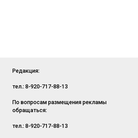
Редакция:
тел.: 8-920-717-88-13
По вопросам размещения рекламы
обращаться:
тел.: 8-920-717-88-13