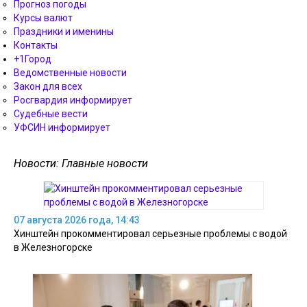
Прогноз погоды
Курсы валют
Праздники и именины
Контакты
+1Город
Ведомственные новости
Закон для всех
Росгвардия информирует
Судебные вести
УФСИН информирует
Новости: Главные новости
07 августа 2026 года, 14:43
Хинштейн прокомментировал серьезные проблемы с водой
в Железногорске