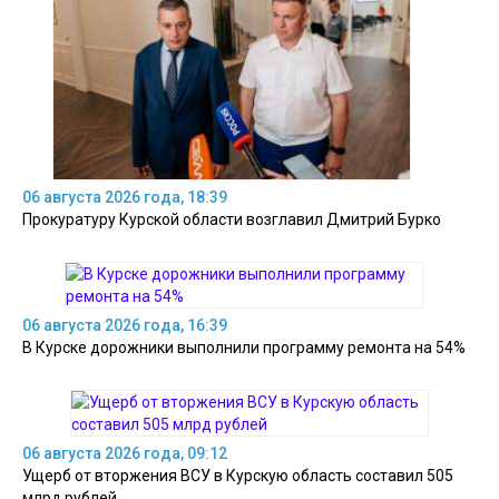
06 августа 2026 года, 18:39
Прокуратуру Курской области возглавил Дмитрий Бурко
06 августа 2026 года, 16:39
В Курске дорожники выполнили программу ремонта на 54%
06 августа 2026 года, 09:12
Ущерб от вторжения ВСУ в Курскую область составил 505
млрд рублей