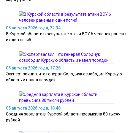
05 августа 2026 года, 22:34
В Курской области в результате атаки ВСУ 6 человек ранены
и один погиб
05 августа 2026 года, 17:28
Эксперт заявил, что генерал Солодчук освободил Курскую
область и навел порядок
05 августа 2026 года, 10:48
Средняя зарплата в Курской области превысила 80 тысяч
рублей