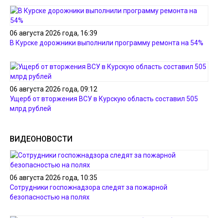
06 августа 2026 года, 16:39
В Курске дорожники выполнили программу ремонта на 54%
06 августа 2026 года, 09:12
Ущерб от вторжения ВСУ в Курскую область составил 505
млрд рублей
ВИДЕОНОВОСТИ
06 августа 2026 года, 10:35
Сотрудники госпожнадзора следят за пожарной
безопасностью на полях