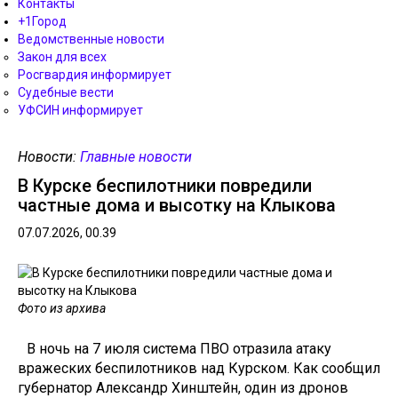
Контакты
+1Город
Ведомственные новости
Закон для всех
Росгвардия информирует
Судебные вести
УФСИН информирует
Новости:
Главные новости
В Курске беспилотники повредили
частные дома и высотку на Клыкова
07.07.2026, 00.39
Фото из архива
В ночь на 7 июля система ПВО отразила атаку
вражеских беспилотников над Курском. Как сообщил
губернатор Александр Хинштейн, один из дронов