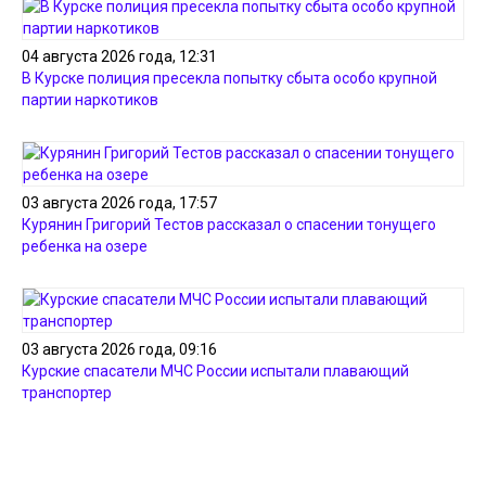
04 августа 2026 года, 12:31
В Курске полиция пресекла попытку сбыта особо крупной
партии наркотиков
03 августа 2026 года, 17:57
Курянин Григорий Тестов рассказал о спасении тонущего
ребенка на озере
03 августа 2026 года, 09:16
Курские спасатели МЧС России испытали плавающий
транспортер