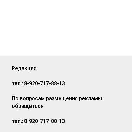
Редакция:
тел.: 8-920-717-88-13
По вопросам размещения рекламы
обращаться:
тел.: 8-920-717-88-13