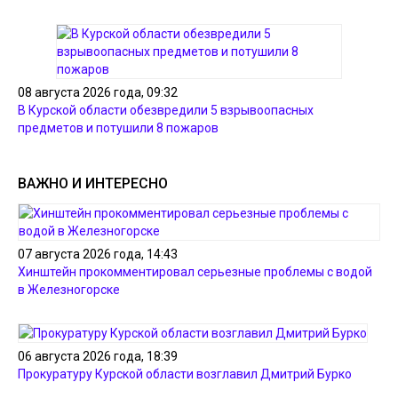
08 августа 2026 года, 09:32
В Курской области обезвредили 5 взрывоопасных
предметов и потушили 8 пожаров
ВАЖНО И ИНТЕРЕСНО
07 августа 2026 года, 14:43
Хинштейн прокомментировал серьезные проблемы с водой
в Железногорске
06 августа 2026 года, 18:39
Прокуратуру Курской области возглавил Дмитрий Бурко