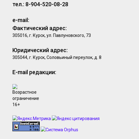
тел.: 8-904-520-08-28
e-mail:
Фактический адрес:
305016, г. Курск, ул. Павлуновского, 73
Юридический адрес:
305044, г. Курск, Соловьиный переулок, д. 8
E-mail редакции: