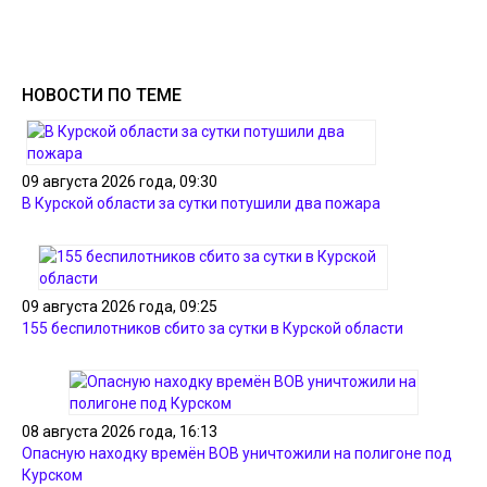
НОВОСТИ ПО ТЕМЕ
09 августа 2026 года, 09:30
В Курской области за сутки потушили два пожара
09 августа 2026 года, 09:25
155 беспилотников сбито за сутки в Курской области
08 августа 2026 года, 16:13
Опасную находку времён ВОВ уничтожили на полигоне под
Курском