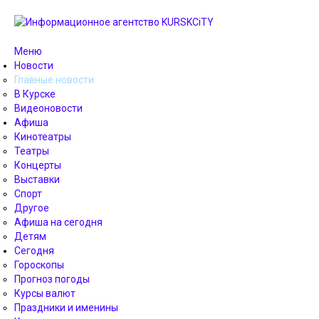
Меню
Новости
Главные новости
В Курске
Видеоновости
Афиша
Кинотеатры
Театры
Концерты
Выставки
Спорт
Другое
Афиша на сегодня
Детям
Сегодня
Гороскопы
Прогноз погоды
Курсы валют
Праздники и именины