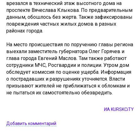
врезался в технический этаж высотного дома на
проспекте Вячеслава Клыкова. По предварительным
данным, обошлось без жертв. Также зафиксированы
повреждения частных жилых домов в разных
районах города.
На место происшествия по поручению главы региона
выехали заместитель губернатора Олег Горячев и
глава города Евгений Маслов. Там также работают
сотрудники МЧС, Росгвардии и полиции. Утром дом
обследует комиссия по оценке ущерба. Информация
о пострадавших и разрушениях уточняется. Власти
призывают жителей не приближаться к обломкам и
не пытаться их самостоятельно обезвредить.
ИА KURSKCiTY
Добавить комментарий