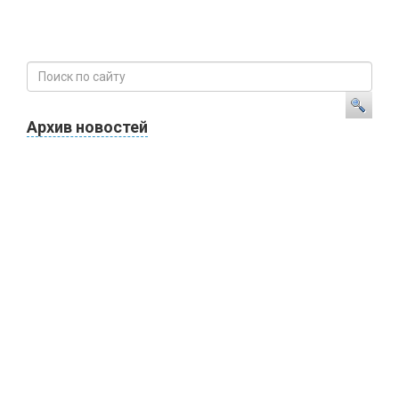
Архив новостей