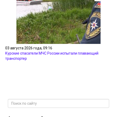
03 августа 2026 года, 09:16
Курские спасатели МЧС России испытали плавающий
транспортер