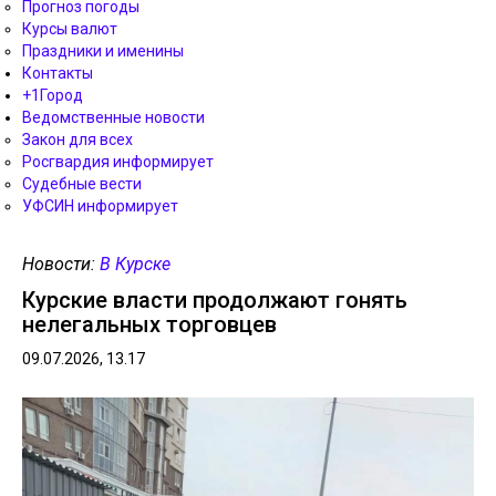
Прогноз погоды
Курсы валют
Праздники и именины
Контакты
+1Город
Ведомственные новости
Закон для всех
Росгвардия информирует
Судебные вести
УФСИН информирует
Новости:
В Курске
Курские власти продолжают гонять
нелегальных торговцев
09.07.2026, 13.17