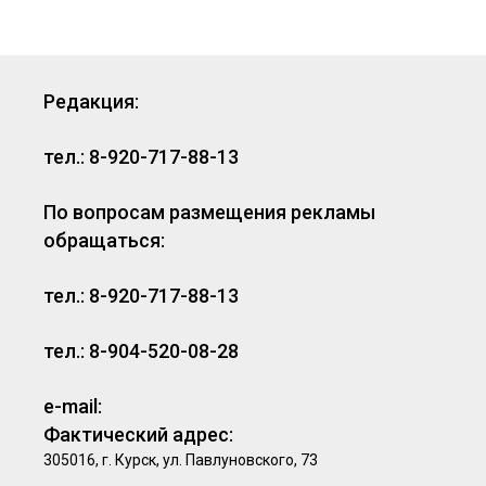
Редакция:
тел.: 8-920-717-88-13
По вопросам размещения рекламы
обращаться:
тел.: 8-920-717-88-13
тел.: 8-904-520-08-28
e-mail:
Фактический адрес:
305016, г. Курск, ул. Павлуновского, 73