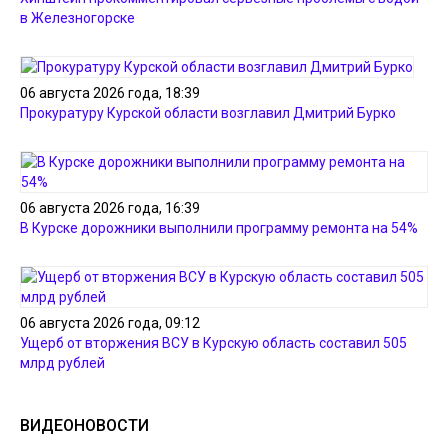
в Железногорске
06 августа 2026 года, 18:39
Прокуратуру Курской области возглавил Дмитрий Бурко
06 августа 2026 года, 16:39
В Курске дорожники выполнили программу ремонта на 54%
06 августа 2026 года, 09:12
Ущерб от вторжения ВСУ в Курскую область составил 505
млрд рублей
ВИДЕОНОВОСТИ