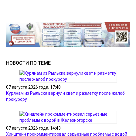
НОВОСТИ ПО ТЕМЕ
07 августа 2026 года, 17:48
Курянам из Рыльска вернули свет и разметку после жалоб
прокурору
07 августа 2026 года, 14:43
Хинштейн прокомментировал серьезные проблемы с водой