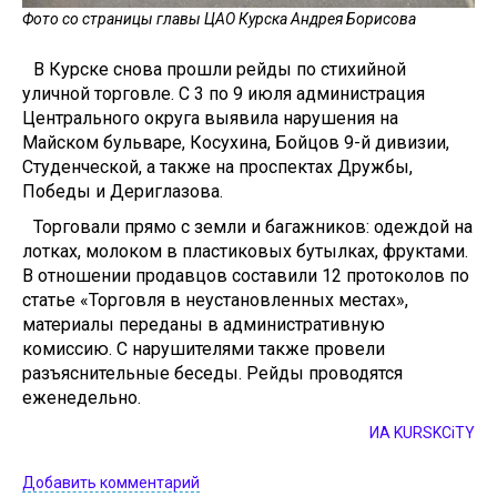
Фото со страницы главы ЦАО Курска Андрея Борисова
В Курске снова прошли рейды по стихийной
уличной торговле. С 3 по 9 июля администрация
Центрального округа выявила нарушения на
Майском бульваре, Косухина, Бойцов 9-й дивизии,
Студенческой, а также на проспектах Дружбы,
Победы и Дериглазова.
Торговали прямо с земли и багажников: одеждой на
лотках, молоком в пластиковых бутылках, фруктами.
В отношении продавцов составили 12 протоколов по
статье «Торговля в неустановленных местах»,
материалы переданы в административную
комиссию. С нарушителями также провели
разъяснительные беседы. Рейды проводятся
еженедельно.
ИА KURSKCiTY
Добавить комментарий