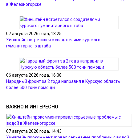
в Железногорске
07 августа 2026 года, 13:25
Хинштейн встретился с создателями курского
гуманитарного штаба
06 августа 2026 года, 16:08
Народный фронт за 2 года направил в Курскую область
более 500 тонн помощи
ВАЖНО И ИНТЕРЕСНО
07 августа 2026 года, 14:43
Хинштейн прокомментировал серьезные проблемы с водой