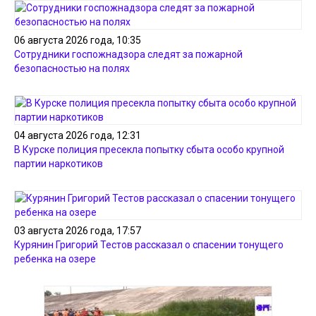
06 августа 2026 года, 10:35
Сотрудники госпожнадзора следят за пожарной
безопасностью на полях
04 августа 2026 года, 12:31
В Курске полиция пресекла попытку сбыта особо крупной
партии наркотиков
03 августа 2026 года, 17:57
Курянин Григорий Тестов рассказал о спасении тонущего
ребенка на озере