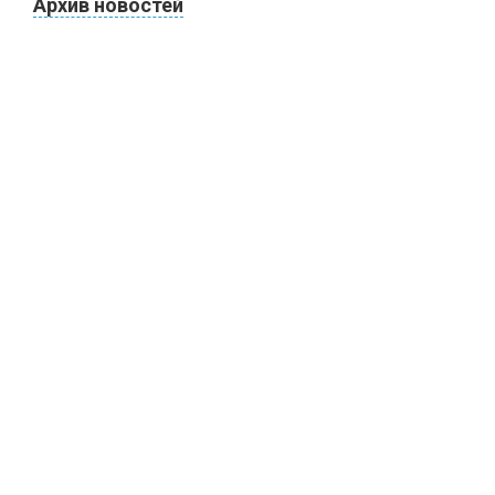
Архив новостей