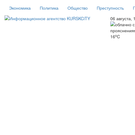
Экономика
Политика
Общество
Преступность
06 августа, 
o
16
C