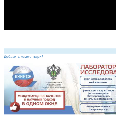
Добавить комментарий