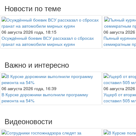
Новости по теме
06 августа 2026 года, 18:15
06 августа 2026
Осуждённый боевик ВСУ рассказал о сбросах
Пьяный курянин
гранат на автомобили мирных курян
семикратным п
Важно и интересно
06 августа 2026 года, 16:39
06 августа 2026
В Курске дорожники выполнили программу
Ущерб от вторж
ремонта на 54%
составил 505 м
Видеоновости