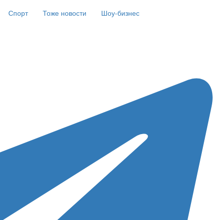
Спорт
Тоже новости
Шоу-бизнес