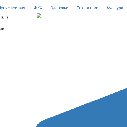
Происшествия
ЖКХ
Здоровье
Технологии
Культура
19:18