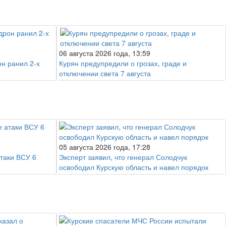
06 августа 2026 года, 13:59
он ранил 2-х
Курян предупредили о грозах, граде и
отключении света 7 августа
05 августа 2026 года, 17:28
атаки ВСУ 6
Эксперт заявил, что генерал Солодчук
освободил Курскую область и навел порядок