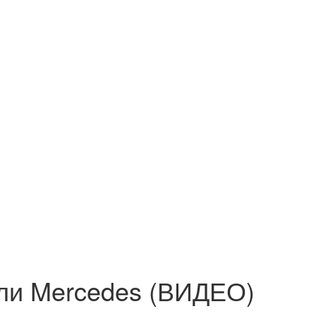
али Mercedes (ВИДЕО)