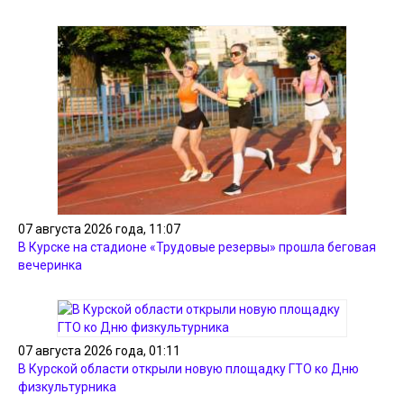
07 августа 2026 года, 11:07
В Курске на стадионе «Трудовые резервы» прошла беговая
вечеринка
07 августа 2026 года, 01:11
В Курской области открыли новую площадку ГТО ко Дню
физкультурника