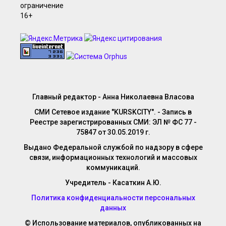
Главный редактор - Анна Николаевна Власова
СМИ Сетевое издание "KURSKCITY". - Запись в
Реестре зарегистрированных СМИ: ЭЛ № ФС 77 -
75847 от 30.05.2019 г.
Выдано Федеральной службой по надзору в сфере
связи, информационных технологий и массовых
коммуникаций.
Учредитель - Касаткин А.Ю.
Политика конфиденциальности персональных
данных
© Использование материалов, опубликованных на