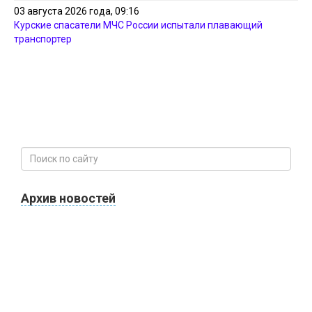
03 августа 2026 года, 09:16
Курские спасатели МЧС России испытали плавающий
транспортер
Архив новостей