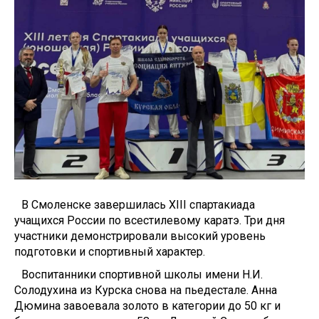
В Смоленске завершилась XIII спартакиада
учащихся России по всестилевому каратэ. Три дня
участники демонстрировали высокий уровень
подготовки и спортивный характер.
Воспитанники спортивной школы имени Н.И.
Солодухина из Курска снова на пьедестале. Анна
Дюмина завоевала золото в категории до 50 кг и