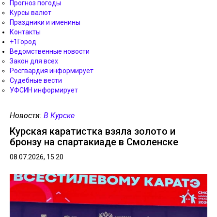
Прогноз погоды
Курсы валют
Праздники и именины
Контакты
+1Город
Ведомственные новости
Закон для всех
Росгвардия информирует
Судебные вести
УФСИН информирует
Новости:
В Курске
Курская каратистка взяла золото и
бронзу на спартакиаде в Смоленске
08.07.2026, 15.20