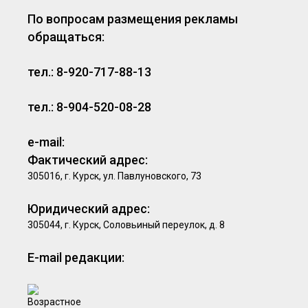
По вопросам размещения рекламы
обращаться:
тел.: 8-920-717-88-13
тел.: 8-904-520-08-28
e-mail:
Фактический адрес:
305016, г. Курск, ул. Павлуновского, 73
Юридический адрес:
305044, г. Курск, Соловьиный переулок, д. 8
E-mail редакции: