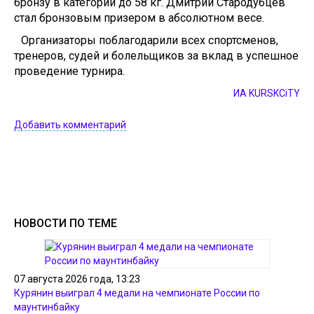
бронзу в категории до 58 кг. Дмитрий Стародубцев
стал бронзовым призером в абсолютном весе.
Организаторы поблагодарили всех спортсменов,
тренеров, судей и болельщиков за вклад в успешное
проведение турнира.
ИА KURSKCiTY
Добавить комментарий
НОВОСТИ ПО ТЕМЕ
07 августа 2026 года, 13:23
Курянин выиграл 4 медали на чемпионате России по
маунтинбайку