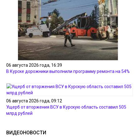
06 августа 2026 года, 16:39
В Курске дорожники выполнили программу ремонта на 54%
06 августа 2026 года, 09:12
Ущерб от вторжения ВСУ в Курскую область составил 505
млрд рублей
ВИДЕОНОВОСТИ