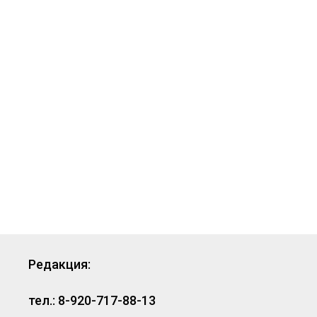
Редакция:
тел.: 8-920-717-88-13