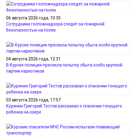
06 августа 2026 года, 10:35
Сотрудники госпожнадзора следят за пожарной
безопасностью на полях
04 августа 2026 года, 12:31
В Курске полиция пресекла попытку сбыта особо крупной
партии наркотиков
03 августа 2026 года, 17:57
Курянин Григорий Тестов рассказал о спасении тонущего
ребенка на озере