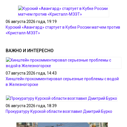
06 августа 2026 года, 19:19
Курский «Авангард» стартует в Кубке России матчем против
«Кристалл-МЭЗТ»
ВАЖНО И ИНТЕРЕСНО
07 августа 2026 года, 14:43
Хинштейн прокомментировал серьезные проблемы с водой
в Железногорске
06 августа 2026 года, 18:39
Прокуратуру Курской области возглавил Дмитрий Бурко