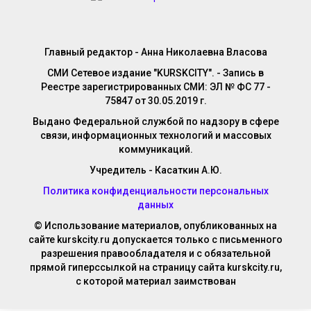
Главный редактор - Анна Николаевна Власова
СМИ Сетевое издание "KURSKCITY". - Запись в
Реестре зарегистрированных СМИ: ЭЛ № ФС 77 -
75847 от 30.05.2019 г.
Выдано Федеральной службой по надзору в сфере
связи, информационных технологий и массовых
коммуникаций.
Учредитель - Касаткин А.Ю.
Политика конфиденциальности персональных
данных
© Использование материалов, опубликованных на
сайте kurskcity.ru допускается только с письменного
разрешения правообладателя и с обязательной
прямой гиперссылкой на страницу сайта kurskcity.ru,
с которой материал заимствован