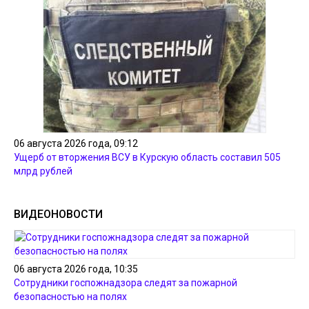
06 августа 2026 года, 09:12
Ущерб от вторжения ВСУ в Курскую область составил 505
млрд рублей
ВИДЕОНОВОСТИ
06 августа 2026 года, 10:35
Сотрудники госпожнадзора следят за пожарной
безопасностью на полях