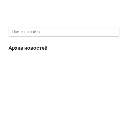
Архив новостей