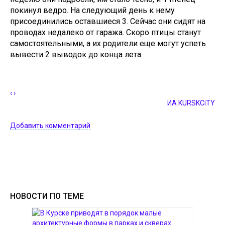
покинул ведро. На следующий день к нему
присоединились оставшиеся 3. Сейчас они сидят на
проводах недалеко от гаража. Скоро птицы станут
самостоятельными, а их родители еще могут успеть
вывести 2 выводок до конца лета.
‹
›
ИА KURSKCiTY
Добавить комментарий
НОВОСТИ ПО ТЕМЕ