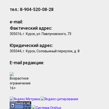
тел.: 8-904-520-08-28
e-mail:
Фактический адрес:
305016, г. Курск, ул. Павлуновского, 73
Юридический адрес:
305044, г. Курск, Соловьиный переулок, д. 8
E-mail редакции: