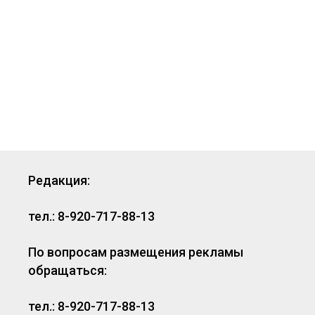
Редакция:
тел.: 8-920-717-88-13
По вопросам размещения рекламы
обращаться:
тел.: 8-920-717-88-13