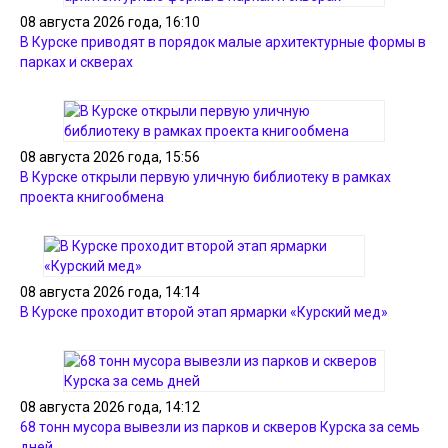
08 августа 2026 года, 16:10
В Курске приводят в порядок малые архитектурные формы в
парках и скверах
08 августа 2026 года, 15:56
В Курске открыли первую уличную библиотеку в рамках
проекта книгообмена
08 августа 2026 года, 14:14
В Курске проходит второй этап ярмарки «Курский мед»
08 августа 2026 года, 14:12
68 тонн мусора вывезли из парков и скверов Курска за семь
дней