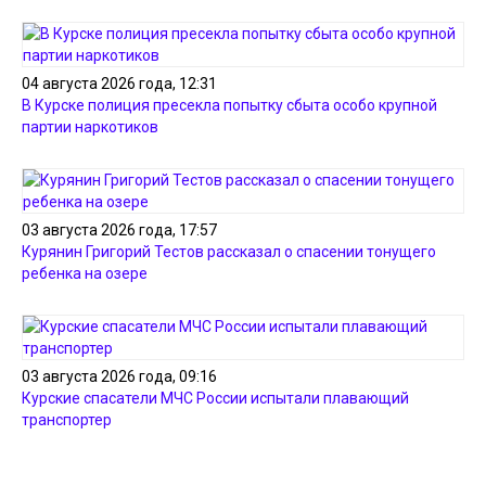
04 августа 2026 года, 12:31
В Курске полиция пресекла попытку сбыта особо крупной
партии наркотиков
03 августа 2026 года, 17:57
Курянин Григорий Тестов рассказал о спасении тонущего
ребенка на озере
03 августа 2026 года, 09:16
Курские спасатели МЧС России испытали плавающий
транспортер