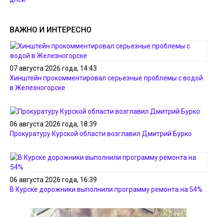
ВАЖНО И ИНТЕРЕСНО
07 августа 2026 года, 14:43
Хинштейн прокомментировал серьезные проблемы с водой
в Железногорске
06 августа 2026 года, 18:39
Прокуратуру Курской области возглавил Дмитрий Бурко
06 августа 2026 года, 16:39
В Курске дорожники выполнили программу ремонта на 54%