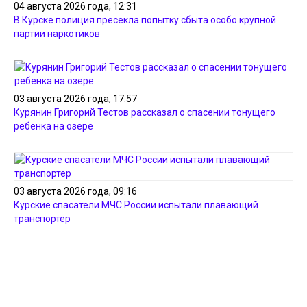
04 августа 2026 года, 12:31
В Курске полиция пресекла попытку сбыта особо крупной
партии наркотиков
03 августа 2026 года, 17:57
Курянин Григорий Тестов рассказал о спасении тонущего
ребенка на озере
03 августа 2026 года, 09:16
Курские спасатели МЧС России испытали плавающий
транспортер