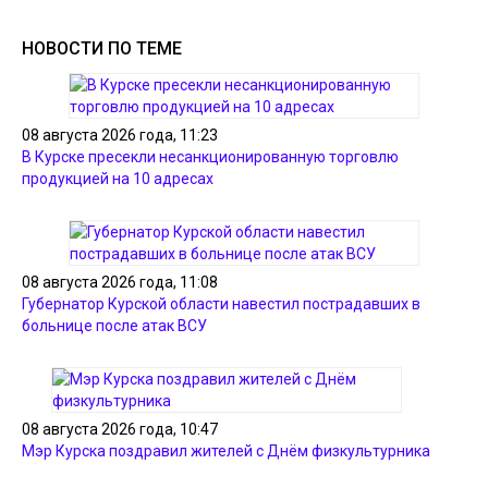
НОВОСТИ ПО ТЕМЕ
08 августа 2026 года, 11:23
В Курске пресекли несанкционированную торговлю
продукцией на 10 адресах
08 августа 2026 года, 11:08
Губернатор Курской области навестил пострадавших в
больнице после атак ВСУ
08 августа 2026 года, 10:47
Мэр Курска поздравил жителей с Днём физкультурника