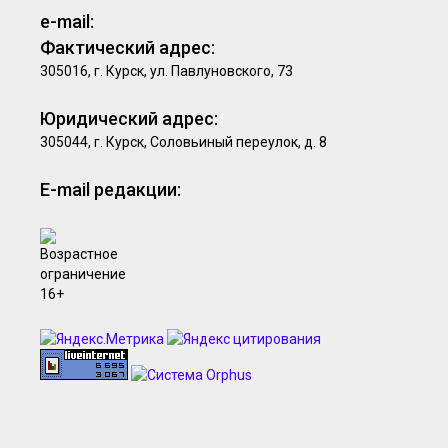
e-mail:
Фактический адрес:
305016, г. Курск, ул. Павлуновского, 73
Юридический адрес:
305044, г. Курск, Соловьиный переулок, д. 8
E-mail редакции: