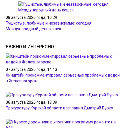
08 августа 2026 года, 10:29
Пушистые, любимые и независимые: сегодня
Международный день кошек
ВАЖНО И ИНТЕРЕСНО
07 августа 2026 года, 14:43
Хинштейн прокомментировал серьезные проблемы с водой
в Железногорске
06 августа 2026 года, 18:39
Прокуратуру Курской области возглавил Дмитрий Бурко