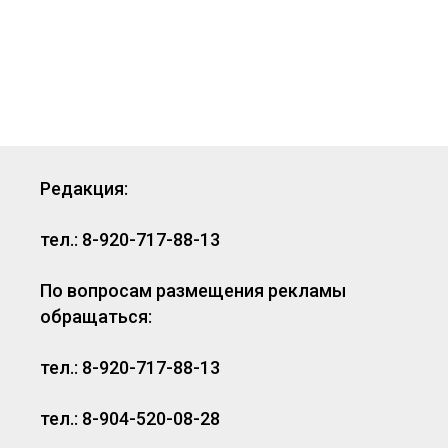
Редакция:
тел.: 8-920-717-88-13
По вопросам размещения рекламы
обращаться:
тел.: 8-920-717-88-13
тел.: 8-904-520-08-28