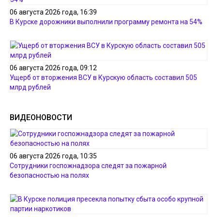
06 августа 2026 года, 16:39
В Курске дорожники выполнили программу ремонта на 54%
06 августа 2026 года, 09:12
Ущерб от вторжения ВСУ в Курскую область составил 505
млрд рублей
ВИДЕОНОВОСТИ
06 августа 2026 года, 10:35
Сотрудники госпожнадзора следят за пожарной
безопасностью на полях