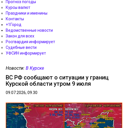
Прогноз погоды
Курсы валют
Праздники и именины
Контакты
+1Город
Ведомственные новости
Закон для всех
Росгвардия информирует
Судебные вести
УФСИН информирует
Новости:
В Курске
ВС РФ сообщают о ситуации у границ
Курской области утром 9 июля
09.07.2026, 09.30