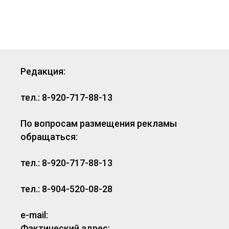
Редакция:
тел.: 8-920-717-88-13
По вопросам размещения рекламы
обращаться:
тел.: 8-920-717-88-13
тел.: 8-904-520-08-28
e-mail:
Фактический адрес: