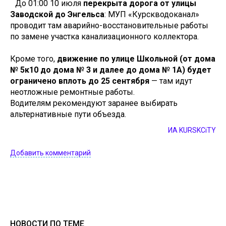
До 01:00 10 июля
перекрыта дорога от улицы
Заводской до Энгельса
: МУП «Курскводоканал»
проводит там аварийно-восстановительные работы
по замене участка канализационного коллектора.
Кроме того,
движение по улице Школьной (от дома
№ 5к10 до дома № 3 и далее до дома № 1А) будет
ограничено вплоть до 25 сентября
— там идут
неотложные ремонтные работы.
Водителям рекомендуют заранее выбирать
альтернативные пути объезда.
ИА KURSKCiTY
Добавить комментарий
НОВОСТИ ПО ТЕМЕ