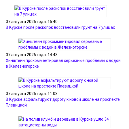
07 августа 2026 года, 15:40
В Курске после раскопок восстановили грунт на 7 улицах
07 августа 2026 года, 14:43
Хинштейн прокомментировал серьезные проблемы с водой
в Железногорске
07 августа 2026 года, 11:03
В Курске асфальтируют дорогу к новой школе на проспекте
Плевицкой