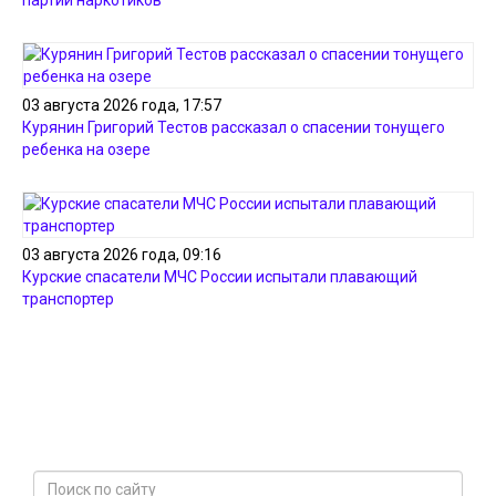
партии наркотиков
03 августа 2026 года, 17:57
Курянин Григорий Тестов рассказал о спасении тонущего
ребенка на озере
03 августа 2026 года, 09:16
Курские спасатели МЧС России испытали плавающий
транспортер