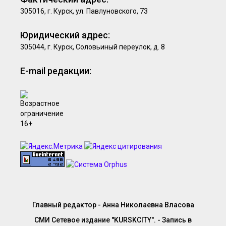
305016, г. Курск, ул. Павлуновского, 73
Юридический адрес:
305044, г. Курск, Соловьиный переулок, д. 8
E-mail редакции:
Главный редактор - Анна Николаевна Власова
СМИ Сетевое издание "KURSKCITY". - Запись в