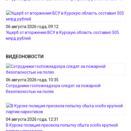
06 августа 2026 года, 09:12
Ущерб от вторжения ВСУ в Курскую область составил 505
млрд рублей
ВИДЕОНОВОСТИ
06 августа 2026 года, 10:35
Сотрудники госпожнадзора следят за пожарной
безопасностью на полях
04 августа 2026 года, 12:31
В Курске полиция пресекла попытку сбыта особо крупной