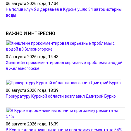
06 августа 2026 года, 17:34
На полив клумб и деревьев в Курске ушло 34 автоцистерны
воды
ВАЖНО И ИНТЕРЕСНО
07 августа 2026 года, 14:43
Хинштейн прокомментировал серьезные проблемы с водой
в Железногорске
06 августа 2026 года, 18:39
Прокуратуру Курской области возглавил Дмитрий Бурко
06 августа 2026 года, 16:39
В Курске дорожники выполнили программу ремонта на 54%