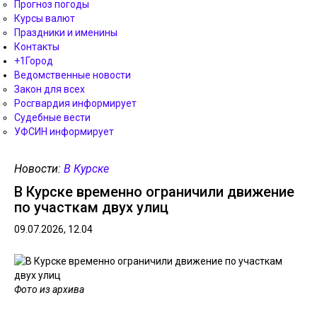
Прогноз погоды
Курсы валют
Праздники и именины
Контакты
+1Город
Ведомственные новости
Закон для всех
Росгвардия информирует
Судебные вести
УФСИН информирует
Новости:
В Курске
В Курске временно ограничили движение
по участкам двух улиц
09.07.2026, 12.04
Фото из архива