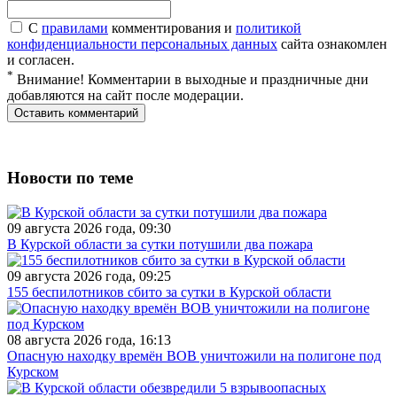
С
правилами
комментирования и
политикой
конфиденциальности персональных данных
сайта ознакомлен
и согласен.
*
Внимание! Комментарии в выходные и праздничные дни
добавляются на сайт после модерации.
Новости по теме
09 августа 2026 года, 09:30
В Курской области за сутки потушили два пожара
09 августа 2026 года, 09:25
155 беспилотников сбито за сутки в Курской области
08 августа 2026 года, 16:13
Опасную находку времён ВОВ уничтожили на полигоне под
Курском