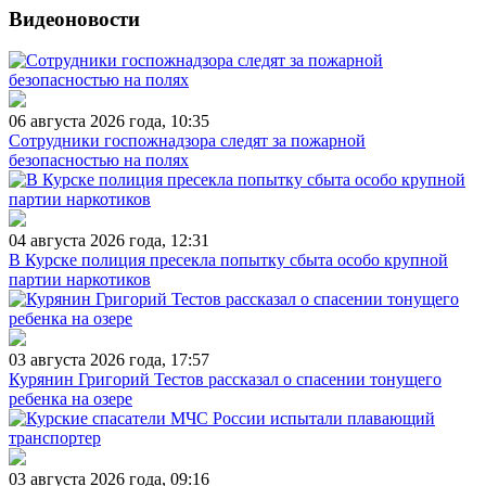
Видеоновости
06 августа 2026 года, 10:35
Сотрудники госпожнадзора следят за пожарной
безопасностью на полях
04 августа 2026 года, 12:31
В Курске полиция пресекла попытку сбыта особо крупной
партии наркотиков
03 августа 2026 года, 17:57
Курянин Григорий Тестов рассказал о спасении тонущего
ребенка на озере
03 августа 2026 года, 09:16