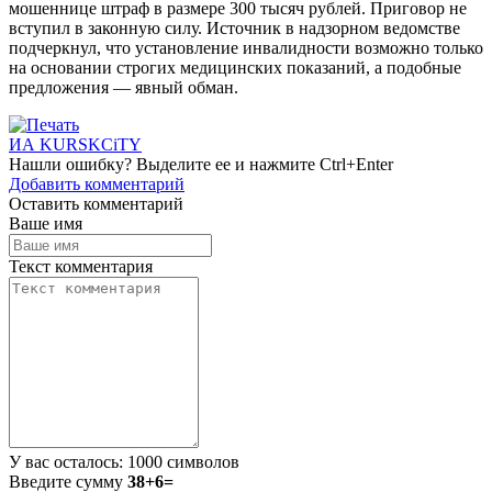
мошеннице штраф в размере 300 тысяч рублей. Приговор не
вступил в законную силу. Источник в надзорном ведомстве
подчеркнул, что установление инвалидности возможно только
на основании строгих медицинских показаний, а подобные
предложения — явный обман.
ИА KURSKCiTY
Нашли
ошибку
? Выделите ее и нажмите
Ctrl+Enter
Добавить комментарий
Оставить комментарий
Ваше имя
Текст комментария
У вас осталось:
1000
символов
Введите сумму
38+6=