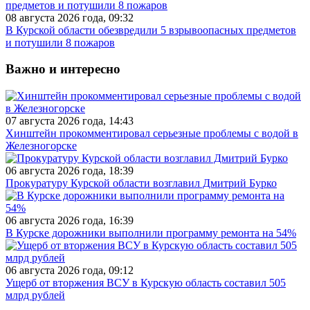
08 августа 2026 года, 09:32
В Курской области обезвредили 5 взрывоопасных предметов
и потушили 8 пожаров
Важно и интересно
07 августа 2026 года, 14:43
Хинштейн прокомментировал серьезные проблемы с водой в
Железногорске
06 августа 2026 года, 18:39
Прокуратуру Курской области возглавил Дмитрий Бурко
06 августа 2026 года, 16:39
В Курске дорожники выполнили программу ремонта на 54%
06 августа 2026 года, 09:12
Ущерб от вторжения ВСУ в Курскую область составил 505
млрд рублей