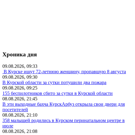
Хроника дня
09.08.2026, 09:33
В Курске ищут 72-летнюю женщину, пропавшую 8 августа
09.08.2026, 09:30
В Курской области за сутки потушили два пожара
09.08.2026, 09:25
155 беспилотников сбито за сутки в Курской области
08.08.2026, 21:45
В эти выходные бахча КурскАрбуз открыла свои двери для
посетителей
08.08.2026, 21:10
358 малышей родились в Курском перинатальном центре в
июле
08.08.2026, 21:08