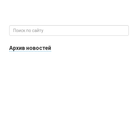
Архив новостей