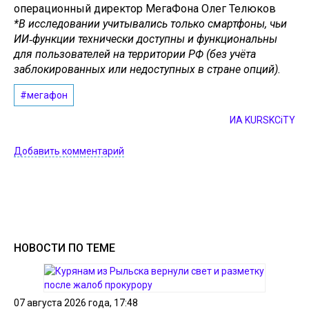
операционный директор МегаФона Олег Телюков
*В исследовании учитывались только смартфоны, чьи
ИИ‑функции технически доступны и функциональны
для пользователей на территории РФ (без учёта
заблокированных или недоступных в стране опций).
#мегафон
ИА KURSKCiTY
Добавить комментарий
НОВОСТИ ПО ТЕМЕ
07 августа 2026 года, 17:48