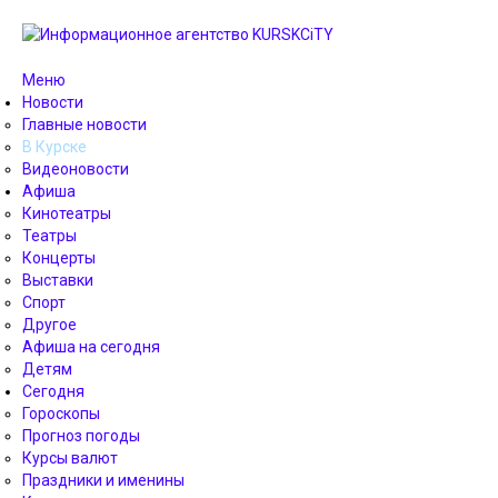
Меню
Новости
Главные новости
В Курске
Видеоновости
Афиша
Кинотеатры
Театры
Концерты
Выставки
Спорт
Другое
Афиша на сегодня
Детям
Сегодня
Гороскопы
Прогноз погоды
Курсы валют
Праздники и именины