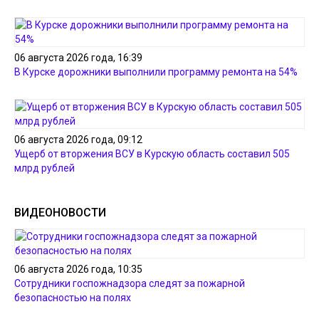
06 августа 2026 года, 16:39
В Курске дорожники выполнили программу ремонта на 54%
06 августа 2026 года, 09:12
Ущерб от вторжения ВСУ в Курскую область составил 505
млрд рублей
ВИДЕОНОВОСТИ
06 августа 2026 года, 10:35
Сотрудники госпожнадзора следят за пожарной
безопасностью на полях