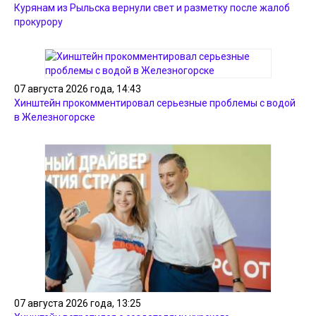
Курянам из Рыльска вернули свет и разметку после жалоб
прокурору
07 августа 2026 года, 14:43
Хинштейн прокомментировал серьезные проблемы с водой
в Железногорске
07 августа 2026 года, 13:25