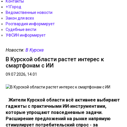
Контакты
+1Город
Ведомственные новости
Закон для всех
Росгвардия информирует
Судебные вести
УФСИН информирует
Новости:
В Курске
В Курской области растет интерес к
смартфонам с ИИ
09.07.2026, 14.01
Жители Курской области всё активнее выбирают
гаджеты с практичными ИИ‑инструментами,
которые упрощают повседневные задачи.
Расширение предложений на рынке напрямую
стимулирует потребительский спрос - за