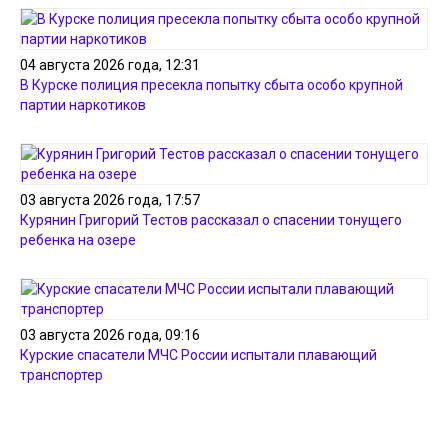
04 августа 2026 года, 12:31
В Курске полиция пресекла попытку сбыта особо крупной
партии наркотиков
03 августа 2026 года, 17:57
Курянин Григорий Тестов рассказал о спасении тонущего
ребенка на озере
03 августа 2026 года, 09:16
Курские спасатели МЧС России испытали плавающий
транспортер