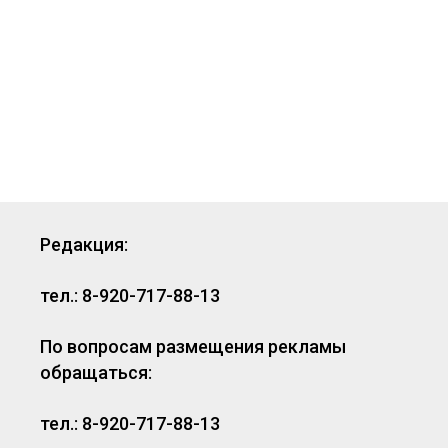
Редакция:
тел.: 8-920-717-88-13
По вопросам размещения рекламы
обращаться:
тел.: 8-920-717-88-13