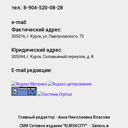
тел.: 8-904-520-08-28
e-mail:
Фактический адрес:
305016, г. Курск, ул. Павлуновского, 73
Юридический адрес:
305044, г. Курск, Соловьиный переулок, д. 8
E-mail редакции:
Главный редактор - Анна Николаевна Власова
СМИ Сетевое издание "KURSKCITY". - Запись в