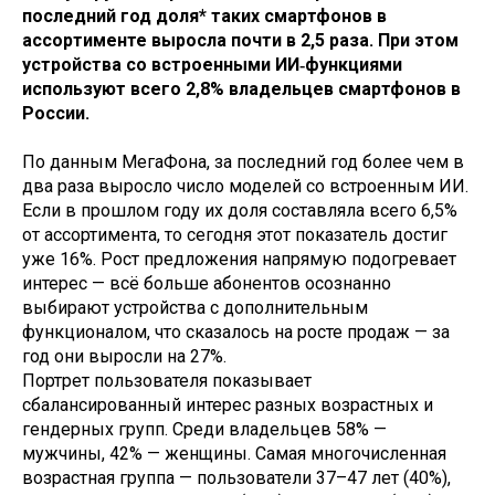
последний год доля* таких смартфонов в
ассортименте выросла почти в 2,5 раза. При этом
устройства со встроенными ИИ‑функциями
используют всего 2,8% владельцев смартфонов в
России.
По данным МегаФона, за последний год более чем в
два раза выросло число моделей со встроенным ИИ.
Если в прошлом году их доля составляла всего 6,5%
от ассортимента, то сегодня этот показатель достиг
уже 16%. Рост предложения напрямую подогревает
интерес — всё больше абонентов осознанно
выбирают устройства с дополнительным
функционалом, что сказалось на росте продаж — за
год они выросли на 27%.
Портрет пользователя показывает
сбалансированный интерес разных возрастных и
гендерных групп. Среди владельцев 58% —
мужчины, 42% — женщины. Самая многочисленная
возрастная группа — пользователи 37–47 лет (40%),