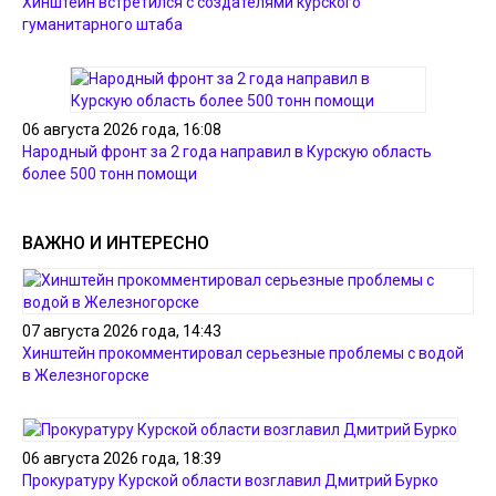
Хинштейн встретился с создателями курского
гуманитарного штаба
06 августа 2026 года, 16:08
Народный фронт за 2 года направил в Курскую область
более 500 тонн помощи
ВАЖНО И ИНТЕРЕСНО
07 августа 2026 года, 14:43
Хинштейн прокомментировал серьезные проблемы с водой
в Железногорске
06 августа 2026 года, 18:39
Прокуратуру Курской области возглавил Дмитрий Бурко