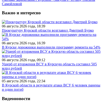
Самойловой
Важно и интересно
06 августа 2026 года, 18:39
Прокуратуру Курской области возглавил Дмитрий Бурко
06 августа 2026 года, 16:39
В Курске дорожники выполнили программу ремонта на 54%
06 августа 2026 года, 09:12
Ущерб от вторжения ВСУ в Курскую область составил 505
млрд рублей
05 августа 2026 года, 22:34
В Курской области в результате атаки ВСУ 6 человек ранены
и один погиб
Видеоновости