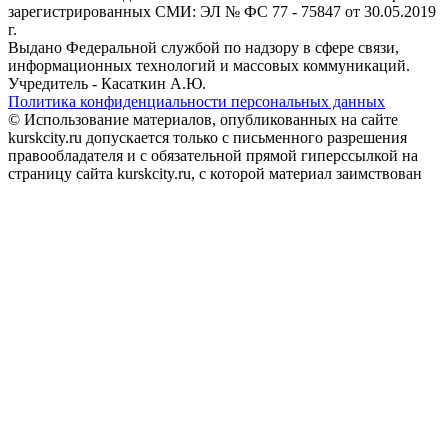
зарегистрированных СМИ: ЭЛ № ФС 77 - 75847 от 30.05.2019
г.
Выдано Федеральной службой по надзору в сфере связи,
информационных технологий и массовых коммуникаций.
Учредитель - Касаткин А.Ю.
Политика конфиденциальности персональных данных
© Использование материалов, опубликованных на сайте
kurskcity.ru допускается только с письменного разрешения
правообладателя и с обязательной прямой гиперссылкой на
страницу сайта kurskcity.ru, с которой материал заимствован