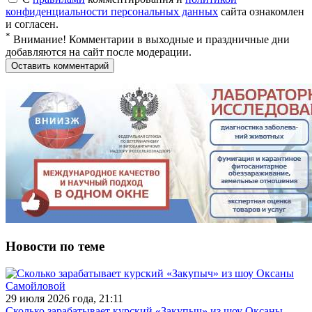
конфиденциальности персональных данных
сайта ознакомлен
и согласен.
*
Внимание! Комментарии в выходные и праздничные дни
добавляются на сайт после модерации.
Новости по теме
29 июля 2026 года, 21:11
Сколько зарабатывает курский «Закупыч» из шоу Оксаны