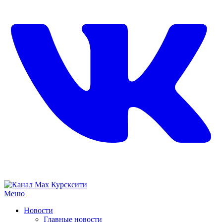
Меню
Новости
Главные новости