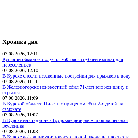
Хроника дня
07.08.2026, 12:11
Курянин обманом получил 760 тысяч рублей выплат для
переселенцев
07.08.2026, 12:10
В Курске снесли незаконные постройки для прыжков в воду
07.08.2026, 11:11
В Железногорске неизвестный сбил 71-летнюю женщину и
скрылся
07.08.2026, 11:09
В Курской области Ниссан с прицепом сбил 2-х детей на
самокате
07.08.2026, 11:07
В Курске на стадионе «Трудовые резервы» прошла беговая
вечеринка
07.08.2026, 11:03
В Курске асфальтируют дорогу к новой школе на проспекте