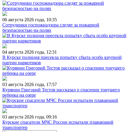
06 августа 2026 года, 10:35
Сотрудники госпожнадзора следят за пожарной
безопасностью на полях
04 августа 2026 года, 12:31
В Курске полиция пресекла попытку сбыта особо крупной
партии наркотиков
03 августа 2026 года, 17:57
Курянин Григорий Тестов рассказал о спасении тонущего
ребенка на озере
03 августа 2026 года, 09:16
Курские спасатели МЧС России испытали плавающий
транспортер