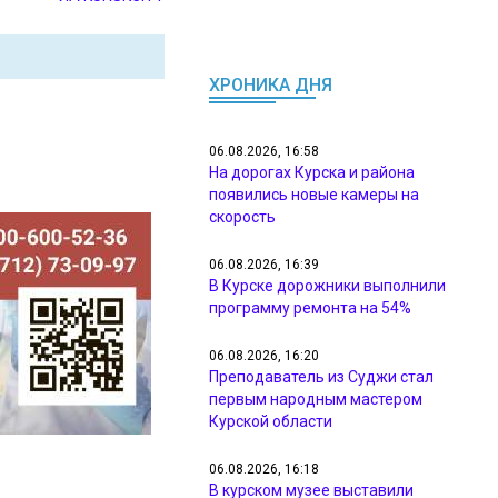
ХРОНИКА ДНЯ
06.08.2026, 16:58
На дорогах Курска и района
появились новые камеры на
скорость
06.08.2026, 16:39
В Курске дорожники выполнили
программу ремонта на 54%
06.08.2026, 16:20
Преподаватель из Суджи стал
первым народным мастером
Курской области
06.08.2026, 16:18
В курском музее выставили