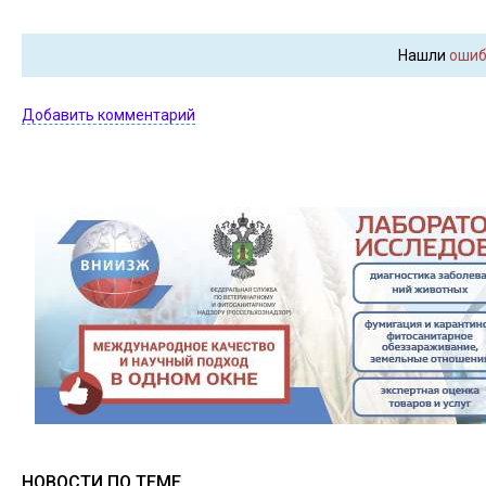
Нашли
ошиб
Добавить комментарий
НОВОСТИ ПО ТЕМЕ