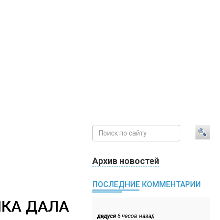
Архив новостей
ПОСЛЕДНИЕ КОММЕНТАРИИ
ШКА ДАЛА
дедуся
6 часов назад