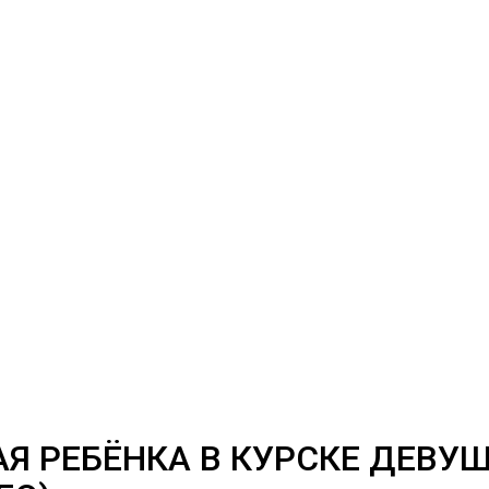
АЯ РЕБЁНКА В КУРСКЕ ДЕВУ