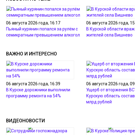
06 августа 2026 года, 16:17
06 августа 2026 года, 15
Пьяный курянин попался за рулём с
В Курской области враж
семикратным превышением алкоголя
жителей села Вишнево
ВАЖНО И ИНТЕРЕСНО
06 августа 2026 года, 16:39
06 августа 2026 года, 09
В Курске дорожники выполнили
Ущерб от вторжения ВС
программу ремонта на 54%
Курскую область состав
млрд рублей
ВИДЕОНОВОСТИ