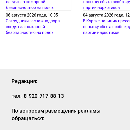
06 августа 2026 года, 10:35
04 августа 2026 года, 12
Сотрудники госпожнадзора
В Курске полиция пресе
следят за пожарной
попытку сбыта особо кр
безопасностью на полях
партии наркотиков
Редакция:
тел.: 8-920-717-88-13
По вопросам размещения рекламы
обращаться: