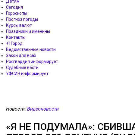
Детям
Сегодня
Гороскопы
Прогноз погоды
Курсы валют
Праздники и именины
Контакты
+1Город
Ведомственные новости
Закон для всех
Росгвардия информирует
Судебные вести
УФСИН информирует
Новости:
Видеоновости
«Я НЕ ПОДУМАЛА»: СБИВШ