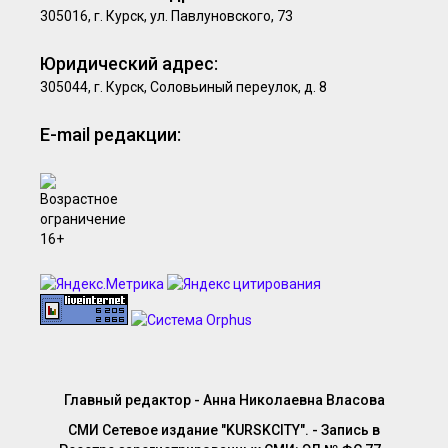
305016, г. Курск, ул. Павлуновского, 73
Юридический адрес:
305044, г. Курск, Соловьиный переулок, д. 8
E-mail редакции:
Главный редактор - Анна Николаевна Власова
СМИ Сетевое издание "KURSKCITY". - Запись в