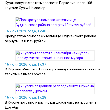
Курян зовут встретить рассвет в Парке пионеров 108
кругами Сурьи Намаскар
16 июня 2026 года, 17:40
Прокуратура помогла жительнице Суджанского района
вернуть 19 тысяч рублей
16 июня 2026 года, 17:37
В Курской области с 1 сентября начнут по-новому считать
тарифы на вывоз мусора
16 июня 2026 года, 17:28
В Курске потравили расплодившихся крыс на проспекте
Дружбы