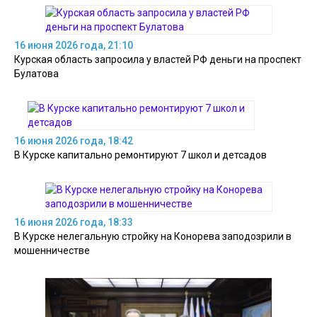
16 июня 2026 года, 21:10
Курская область запросила у властей РФ деньги на проспект
Булатова
16 июня 2026 года, 18:42
В Курске капитально ремонтируют 7 школ и детсадов
16 июня 2026 года, 18:33
В Курске нелегальную стройку на Конорева заподозрили в
мошенничестве