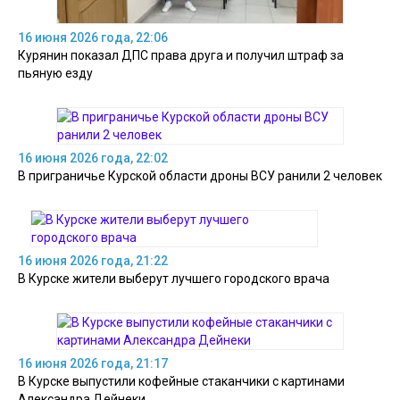
16 июня 2026 года, 22:06
Курянин показал ДПС права друга и получил штраф за
пьяную езду
16 июня 2026 года, 22:02
В приграничье Курской области дроны ВСУ ранили 2 человек
16 июня 2026 года, 21:22
В Курске жители выберут лучшего городского врача
16 июня 2026 года, 21:17
В Курске выпустили кофейные стаканчики с картинами
Александра Дейнеки