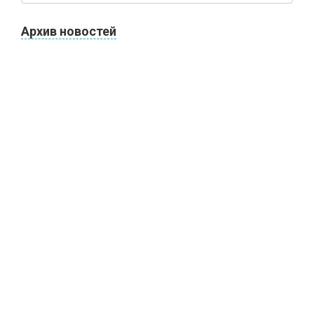
Архив новостей