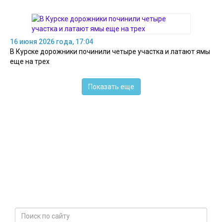
16 июня 2026 года, 17:04
В Курске дорожники починили четыре участка и латают ямы
еще на трех
Показать еще