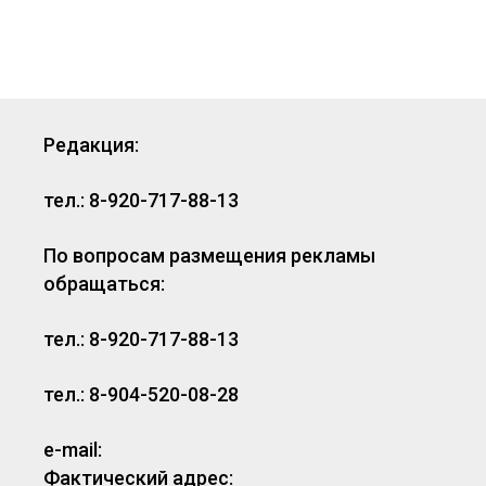
Редакция:
тел.: 8-920-717-88-13
По вопросам размещения рекламы
обращаться:
тел.: 8-920-717-88-13
тел.: 8-904-520-08-28
e-mail:
Фактический адрес: