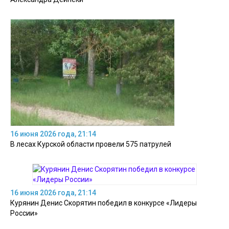
16 июня 2026 года, 21:14
В лесах Курской области провели 575 патрулей
16 июня 2026 года, 21:14
Курянин Денис Скорятин победил в конкурсе «Лидеры
России»