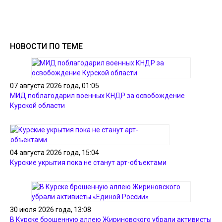
НОВОСТИ ПО ТЕМЕ
07 августа 2026 года, 01:05
МИД поблагодарил военных КНДР за освобождение
Курской области
04 августа 2026 года, 15:04
Курские укрытия пока не станут арт-объектами
30 июля 2026 года, 13:08
В Курске брошенную аллею Жириновского убрали активисты