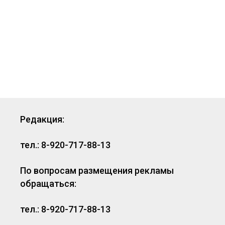
Редакция:
тел.: 8-920-717-88-13
По вопросам размещения рекламы
обращаться:
тел.: 8-920-717-88-13