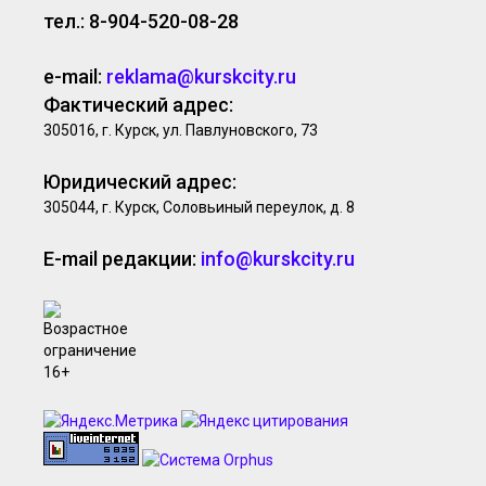
тел.: 8-904-520-08-28
e-mail:
reklama@kurskcity.ru
Фактический адрес:
305016, г. Курск, ул. Павлуновского, 73
Юридический адрес:
305044, г. Курск, Соловьиный переулок, д. 8
E-mail редакции:
info@kurskcity.ru