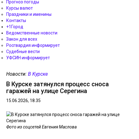
Прогноз погоды
Курсы валют
Праздники и именины
Контакты
+1Город
Ведомственные новости
Закон для всех
Росгвардия информирует
Судебные вести
УФСИН информирует
Новости:
В Курске
В Курске затянулся процесс сноса
гаражей на улице Серегина
15.06.2026, 18.35
Фото из соцсетей Евгения Маслова