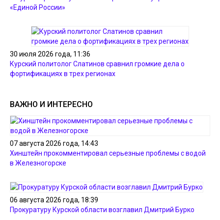
«Единой России»
30 июля 2026 года, 11:36
Курский политолог Слатинов сравнил громкие дела о
фортификациях в трех регионах
ВАЖНО И ИНТЕРЕСНО
07 августа 2026 года, 14:43
Хинштейн прокомментировал серьезные проблемы с водой
в Железногорске
06 августа 2026 года, 18:39
Прокуратуру Курской области возглавил Дмитрий Бурко