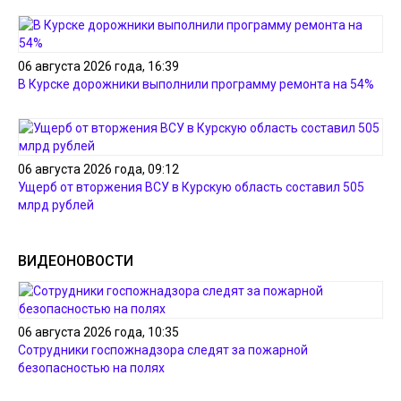
06 августа 2026 года, 16:39
В Курске дорожники выполнили программу ремонта на 54%
06 августа 2026 года, 09:12
Ущерб от вторжения ВСУ в Курскую область составил 505
млрд рублей
ВИДЕОНОВОСТИ
06 августа 2026 года, 10:35
Сотрудники госпожнадзора следят за пожарной
безопасностью на полях