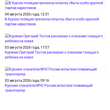
04 августа 2026 года, 12:31
В Курске полиция пресекла попытку сбыта особо крупной
партии наркотиков
03 августа 2026 года, 17:57
Курянин Григорий Тестов рассказал о спасении тонущего
ребенка на озере
03 августа 2026 года, 09:16
Курские спасатели МЧС России испытали плавающий
транспортер