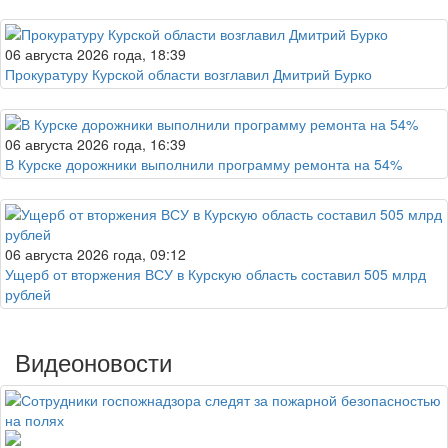
06 августа 2026 года, 18:39
Прокуратуру Курской области возглавил Дмитрий Бурко
06 августа 2026 года, 16:39
В Курске дорожники выполнили программу ремонта на 54%
06 августа 2026 года, 09:12
Ущерб от вторжения ВСУ в Курскую область составил 505 млрд
рублей
Видеоновости