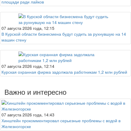
площади ради лайков
07 августа 2026 года, 12:15
В Курской области бизнесмена будут судить за рухнувшую на 14
машин стену
07 августа 2026 года, 12:14
Курская охранная фирма задолжала работникам 1,2 млн рублей
Важно и интересно
07 августа 2026 года, 14:43
Хинштейн прокомментировал серьезные проблемы с водой в
Железногорске