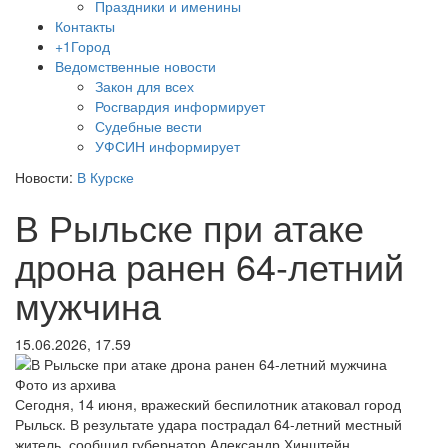
Праздники и именины
Контакты
+1Город
Ведомственные новости
Закон для всех
Росгвардия информирует
Судебные вести
УФСИН информирует
Новости:
В Курске
В Рыльске при атаке
дрона ранен 64-летний
мужчина
15.06.2026, 17.59
Фото из архива
Сегодня, 14 июня, вражеский беспилотник атаковал город
Рыльск. В результате удара пострадал 64-летний местный
житель, сообщил губернатор Александр Хинштейн.