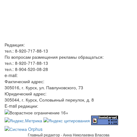
Редакция:
тел.: 8-920-717-88-13
По вопросам размещения рекламы обращаться:
тел.: 8-920-717-88-13
тел.: 8-904-520-08-28
e-mail:
Фактический адрес:
305016, г. Курск, ул. Павлуновского, 73
Юридический адрес:
305044, г. Курск, Соловьиный переулок, д. 8
E-mail редакции:
Главный редактор - Анна Николаевна Власова