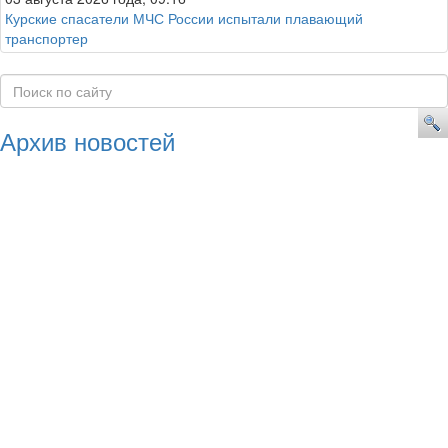
Курские спасатели МЧС России испытали плавающий
транспортер
Архив новостей