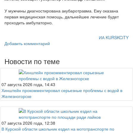
У мужчины диагностирована акубаротравма. Ему оказана
первая медицинская помощь, дальнейшее лечение будет
проходить амбулаторно.
ИА KURSKCiTY
Добавить комментарий
Новости по теме
07 августа 2026 года, 14:43
Хинштейн прокомментировал серьезные проблемы с водой в
Железногорске
07 августа 2026 года, 12:38
В Курской области школьник ездил на мототранспорте по