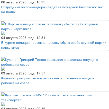
06 августа 2026 года, 10:35
Сотрудники госпожнадзора следят за пожарной безопасностью
на полях
04 августа 2026 года, 12:31
В Курске полиция пресекла попытку сбыта особо крупной партии
наркотиков
03 августа 2026 года, 17:57
Курянин Григорий Тестов рассказал о спасении тонущего
ребенка на озере
03 августа 2026 года, 09:16