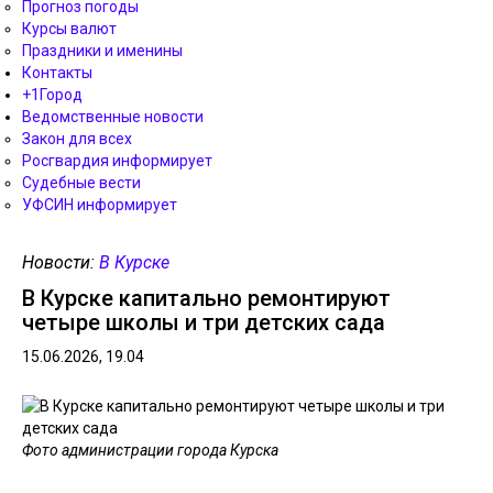
Прогноз погоды
Курсы валют
Праздники и именины
Контакты
+1Город
Ведомственные новости
Закон для всех
Росгвардия информирует
Судебные вести
УФСИН информирует
Новости:
В Курске
В Курске капитально ремонтируют
четыре школы и три детских сада
15.06.2026, 19.04
Фото администрации города Курска