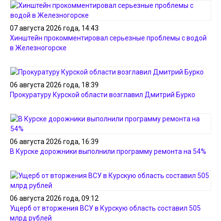
07 августа 2026 года, 14:43
Хинштейн прокомментировал серьезные проблемы с водой
в Железногорске
06 августа 2026 года, 18:39
Прокуратуру Курской области возглавил Дмитрий Бурко
06 августа 2026 года, 16:39
В Курске дорожники выполнили программу ремонта на 54%
06 августа 2026 года, 09:12
Ущерб от вторжения ВСУ в Курскую область составил 505
млрд рублей