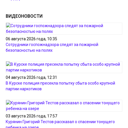
ВИДЕОНОВОСТИ
06 августа 2026 года, 10:35
Сотрудники госпожнадзора следят за пожарной
безопасностью на полях
04 августа 2026 года, 12:31
В Курске полиция пресекла попытку сбыта особо крупной
партии наркотиков
03 августа 2026 года, 17:57
Курянин Григорий Тестов рассказал о спасении тонущего
ребенка на озере