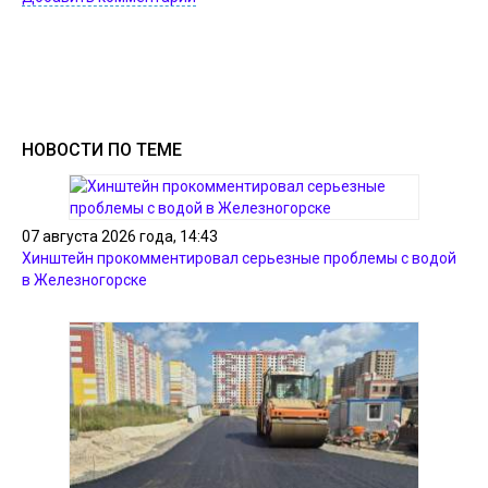
НОВОСТИ ПО ТЕМЕ
07 августа 2026 года, 14:43
Хинштейн прокомментировал серьезные проблемы с водой
в Железногорске