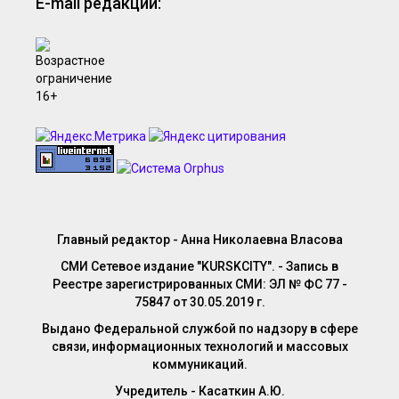
E-mail редакции:
Главный редактор - Анна Николаевна Власова
СМИ Сетевое издание "KURSKCITY". - Запись в
Реестре зарегистрированных СМИ: ЭЛ № ФС 77 -
75847 от 30.05.2019 г.
Выдано Федеральной службой по надзору в сфере
связи, информационных технологий и массовых
коммуникаций.
Учредитель - Касаткин А.Ю.