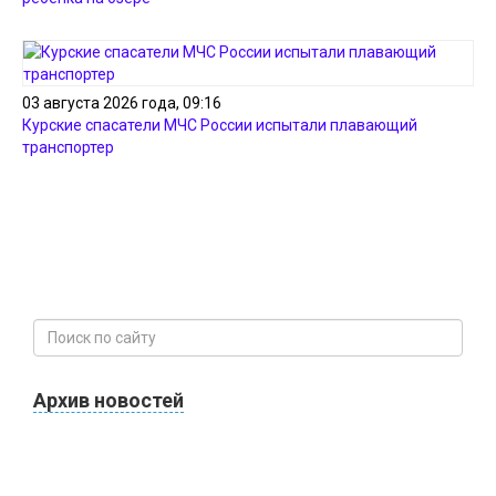
03 августа 2026 года, 09:16
Курские спасатели МЧС России испытали плавающий
транспортер
Архив новостей