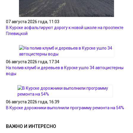
07 августа 2026 года, 11:03
В Курске асфальтируют дорогу к новой школе на проспекте
Плевицкой
06 августа 2026 года, 17:34
На полив клумб и деревьев в Курске ушло 34 автоцистерны
воды
06 августа 2026 года, 16:39
В Курске дорожники выполнили программу ремонта на 54%
ВАЖНО И ИНТЕРЕСНО