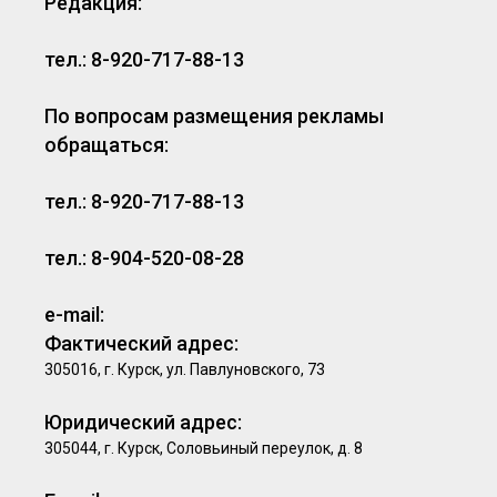
Редакция:
тел.: 8-920-717-88-13
По вопросам размещения рекламы
обращаться:
тел.: 8-920-717-88-13
тел.: 8-904-520-08-28
e-mail:
Фактический адрес:
305016, г. Курск, ул. Павлуновского, 73
Юридический адрес:
305044, г. Курск, Соловьиный переулок, д. 8