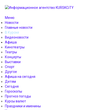
Меню
Новости
Главные новости
В Курске
Видеоновости
Афиша
Кинотеатры
Театры
Концерты
Выставки
Спорт
Другое
Афиша на сегодня
Детям
Сегодня
Гороскопы
Прогноз погоды
Курсы валют
Праздники и именины