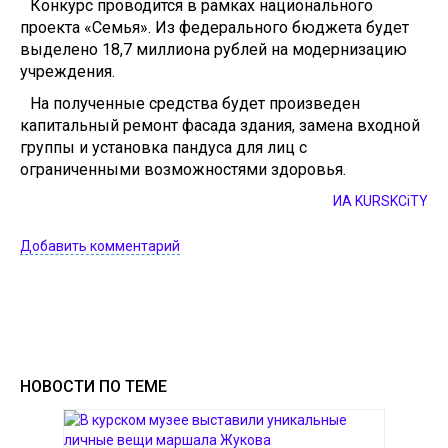
Конкурс проводится в рамках национального
проекта «Семья». Из федерального бюджета будет
выделено 18,7 миллиона рублей на модернизацию
учреждения.
На полученные средства будет произведен
капитальный ремонт фасада здания, замена входной
группы и установка пандуса для лиц с
ограниченными возможностями здоровья.
ИА KURSKCiTY
Добавить комментарий
НОВОСТИ ПО ТЕМЕ