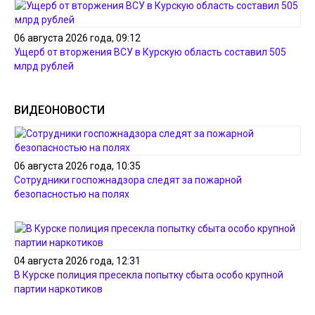
06 августа 2026 года, 09:12
Ущерб от вторжения ВСУ в Курскую область составил 505
млрд рублей
ВИДЕОНОВОСТИ
06 августа 2026 года, 10:35
Сотрудники госпожнадзора следят за пожарной
безопасностью на полях
04 августа 2026 года, 12:31
В Курске полиция пресекла попытку сбыта особо крупной
партии наркотиков