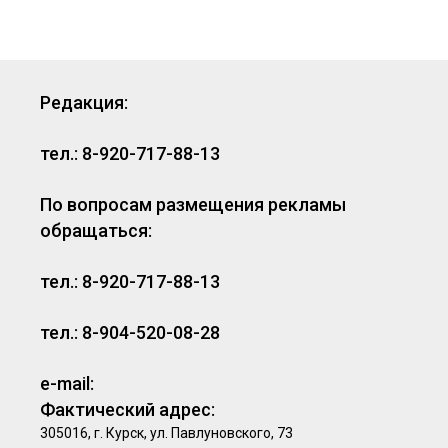
Редакция:
тел.: 8-920-717-88-13
По вопросам размещения рекламы
обращаться:
тел.: 8-920-717-88-13
тел.: 8-904-520-08-28
e-mail:
Фактический адрес:
305016, г. Курск, ул. Павлуновского, 73