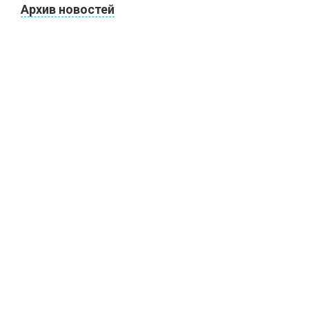
Архив новостей