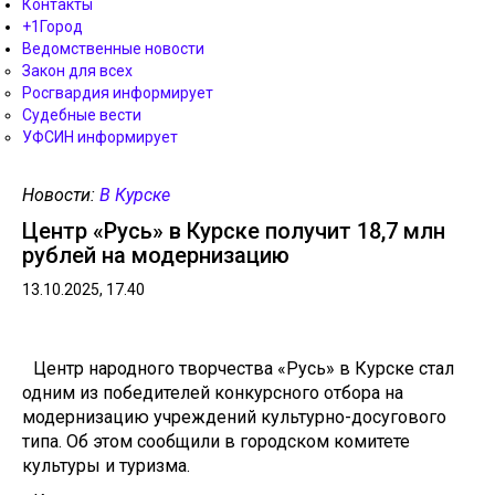
Контакты
+1Город
Ведомственные новости
Закон для всех
Росгвардия информирует
Судебные вести
УФСИН информирует
Новости:
В Курске
Центр «Русь» в Курске получит 18,7 млн
рублей на модернизацию
13.10.2025, 17.40
Центр народного творчества «Русь» в Курске стал
одним из победителей конкурсного отбора на
модернизацию учреждений культурно-досугового
типа. Об этом сообщили в городском комитете
культуры и туризма.