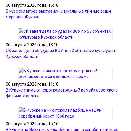
06 августа 2026 года, 16:18
В курском музее выставили уникальные личные вещи
маршала Жукова
06 августа 2026 года, 13:10
СК завел дела об ударах ВСУ по 53 объектам культуры в
Курской области
06 августа 2026 года, 11:18
В Курске снимают короткометражный ремейк советского
фильма «Гараж»
05 августа 2026 года, 15:16
В Курске на Никитском кладбище нашли серебряный крест