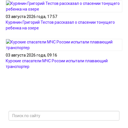
03 августа 2026 года, 17:57
Курянин Григорий Тестов рассказал о спасении тонущего
ребенка на озере
03 августа 2026 года, 09:16
Курские спасатели МЧС России испытали плавающий
транспортер