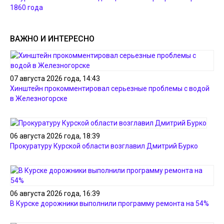
1860 года
ВАЖНО И ИНТЕРЕСНО
07 августа 2026 года, 14:43
Хинштейн прокомментировал серьезные проблемы с водой
в Железногорске
06 августа 2026 года, 18:39
Прокуратуру Курской области возглавил Дмитрий Бурко
06 августа 2026 года, 16:39
В Курске дорожники выполнили программу ремонта на 54%