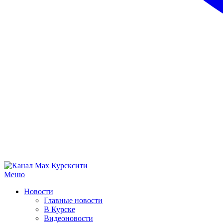
Меню
Новости
Главные новости
В Курске
Видеоновости