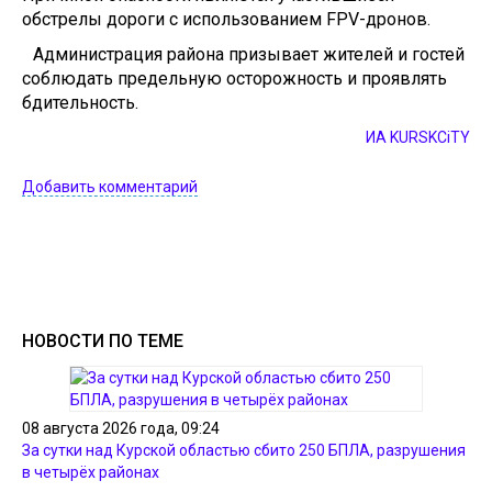
обстрелы дороги с использованием FPV-дронов.
Администрация района призывает жителей и гостей
соблюдать предельную осторожность и проявлять
бдительность.
ИА KURSKCiTY
Добавить комментарий
НОВОСТИ ПО ТЕМЕ
08 августа 2026 года, 09:24
За сутки над Курской областью сбито 250 БПЛА, разрушения
в четырёх районах