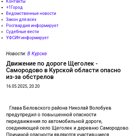
Контакты
+1Город
Ведомственные новости
Закон для всех
Росгвардия информирует
Судебные вести
УФСИН информирует
Новости:
В Курске
Движение по дороге Щеголек -
Самородово в Курской области опасно
из-за обстрелов
16.05.2025, 20.20
Глава Беловского района Николай Волобуев
предупредил о повышенной опасности
передвижения по автомобильной дороге,
соединяющей село Щеголек и деревню Самородово.
Причиной опасности являются участившиеся