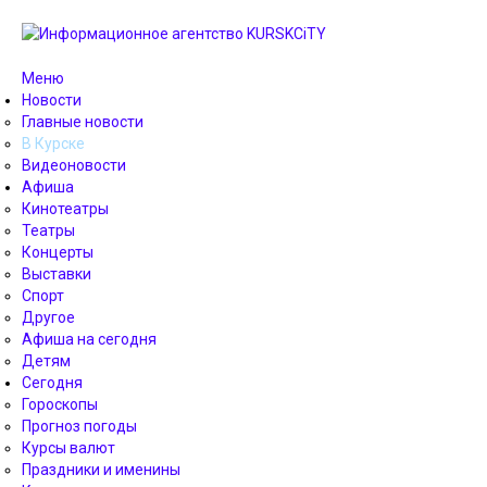
Меню
Новости
Главные новости
В Курске
Видеоновости
Афиша
Кинотеатры
Театры
Концерты
Выставки
Спорт
Другое
Афиша на сегодня
Детям
Сегодня
Гороскопы
Прогноз погоды
Курсы валют
Праздники и именины