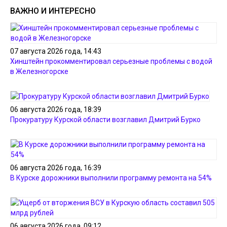
ВАЖНО И ИНТЕРЕСНО
07 августа 2026 года, 14:43
Хинштейн прокомментировал серьезные проблемы с водой
в Железногорске
06 августа 2026 года, 18:39
Прокуратуру Курской области возглавил Дмитрий Бурко
06 августа 2026 года, 16:39
В Курске дорожники выполнили программу ремонта на 54%
06 августа 2026 года, 09:12