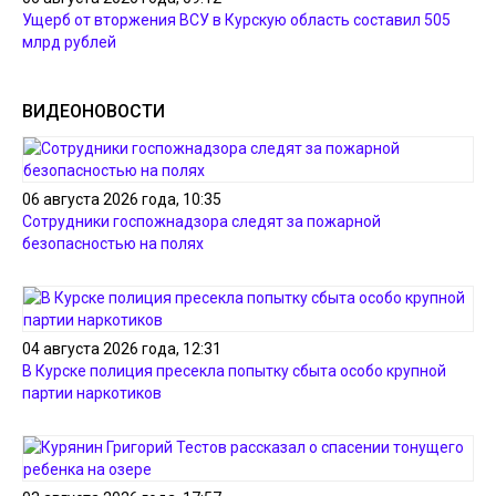
Ущерб от вторжения ВСУ в Курскую область составил 505
млрд рублей
ВИДЕОНОВОСТИ
06 августа 2026 года, 10:35
Сотрудники госпожнадзора следят за пожарной
безопасностью на полях
04 августа 2026 года, 12:31
В Курске полиция пресекла попытку сбыта особо крупной
партии наркотиков