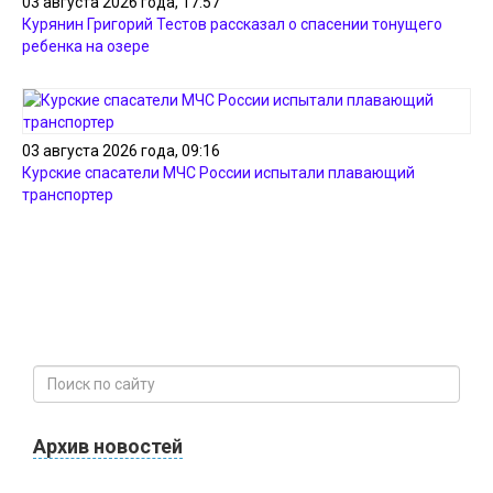
03 августа 2026 года, 17:57
Курянин Григорий Тестов рассказал о спасении тонущего
ребенка на озере
03 августа 2026 года, 09:16
Курские спасатели МЧС России испытали плавающий
транспортер
Архив новостей