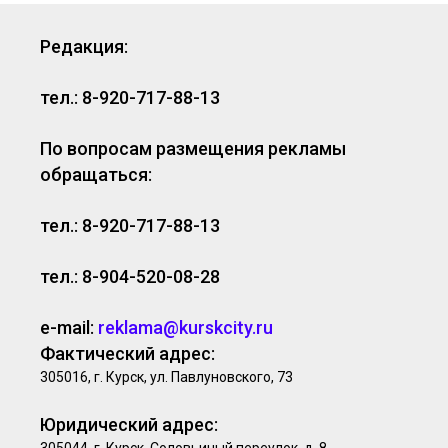
Редакция:
тел.: 8-920-717-88-13
По вопросам размещения рекламы
обращаться:
тел.: 8-920-717-88-13
тел.: 8-904-520-08-28
e-mail:
reklama@kurskcity.ru
Фактический адрес:
305016, г. Курск, ул. Павлуновского, 73
Юридический адрес: