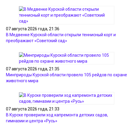
07 августа 2026 года, 21:36
В Медвенке Курской области открыли теннисный корт и
преображают «Советский сад»
07 августа 2026 года, 21:35
Минприроды Курской области провело 105 рейдов по охране
животного мира
07 августа 2026 года, 21:33
В Курске проверили ход капремонта детских садов,
гимназии и центра «Русь»