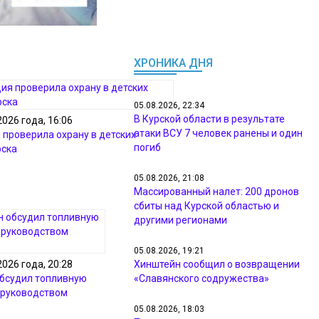
ХРОНИКА ДНЯ
05.08.2026, 22:34
В Курской области в результате
2026 года, 16:06
атаки ВСУ 7 человек ранены и один
 проверила охрану в детских
погиб
рска
05.08.2026, 21:08
Массированный налет: 200 дронов
сбиты над Курской областью и
другими регионами
05.08.2026, 19:21
2026 года, 20:28
Хинштейн сообщил о возвращении
бсудил топливную
«Славянского содружества»
 руководством
05.08.2026, 18:03