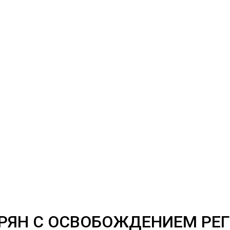
РЯН С ОСВОБОЖДЕНИЕМ РЕГ