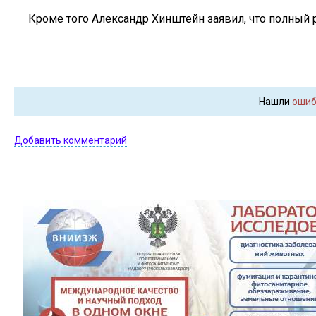
Кроме того Александр Хинштейн заявил, что полный р
Нашли
ошиб
Добавить комментарий