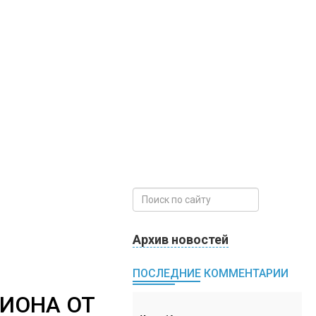
Архив новостей
ПОСЛЕДНИЕ КОММЕНТАРИИ
ИОНА ОТ