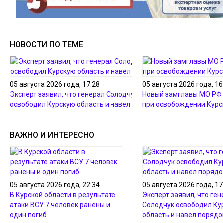
НОВОСТИ ПО ТЕМЕ
05 августа 2026 года, 17:28
05 августа 2026 года, 16
Эксперт заявил, что генерал Солодчук
Новый замглавы МО РФ 
освободил Курскую область и навел порядок
при освобождении Курс
ВАЖНО И ИНТЕРЕСНО
05 августа 2026 года, 22:34
05 августа 2026 года, 17
В Курской области в результате
Эксперт заявил, что ген
атаки ВСУ 7 человек ранены и
Солодчук освободил Ку
один погиб
область и навел порядо