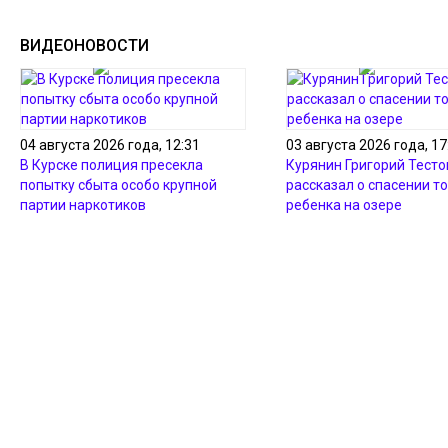
ВИДЕОНОВОСТИ
04 августа 2026 года, 12:31
03 августа 2026 года, 17
В Курске полиция пресекла
Курянин Григорий Тесто
попытку сбыта особо крупной
рассказал о спасении т
партии наркотиков
ребенка на озере