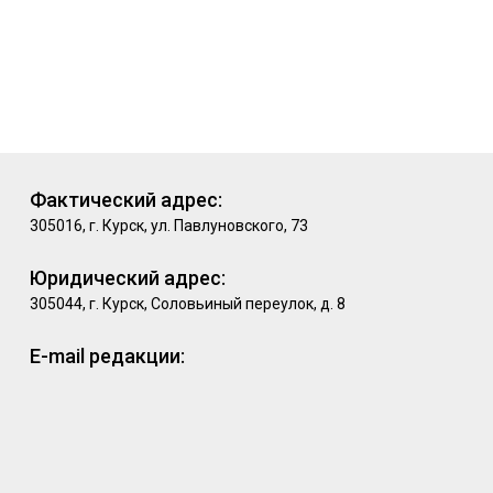
Фактический адрес:
305016, г. Курск, ул. Павлуновского, 73
Юридический адрес:
305044, г. Курск, Соловьиный переулок, д. 8
E-mail редакции: