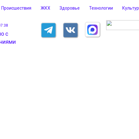
Происшествия
ЖКХ
Здоровье
Технологии
Культу
07:38