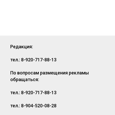
Редакция:
тел.: 8-920-717-88-13
По вопросам размещения рекламы
обращаться:
тел.: 8-920-717-88-13
тел.: 8-904-520-08-28