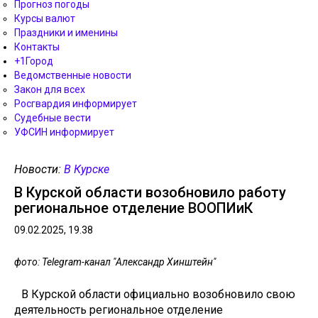
Прогноз погоды
Курсы валют
Праздники и именины
Контакты
+1Город
Ведомственные новости
Закон для всех
Росгвардия информирует
Судебные вести
УФСИН информирует
Новости:
В Курске
В Курской области возобновило работу
региональное отделение ВООПИиК
09.02.2025, 19.38
фото: Telegram-канал "Александр Хинштейн"
В Курской области официально возобновило свою
деятельность региональное отделение