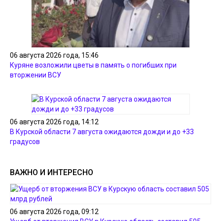
06 августа 2026 года, 15:46
Куряне возложили цветы в память о погибших при
вторжении ВСУ
06 августа 2026 года, 14:12
В Курской области 7 августа ожидаются дожди и до +33
градусов
ВАЖНО И ИНТЕРЕСНО
06 августа 2026 года, 09:12