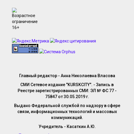
Главный редактор - Анна Николаевна Власова
СМИ Сетевое издание "KURSKCITY". - Запись в
Реестре зарегистрированных СМИ: ЭЛ № ФС 77 -
75847 от 30.05.2019 г.
Выдано Федеральной службой по надзору в сфере
связи, информационных технологий и массовых
коммуникаций.
Учредитель - Касаткин А.Ю.