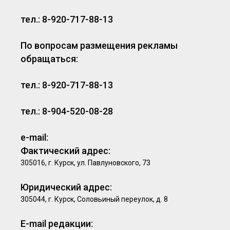
тел.: 8-920-717-88-13
По вопросам размещения рекламы
обращаться:
тел.: 8-920-717-88-13
тел.: 8-904-520-08-28
e-mail:
Фактический адрес:
305016, г. Курск, ул. Павлуновского, 73
Юридический адрес:
305044, г. Курск, Соловьиный переулок, д. 8
E-mail редакции: