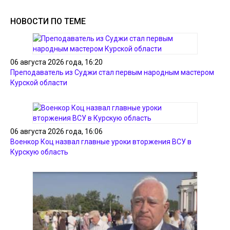
НОВОСТИ ПО ТЕМЕ
06 августа 2026 года, 16:20
Преподаватель из Суджи стал первым народным мастером
Курской области
06 августа 2026 года, 16:06
Военкор Коц назвал главные уроки вторжения ВСУ в
Курскую область