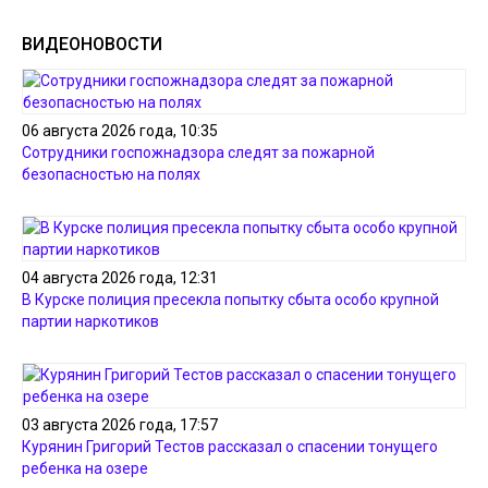
ВИДЕОНОВОСТИ
06 августа 2026 года, 10:35
Сотрудники госпожнадзора следят за пожарной
безопасностью на полях
04 августа 2026 года, 12:31
В Курске полиция пресекла попытку сбыта особо крупной
партии наркотиков
03 августа 2026 года, 17:57
Курянин Григорий Тестов рассказал о спасении тонущего
ребенка на озере