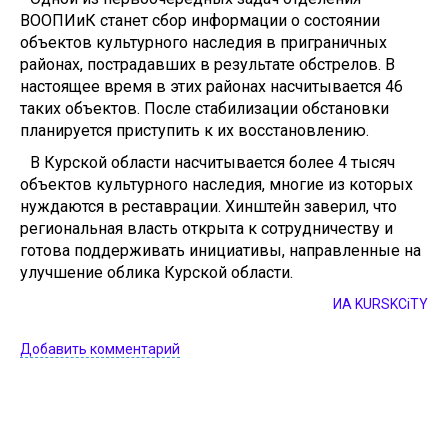
ВООПИиК станет сбор информации о состоянии
объектов культурного наследия в приграничных
районах, пострадавших в результате обстрелов. В
настоящее время в этих районах насчитывается 46
таких объектов. После стабилизации обстановки
планируется приступить к их восстановлению.
В Курской области насчитывается более 4 тысяч
объектов культурного наследия, многие из которых
нуждаются в реставрации. Хинштейн заверил, что
региональная власть открыта к сотрудничеству и
готова поддерживать инициативы, направленные на
улучшение облика Курской области.
ИА KURSKCiTY
Добавить комментарий