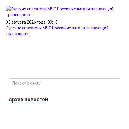
03 августа 2026 года, 09:16
Курские спасатели МЧС России испытали плавающий
транспортер
Архив новостей