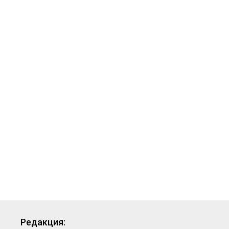
Редакция: