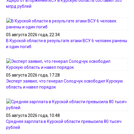
Ущерб от вторжения ВСУ в Курскую область составил 505
млрд рублей
05 августа 2026 года, 22:34
В Курской области в результате атаки ВСУ 6 человек ранены
и один погиб
05 августа 2026 года, 17:28
Эксперт заявил, что генерал Солодчук освободил Курскую
область и навел порядок
05 августа 2026 года, 10:48
Средняя зарплата в Курской области превысила 80 тысяч
рублей