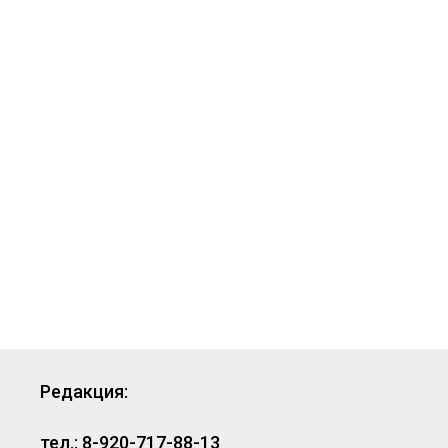
Редакция:
тел.: 8-920-717-88-13