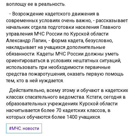
воплощу ее в реальность.
- Возрождение кадетского движения в
современных условиях очень важно, - рассказывает
начальник отдела подготовки населения Главного
управления МЧС России по Курской области
Александр Лапин, - форма кадета, безусловно,
накладывает на учащихся дополнительные
обязанности. Кадеты МЧС России должны уметь
ориентироваться в условиях нештатных ситуаций,
использовать при необходимости первичные
средства пожаротушения, оказать первую помощь
тем, кто в ней нуждается.
Действительно, всему этому и обучают в кадетских
классах спасательного ведомства. Кстати, сегодня в
образовательных учреждениях Курской области
насчитывается более 70 кадетских классов, в
которых обучаются более 1400 учащихся.
#МЧС. новости