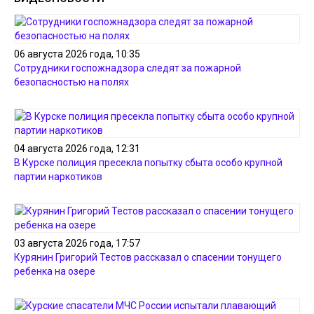
06 августа 2026 года, 10:35
Сотрудники госпожнадзора следят за пожарной
безопасностью на полях
04 августа 2026 года, 12:31
В Курске полиция пресекла попытку сбыта особо крупной
партии наркотиков
03 августа 2026 года, 17:57
Курянин Григорий Тестов рассказал о спасении тонущего
ребенка на озере