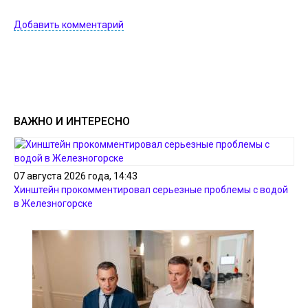
Добавить комментарий
ВАЖНО И ИНТЕРЕСНО
07 августа 2026 года, 14:43
Хинштейн прокомментировал серьезные проблемы с водой
в Железногорске