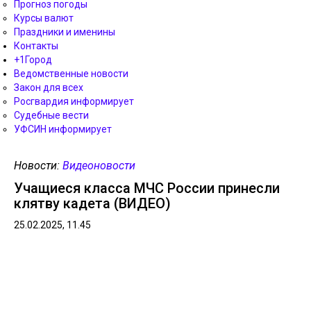
Прогноз погоды
Курсы валют
Праздники и именины
Контакты
+1Город
Ведомственные новости
Закон для всех
Росгвардия информирует
Судебные вести
УФСИН информирует
Новости:
Видеоновости
Учащиеся класса МЧС России принесли
клятву кадета (ВИДЕО)
25.02.2025, 11.45