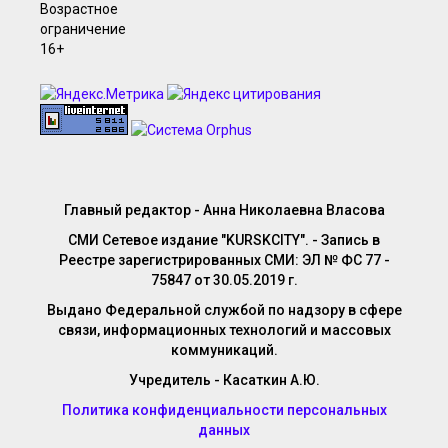
Главный редактор - Анна Николаевна Власова
СМИ Сетевое издание "KURSKCITY". - Запись в
Реестре зарегистрированных СМИ: ЭЛ № ФС 77 -
75847 от 30.05.2019 г.
Выдано Федеральной службой по надзору в сфере
связи, информационных технологий и массовых
коммуникаций.
Учредитель - Касаткин А.Ю.
Политика конфиденциальности персональных
данных