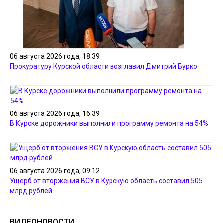
06 августа 2026 года, 18:39
Прокуратуру Курской области возглавил Дмитрий Бурко
06 августа 2026 года, 16:39
В Курске дорожники выполнили программу ремонта на 54%
06 августа 2026 года, 09:12
Ущерб от вторжения ВСУ в Курскую область составил 505
млрд рублей
ВИДЕОНОВОСТИ