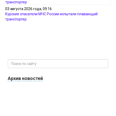
03 августа 2026 года, 09:16
Курские спасатели МЧС России испытали плавающий
транспортер
Архив новостей