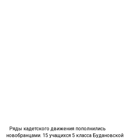
Ряды кадетского движения пополнились
новобранцами. 15 учащихся 5 класса Будановской