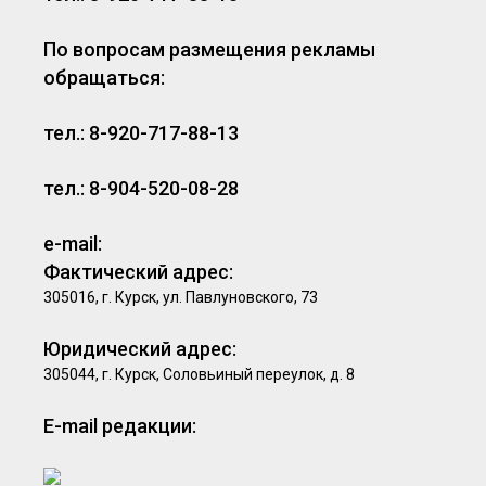
По вопросам размещения рекламы
обращаться:
тел.: 8-920-717-88-13
тел.: 8-904-520-08-28
e-mail:
Фактический адрес:
305016, г. Курск, ул. Павлуновского, 73
Юридический адрес:
305044, г. Курск, Соловьиный переулок, д. 8
E-mail редакции: