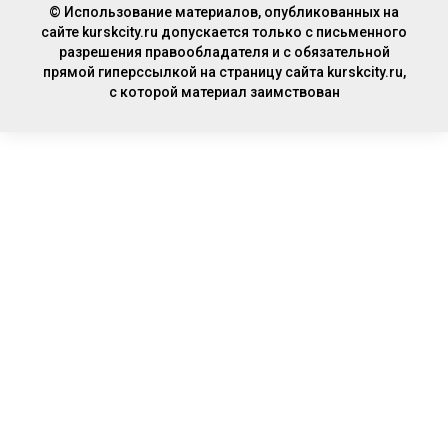
© Использование материалов, опубликованных на
сайте kurskcity.ru допускается только с письменного
разрешения правообладателя и с обязательной
прямой гиперссылкой на страницу сайта kurskcity.ru,
с которой материал заимствован