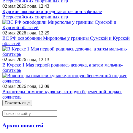
02 мая 2026 года, 12:43
Курские школьники представят регион в финале
Всероссийских спортивных игр
02 мая 2026 года, 12:29
ВС РФ освободили Мирополье у границы Сумской и Курской
областей
02 мая 2026 года, 12:13
В Курске 1 Мая первой родилась девочка, а затем мальчик-
богатырь
02 мая 2026 года, 12:09
Волонтеры помогли курянке, которую беременной поджег
сожитель
Показать еще
Архив новостей