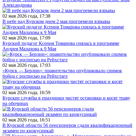
Александрова
02 мая 2026 года, 17:38
В небе над Курском днем 2 мая прогремели взрывы
02 мая 2026 года, 17:09
Курский педагог Ксения Томарова снялась в программе
Андрея Малахова к 9 Мая
02 мая 2026 года, 17:03
«Курск — Берлин»: правительство опубликовало снимок
бойца с росписью на Рейхстаге
02 мая 2026 года, 16:59
Курские службы в праздники чистят остановки и косят траву
на обочинах
02 мая 2026 года, 16:51
В Курской области 56 пенсионеров сдали квалификационный
экзамен по киокусинкай