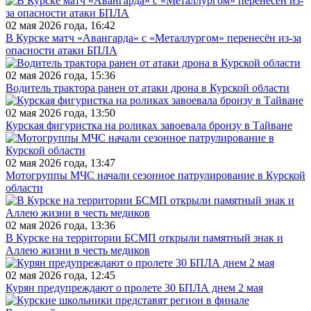
02 мая 2026 года, 16:42
В Курске матч «Авангарда» с «Металлургом» перенесён из-за
опасности атаки БПЛА
02 мая 2026 года, 15:36
Водитель трактора ранен от атаки дрона в Курской области
02 мая 2026 года, 13:50
Курская фигуристка на роликах завоевала бронзу в Тайване
02 мая 2026 года, 13:47
Мотогруппы МЧС начали сезонное патрулирование в Курской
области
02 мая 2026 года, 13:36
В Курске на территории БСМП открыли памятный знак и
Аллею жизни в честь медиков
02 мая 2026 года, 12:45
Курян предупреждают о пролете 30 БПЛА днем 2 мая