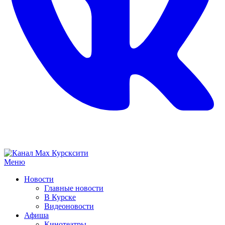
Меню
Новости
Главные новости
В Курске
Видеоновости
Афиша
Кинотеатры