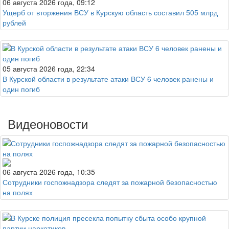
06 августа 2026 года, 09:12
Ущерб от вторжения ВСУ в Курскую область составил 505 млрд
рублей
05 августа 2026 года, 22:34
В Курской области в результате атаки ВСУ 6 человек ранены и
один погиб
Видеоновости
06 августа 2026 года, 10:35
Сотрудники госпожнадзора следят за пожарной безопасностью
на полях