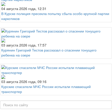
04 августа 2026 года, 12:31
В Курске полиция пресекла попытку сбыта особо крупной партии
наркотиков
03 августа 2026 года, 17:57
Курянин Григорий Тестов рассказал о спасении тонущего
ребенка на озере
03 августа 2026 года, 09:16
Курские спасатели МЧС России испытали плавающий
транспортер