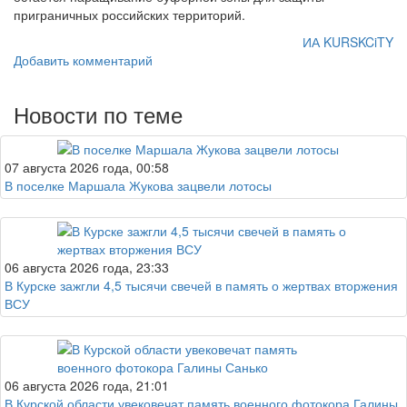
приграничных российских территорий.
ИА KURSKCiTY
Добавить комментарий
Новости по теме
07 августа 2026 года, 00:58
В поселке Маршала Жукова зацвели лотосы
06 августа 2026 года, 23:33
В Курске зажгли 4,5 тысячи свечей в память о жертвах вторжения
ВСУ
06 августа 2026 года, 21:01
В Курской области увековечат память военного фотокора Галины