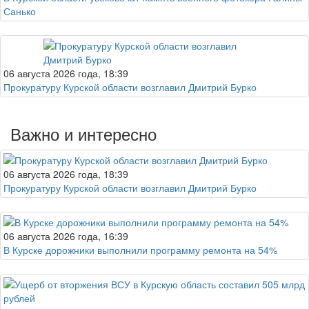
Санько
06 августа 2026 года, 18:39
Прокуратуру Курской области возглавил Дмитрий Бурко
Важно и интересно
06 августа 2026 года, 18:39
Прокуратуру Курской области возглавил Дмитрий Бурко
06 августа 2026 года, 16:39
В Курске дорожники выполнили программу ремонта на 54%