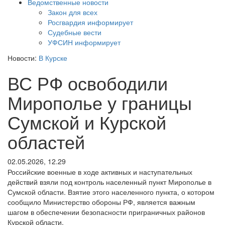
Ведомственные новости
Закон для всех
Росгвардия информирует
Судебные вести
УФСИН информирует
Новости:
В Курске
ВС РФ освободили
Мирополье у границы
Сумской и Курской
областей
02.05.2026, 12.29
Российские военные в ходе активных и наступательных
действий взяли под контроль населенный пункт Мирополье в
Сумской области. Взятие этого населенного пункта, о котором
сообщило Министерство обороны РФ, является важным
шагом в обеспечении безопасности приграничных районов
Курской области.