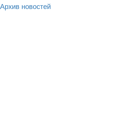
Архив новостей