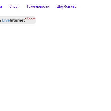
ра
Спорт
Тоже новости
Шоу-бизнес