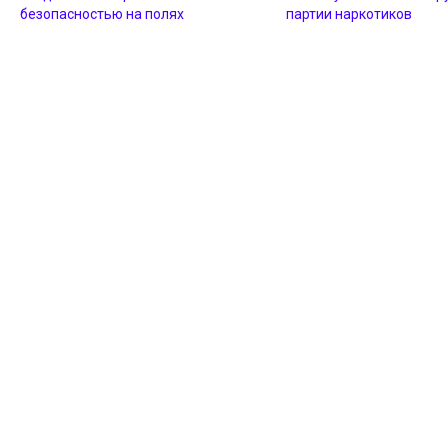
безопасностью на полях
партии наркотиков