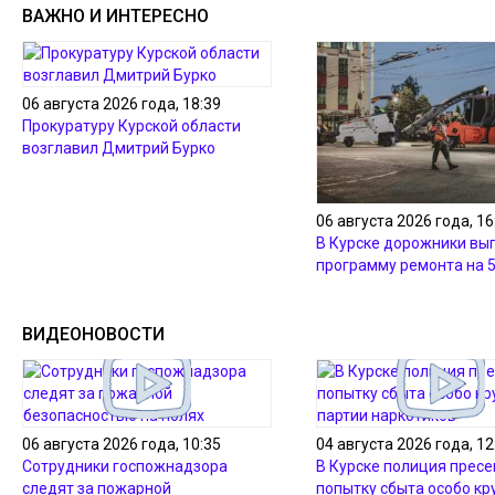
ВАЖНО И ИНТЕРЕСНО
06 августа 2026 года, 18:39
Прокуратуру Курской области
возглавил Дмитрий Бурко
06 августа 2026 года, 16
В Курске дорожники вы
программу ремонта на 
ВИДЕОНОВОСТИ
06 августа 2026 года, 10:35
04 августа 2026 года, 12
Сотрудники госпожнадзора
В Курске полиция пресе
следят за пожарной
попытку сбыта особо кр