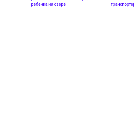
ребенка на озере
транспорте