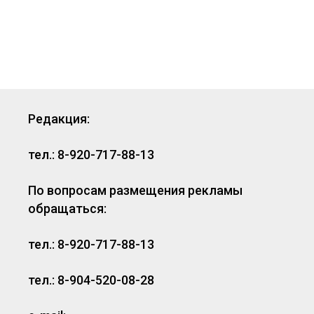
Редакция:
тел.: 8-920-717-88-13
По вопросам размещения рекламы
обращаться:
тел.: 8-920-717-88-13
тел.: 8-904-520-08-28