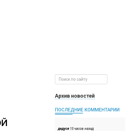
Архив новостей
ПОСЛЕДНИЕ КОММЕНТАРИИ
ОЙ
дедуся
15 часов назад