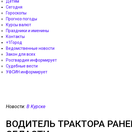
Детям
Сегодня
Гороскопы
Прогноз погоды
Курсы валют
Праздники и именины
Контакты
+1Город
Ведомственные новости
Закон для всех
Росгвардия информирует
Судебные вести
УФСИН информирует
Новости:
В Курске
ВОДИТЕЛЬ ТРАКТОРА РАНЕ