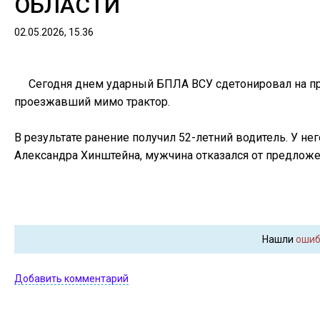
ОБЛАСТИ
02.05.2026, 15.36
Сегодня днем ударный БПЛА ВСУ сдетонировал на пр
проезжавший мимо трактор.
В результате ранение получил 52-летний водитель. У не
Александра Хинштейна, мужчина отказался от предложе
Нашли
ошиб
Добавить комментарий