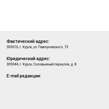
Фактический адрес:
305016, г. Курск, ул. Павлуновского, 73
Юридический адрес:
305044, г. Курск, Соловьиный переулок, д. 8
E-mail редакции: