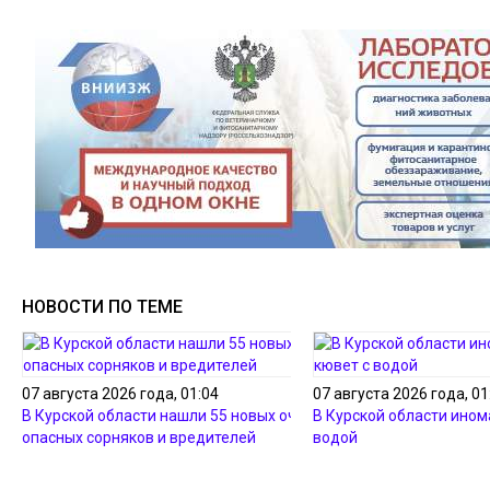
НОВОСТИ ПО ТЕМЕ
07 августа 2026 года, 01:04
07 августа 2026 года, 01
В Курской области нашли 55 новых очагов
В Курской области ином
опасных сорняков и вредителей
водой