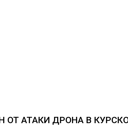
Н ОТ АТАКИ ДРОНА В КУРСК