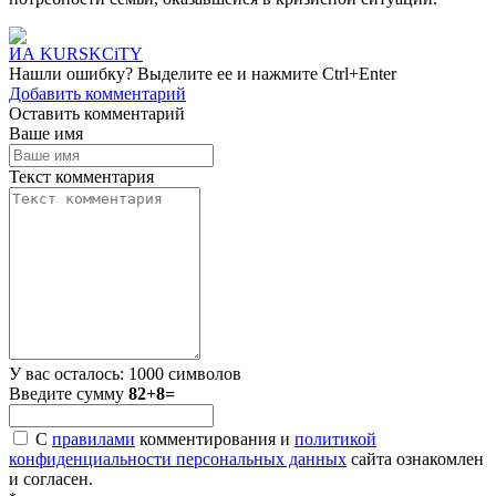
ИА KURSKCiTY
Нашли
ошибку
? Выделите ее и нажмите
Ctrl+Enter
Добавить комментарий
Оставить комментарий
Ваше имя
Текст комментария
У вас осталось:
1000
символов
Введите сумму
82+8=
С
правилами
комментирования и
политикой
конфиденциальности персональных данных
сайта ознакомлен
и согласен.