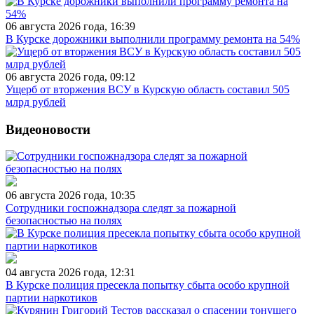
06 августа 2026 года, 16:39
В Курске дорожники выполнили программу ремонта на 54%
06 августа 2026 года, 09:12
Ущерб от вторжения ВСУ в Курскую область составил 505
млрд рублей
Видеоновости
06 августа 2026 года, 10:35
Сотрудники госпожнадзора следят за пожарной
безопасностью на полях
04 августа 2026 года, 12:31
В Курске полиция пресекла попытку сбыта особо крупной
партии наркотиков