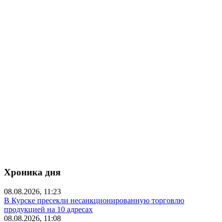
Хроника дня
08.08.2026, 11:23
В Курске пресекли несанкционированную торговлю
продукцией на 10 адресах
08.08.2026, 11:08