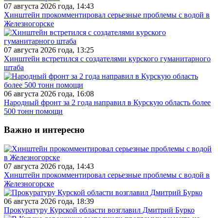
07 августа 2026 года, 14:43
Хинштейн прокомментировал серьезные проблемы с водой в
Железногорске
07 августа 2026 года, 13:25
Хинштейн встретился с создателями курского гуманитарного
штаба
06 августа 2026 года, 16:08
Народный фронт за 2 года направил в Курскую область более
500 тонн помощи
Важно и интересно
07 августа 2026 года, 14:43
Хинштейн прокомментировал серьезные проблемы с водой в
Железногорске
06 августа 2026 года, 18:39
Прокуратуру Курской области возглавил Дмитрий Бурко