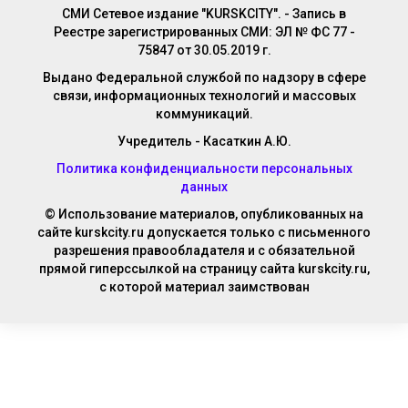
СМИ Сетевое издание "KURSKCITY". - Запись в
Реестре зарегистрированных СМИ: ЭЛ № ФС 77 -
75847 от 30.05.2019 г.
Выдано Федеральной службой по надзору в сфере
связи, информационных технологий и массовых
коммуникаций.
Учредитель - Касаткин А.Ю.
Политика конфиденциальности персональных
данных
© Использование материалов, опубликованных на
сайте kurskcity.ru допускается только с письменного
разрешения правообладателя и с обязательной
прямой гиперссылкой на страницу сайта kurskcity.ru,
с которой материал заимствован