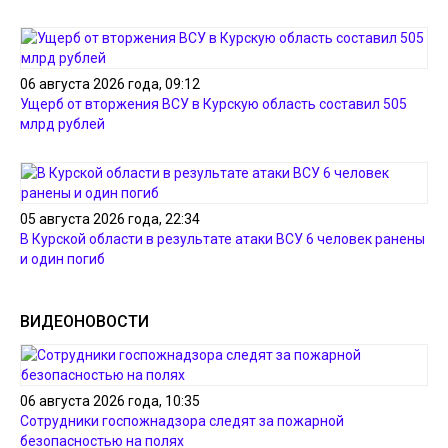
06 августа 2026 года, 09:12
Ущерб от вторжения ВСУ в Курскую область составил 505
млрд рублей
05 августа 2026 года, 22:34
В Курской области в результате атаки ВСУ 6 человек ранены
и один погиб
ВИДЕОНОВОСТИ
06 августа 2026 года, 10:35
Сотрудники госпожнадзора следят за пожарной
безопасностью на полях