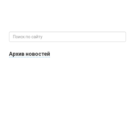
Архив новостей