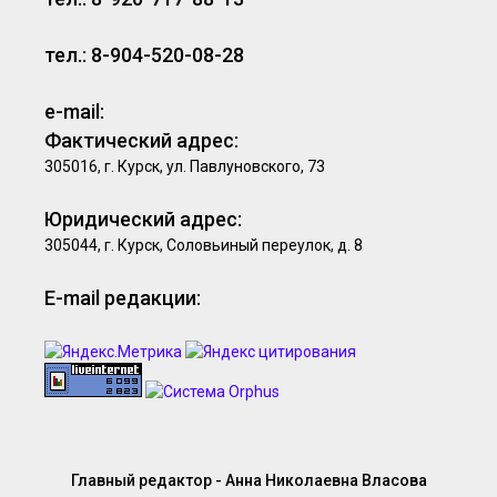
тел.: 8-904-520-08-28
e-mail:
Фактический адрес:
305016, г. Курск, ул. Павлуновского, 73
Юридический адрес:
305044, г. Курск, Соловьиный переулок, д. 8
E-mail редакции:
Главный редактор - Анна Николаевна Власова