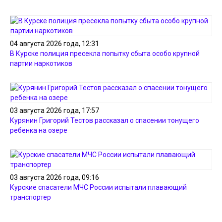
04 августа 2026 года, 12:31
В Курске полиция пресекла попытку сбыта особо крупной
партии наркотиков
03 августа 2026 года, 17:57
Курянин Григорий Тестов рассказал о спасении тонущего
ребенка на озере
03 августа 2026 года, 09:16
Курские спасатели МЧС России испытали плавающий
транспортер