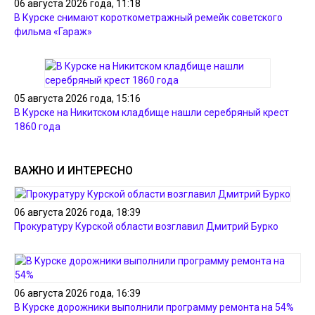
06 августа 2026 года, 11:18
В Курске снимают короткометражный ремейк советского
фильма «Гараж»
05 августа 2026 года, 15:16
В Курске на Никитском кладбище нашли серебряный крест
1860 года
ВАЖНО И ИНТЕРЕСНО
06 августа 2026 года, 18:39
Прокуратуру Курской области возглавил Дмитрий Бурко
06 августа 2026 года, 16:39
В Курске дорожники выполнили программу ремонта на 54%