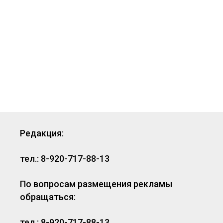
Редакция:
тел.: 8-920-717-88-13
По вопросам размещения рекламы
обращаться:
тел.: 8-920-717-88-13