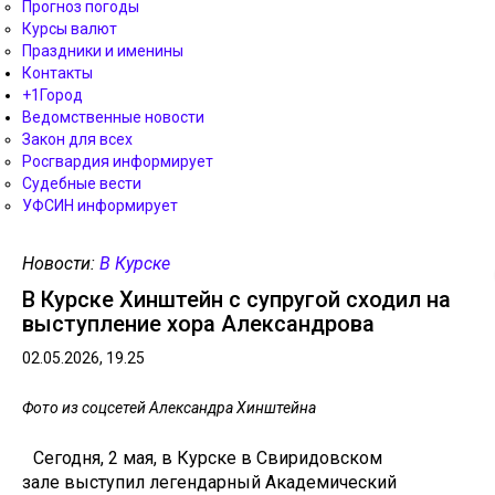
Прогноз погоды
Курсы валют
Праздники и именины
Контакты
+1Город
Ведомственные новости
Закон для всех
Росгвардия информирует
Судебные вести
УФСИН информирует
Новости:
В Курске
В Курске Хинштейн с супругой сходил на
выступление хора Александрова
02.05.2026, 19.25
Фото из соцсетей Александра Хинштейна
Сегодня, 2 мая, в Курске в Свиридовском
зале выступил легендарный Академический