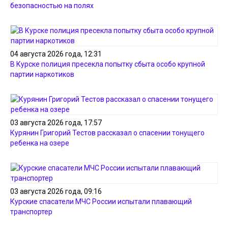
безопасностью на полях
04 августа 2026 года, 12:31
В Курске полиция пресекла попытку сбыта особо крупной
партии наркотиков
03 августа 2026 года, 17:57
Курянин Григорий Тестов рассказал о спасении тонущего
ребенка на озере
03 августа 2026 года, 09:16
Курские спасатели МЧС России испытали плавающий
транспортер