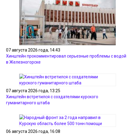
07 августа 2026 года, 14:43
Хинштейн прокомментировал серьезные проблемы с водой
в Железногорске
07 августа 2026 года, 13:25
Хинштейн встретился с создателями курского
гуманитарного штаба
06 августа 2026 года, 16:08