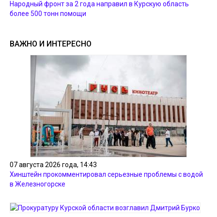
Народный фронт за 2 года направил в Курскую область
более 500 тонн помощи
ВАЖНО И ИНТЕРЕСНО
07 августа 2026 года, 14:43
Хинштейн прокомментировал серьезные проблемы с водой
в Железногорске