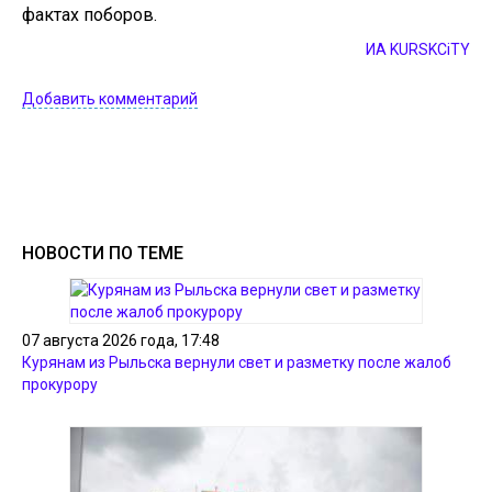
фактах поборов.
ИА KURSKCiTY
Добавить комментарий
НОВОСТИ ПО ТЕМЕ
07 августа 2026 года, 17:48
Курянам из Рыльска вернули свет и разметку после жалоб
прокурору