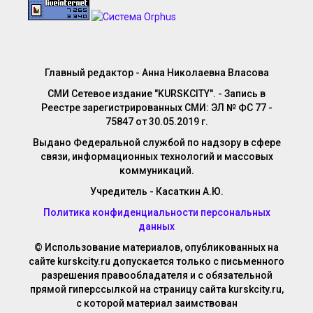
Главный редактор - Анна Николаевна Власова
СМИ Сетевое издание "KURSKCITY". - Запись в
Реестре зарегистрированных СМИ: ЭЛ № ФС 77 -
75847 от 30.05.2019 г.
Выдано Федеральной службой по надзору в сфере
связи, информационных технологий и массовых
коммуникаций.
Учредитель - Касаткин А.Ю.
Политика конфиденциальности персональных
данных
© Использование материалов, опубликованных на
сайте kurskcity.ru допускается только с письменного
разрешения правообладателя и с обязательной
прямой гиперссылкой на страницу сайта kurskcity.ru,
с которой материал заимствован