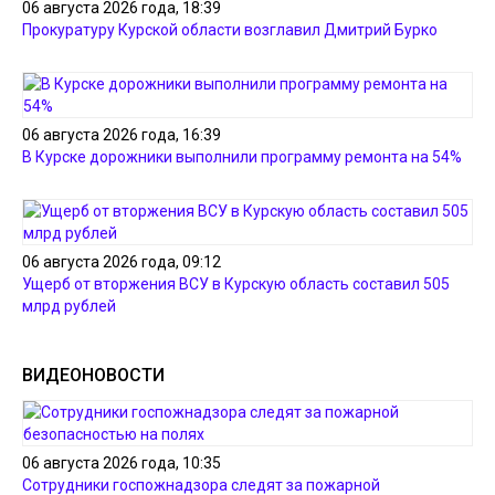
06 августа 2026 года, 18:39
Прокуратуру Курской области возглавил Дмитрий Бурко
06 августа 2026 года, 16:39
В Курске дорожники выполнили программу ремонта на 54%
06 августа 2026 года, 09:12
Ущерб от вторжения ВСУ в Курскую область составил 505
млрд рублей
ВИДЕОНОВОСТИ
06 августа 2026 года, 10:35
Сотрудники госпожнадзора следят за пожарной