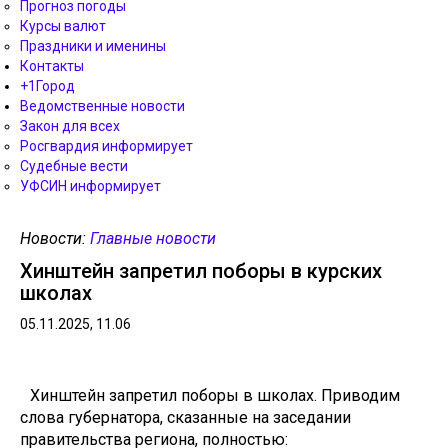
Прогноз погоды
Курсы валют
Праздники и именины
Контакты
+1Город
Ведомственные новости
Закон для всех
Росгвардия информирует
Судебные вести
УФСИН информирует
Новости:
Главные новости
Хинштейн запретил поборы в курских
школах
05.11.2025, 11.06
Хинштейн запретил поборы в школах. Приводим
слова губернатора, сказанные на заседании
правительства региона, полностью: