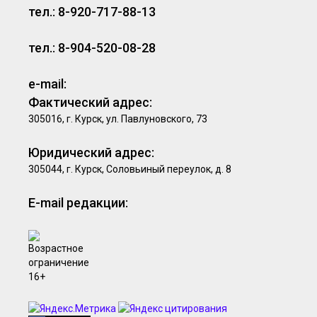
тел.: 8-920-717-88-13
тел.: 8-904-520-08-28
e-mail:
Фактический адрес:
305016, г. Курск, ул. Павлуновского, 73
Юридический адрес:
305044, г. Курск, Соловьиный переулок, д. 8
E-mail редакции: