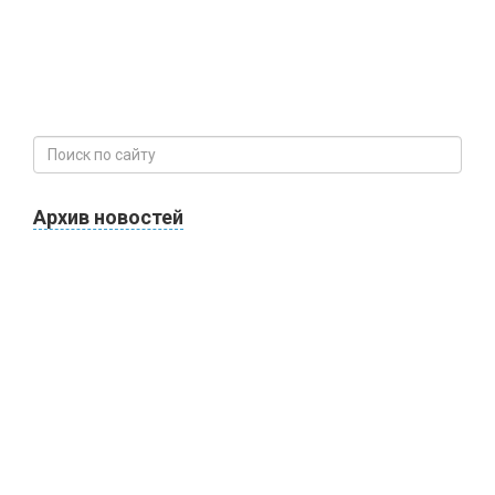
Архив новостей