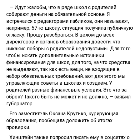
— Идут жалобы, что в ряде школ с родителей
собирают деньги на обязательной основе. Я
встречался с редакторами пабликов, они называют,
например, 57-ю школу, ситуация получила публичную
огласку. Прошу разобраться. В целом до всех
директоров и органов образования довести, что
никакие поборы с родителей недопустимы. Для того
чтобы искать дополнительные источники
финансирования для школ, для того, на что средства
не выделяют, так как есть вещи, не входящие в
набор обязательных требований, вот для этого мы
управляющие советы в школах и создаём. У
родителей разные финансовые условия. Это что за
оброк? Такого быть не может и не должно, — заявил
губернатор.
Его заместитель Оксана Крутько, курирующая
образование, пообещала доложить об итогах
проверки.
Хинштейн также попросил писать ему в соцсетях о