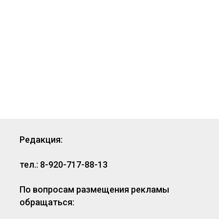
Редакция:
тел.: 8-920-717-88-13
По вопросам размещения рекламы
обращаться: