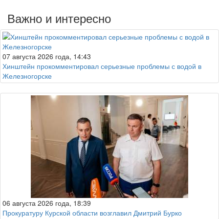
Важно и интересно
07 августа 2026 года, 14:43
Хинштейн прокомментировал серьезные проблемы с водой в
Железногорске
06 августа 2026 года, 18:39
Прокуратуру Курской области возглавил Дмитрий Бурко