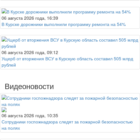
06 августа 2026 года, 16:39
В Курске дорожники выполнили программу ремонта на 54%
06 августа 2026 года, 09:12
Ущерб от вторжения ВСУ в Курскую область составил 505 млрд
рублей
Видеоновости
06 августа 2026 года, 10:35
Сотрудники госпожнадзора следят за пожарной безопасностью
на полях