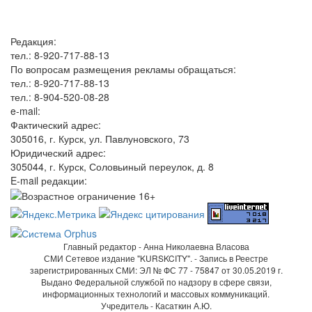
Редакция:
тел.: 8-920-717-88-13
По вопросам размещения рекламы обращаться:
тел.: 8-920-717-88-13
тел.: 8-904-520-08-28
e-mail:
Фактический адрес:
305016, г. Курск, ул. Павлуновского, 73
Юридический адрес:
305044, г. Курск, Соловьиный переулок, д. 8
E-mail редакции:
Главный редактор - Анна Николаевна Власова
СМИ Сетевое издание "KURSKCITY". - Запись в Реестре
зарегистрированных СМИ: ЭЛ № ФС 77 - 75847 от 30.05.2019 г.
Выдано Федеральной службой по надзору в сфере связи,
информационных технологий и массовых коммуникаций.
Учредитель - Касаткин А.Ю.