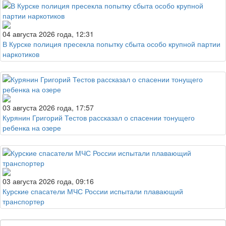
04 августа 2026 года, 12:31
В Курске полиция пресекла попытку сбыта особо крупной партии
наркотиков
03 августа 2026 года, 17:57
Курянин Григорий Тестов рассказал о спасении тонущего
ребенка на озере
03 августа 2026 года, 09:16
Курские спасатели МЧС России испытали плавающий
транспортер