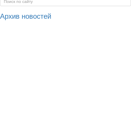
Архив новостей