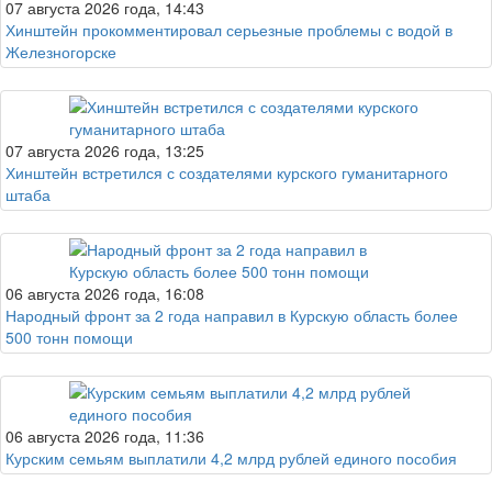
07 августа 2026 года, 14:43
Хинштейн прокомментировал серьезные проблемы с водой в
Железногорске
07 августа 2026 года, 13:25
Хинштейн встретился с создателями курского гуманитарного
штаба
06 августа 2026 года, 16:08
Народный фронт за 2 года направил в Курскую область более
500 тонн помощи
06 августа 2026 года, 11:36
Курским семьям выплатили 4,2 млрд рублей единого пособия