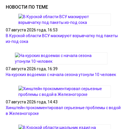
НОВОСТИ ПО ТЕМЕ
07 августа 2026 года, 16:53
В Курской области ВСУ маскируют взрывчатку под пакеты
из-под сока
07 августа 2026 года, 16:39
На курских водоемах с начала сезона утонули 10 человек
07 августа 2026 года, 14:43
Хинштейн прокомментировал серьезные проблемы с водой
в Железногорске