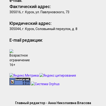
e-mail:
Фактический адрес:
305016, г. Курск, ул. Павлуновского, 73
Юридический адрес:
305044, г. Курск, Соловьиный переулок, д. 8
E-mail редакции:
Главный редактор - Анна Николаевна Власова