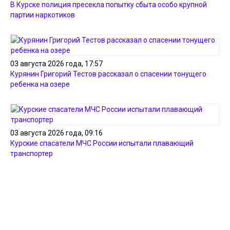
В Курске полиция пресекла попытку сбыта особо крупной
партии наркотиков
03 августа 2026 года, 17:57
Курянин Григорий Тестов рассказал о спасении тонущего
ребенка на озере
03 августа 2026 года, 09:16
Курские спасатели МЧС России испытали плавающий
транспортер