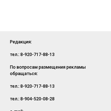
Редакция:
тел.: 8-920-717-88-13
По вопросам размещения рекламы
обращаться:
тел.: 8-920-717-88-13
тел.: 8-904-520-08-28