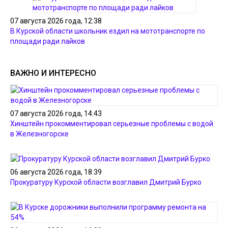
07 августа 2026 года, 12:38
В Курской области школьник ездил на мототранспорте по
площади ради лайков
ВАЖНО И ИНТЕРЕСНО
07 августа 2026 года, 14:43
Хинштейн прокомментировал серьезные проблемы с водой
в Железногорске
06 августа 2026 года, 18:39
Прокуратуру Курской области возглавил Дмитрий Бурко