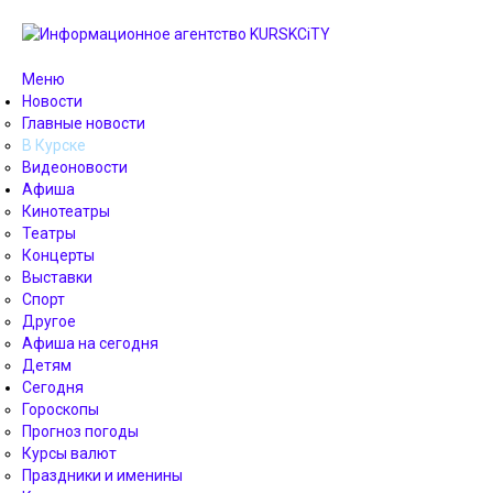
Меню
Новости
Главные новости
В Курске
Видеоновости
Афиша
Кинотеатры
Театры
Концерты
Выставки
Спорт
Другое
Афиша на сегодня
Детям
Сегодня
Гороскопы
Прогноз погоды
Курсы валют
Праздники и именины