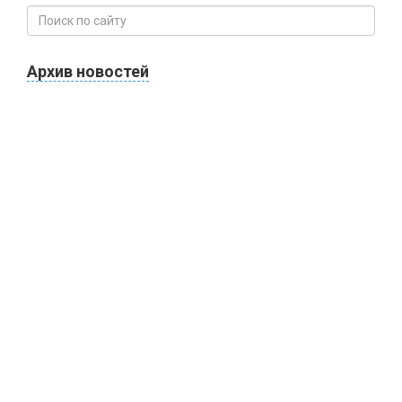
Архив новостей