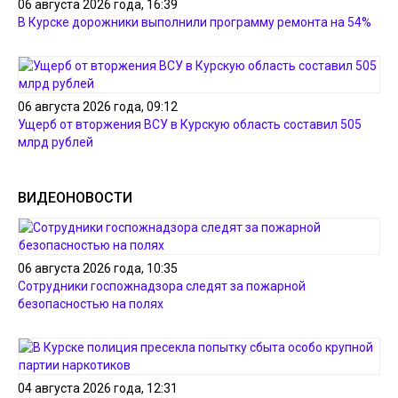
06 августа 2026 года, 16:39
В Курске дорожники выполнили программу ремонта на 54%
06 августа 2026 года, 09:12
Ущерб от вторжения ВСУ в Курскую область составил 505
млрд рублей
ВИДЕОНОВОСТИ
06 августа 2026 года, 10:35
Сотрудники госпожнадзора следят за пожарной
безопасностью на полях
04 августа 2026 года, 12:31