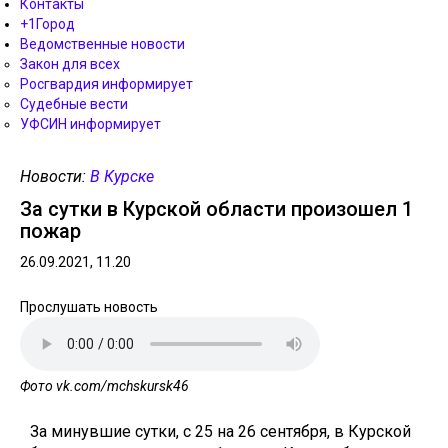
Контакты
+1Город
Ведомственные новости
Закон для всех
Росгвардия информирует
Судебные вести
УФСИН информирует
Новости:
В Курске
За сутки в Курской области произошел 1
пожар
26.09.2021, 11.20
Прослушать новость
Фото vk.com/mchskursk46
За минувшие сутки, с 25 на 26 сентября, в Курской