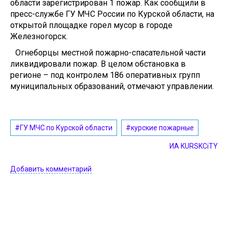
области зарегистрирован 1 пожар. Как сообщили в
пресс-службе ГУ МЧС России по Курской области, на
открытой площадке горел мусор в городе
Железногорск.
Огнеборцы местной пожарно-спасательной части
ликвидировали пожар. В целом обстановка в
регионе – под контролем 186 оперативных групп
муниципальных образований, отмечают управлении.
#ГУ МЧС по Курской области
#курские пожарные
ИА KURSKCiTY
Добавить комментарий