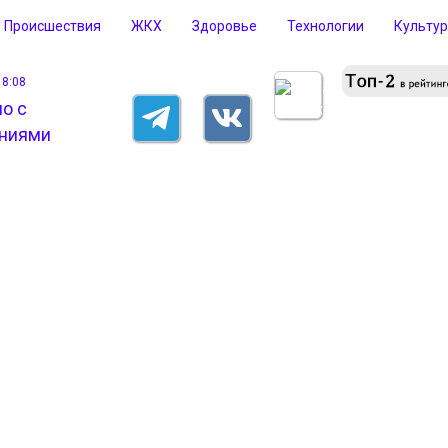
Происшествия
ЖКХ
Здоровье
Технологии
Культу
18:08