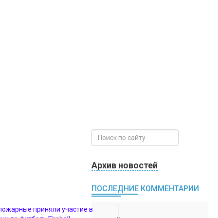
Архив новостей
ПОСЛЕДНИЕ КОММЕНТАРИИ