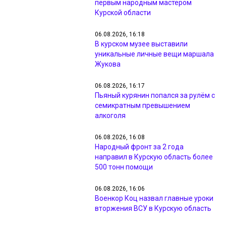
первым народным мастером
Курской области
06.08.2026, 16:18
В курском музее выставили
уникальные личные вещи маршала
Жукова
06.08.2026, 16:17
Пьяный курянин попался за рулём с
семикратным превышением
алкоголя
06.08.2026, 16:08
Народный фронт за 2 года
направил в Курскую область более
500 тонн помощи
06.08.2026, 16:06
Военкор Коц назвал главные уроки
вторжения ВСУ в Курскую область