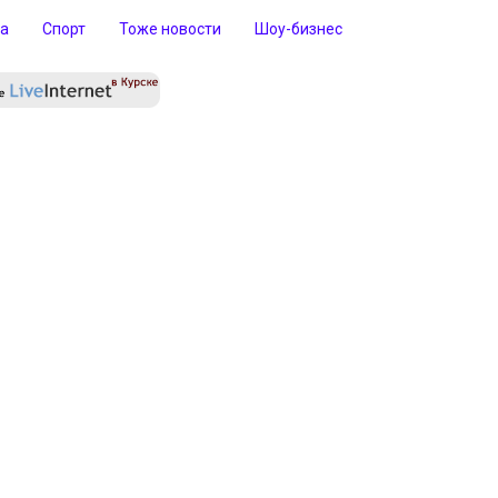
ра
Спорт
Тоже новости
Шоу-бизнес