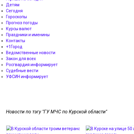
Детям
Сегодня
Гороскопы
Прогноз погоды
Курсы валют
Праздники и именины
Контакты
+1Город
Ведомственные новости
Закон для всех
Росгвардия информирует
Судебные вести
УФСИН информирует
Новости по тэгу "ГУ МЧС по Курской области"