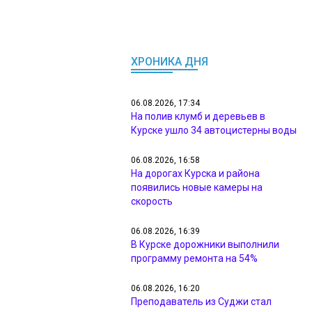
ХРОНИКА ДНЯ
06.08.2026, 17:34
На полив клумб и деревьев в
Курске ушло 34 автоцистерны воды
06.08.2026, 16:58
На дорогах Курска и района
появились новые камеры на
скорость
06.08.2026, 16:39
В Курске дорожники выполнили
программу ремонта на 54%
06.08.2026, 16:20
Преподаватель из Суджи стал