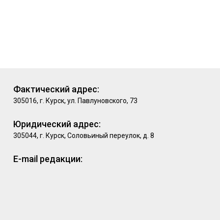
Фактический адрес:
305016, г. Курск, ул. Павлуновского, 73
Юридический адрес:
305044, г. Курск, Соловьиный переулок, д. 8
E-mail редакции: