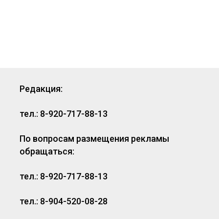
Редакция:
тел.: 8-920-717-88-13
По вопросам размещения рекламы
обращаться:
тел.: 8-920-717-88-13
тел.: 8-904-520-08-28