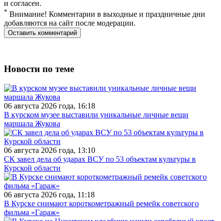
и согласен.
*
Внимание! Комментарии в выходные и праздничные дни
добавляются на сайт после модерации.
Новости по теме
06 августа 2026 года, 16:18
В курском музее выставили уникальные личные вещи
маршала Жукова
06 августа 2026 года, 13:10
СК завел дела об ударах ВСУ по 53 объектам культуры в
Курской области
06 августа 2026 года, 11:18
В Курске снимают короткометражный ремейк советского
фильма «Гараж»