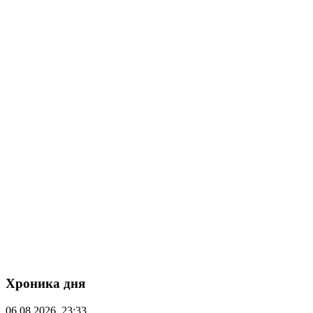
Хроника дня
06.08.2026, 23:33