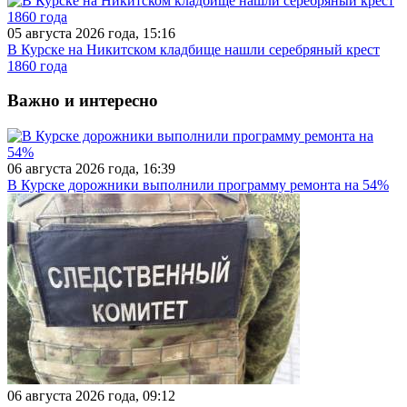
05 августа 2026 года, 15:16
В Курске на Никитском кладбище нашли серебряный крест
1860 года
Важно и интересно
06 августа 2026 года, 16:39
В Курске дорожники выполнили программу ремонта на 54%
06 августа 2026 года, 09:12