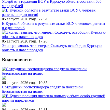
Ущерб от вторжения ВСУ в Курскую область составил 505
млрд рублей
05 августа 2026 года, 22:34
В Курской области в результате атаки ВСУ 6 человек ранены
и один погиб
05 августа 2026 года, 17:28
Эксперт заявил, что генерал Солодчук освободил Курскую
область и навел порядок
Видеоновости
06 августа 2026 года, 10:35
Сотрудники госпожнадзора следят за пожарной
безопасностью на полях
04 августа 2026 года, 12:31