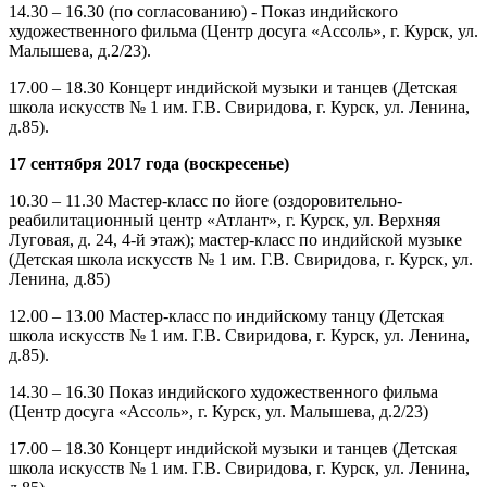
14.30 – 16.30 (по согласованию) - Показ индийского
художественного фильма (Центр досуга «Ассоль», г. Курск, ул.
Малышева, д.2/23).
17.00 – 18.30 Концерт индийской музыки и танцев (Детская
школа искусств № 1 им. Г.В. Свиридова, г. Курск, ул. Ленина,
д.85).
17 сентября 2017 года (воскресенье)
10.30 – 11.30 Мастер-класс по йоге (оздоровительно-
реабилитационный центр «Атлант», г. Курск, ул. Верхняя
Луговая, д. 24, 4-й этаж); мастер-класс по индийской музыке
(Детская школа искусств № 1 им. Г.В. Свиридова, г. Курск, ул.
Ленина, д.85)
12.00 – 13.00 Мастер-класс по индийскому танцу (Детская
школа искусств № 1 им. Г.В. Свиридова, г. Курск, ул. Ленина,
д.85).
14.30 – 16.30 Показ индийского художественного фильма
(Центр досуга «Ассоль», г. Курск, ул. Малышева, д.2/23)
17.00 – 18.30 Концерт индийской музыки и танцев (Детская
школа искусств № 1 им. Г.В. Свиридова, г. Курск, ул. Ленина,