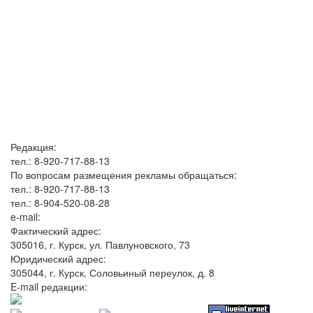
Редакция:
тел.: 8-920-717-88-13
По вопросам размещения рекламы обращаться:
тел.: 8-920-717-88-13
тел.: 8-904-520-08-28
e-mail:
Фактический адрес:
305016, г. Курск, ул. Павлуновского, 73
Юридический адрес:
305044, г. Курск, Соловьиный переулок, д. 8
E-mail редакции: