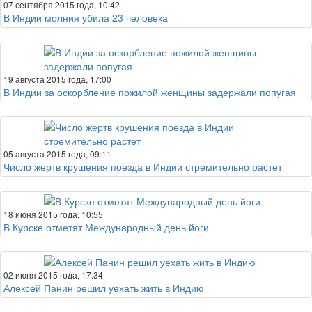
07 сентября 2015 года, 10:42
В Индии молния убила 23 человека
19 августа 2015 года, 17:00
В Индии за оскорбление пожилой женщины задержали попугая
05 августа 2015 года, 09:11
Число жертв крушения поезда в Индии стремительно растет
18 июня 2015 года, 10:55
В Курске отметят Международный день йоги
02 июня 2015 года, 17:34
Алексей Панин решил уехать жить в Индию