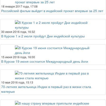
18 января 2017 года, 17:08
Российский фильм выйдет в индийский прокат впервые за 25 лет
30 июня 2016 года, 16:32
В Курске 1 и 2 июля пройдут Дни индийской культуры
15 июня 2016 года, 16:00
В Курске 19 июня состоится Международный день йоги
10 мая 2016 года, 15:13
70-летняя жительница Индии в первый раз в жизни стала
матерью