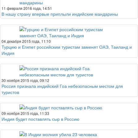
11 февраля 2016 года, 14:51
В нашу страну впервые приплыли индийские мандарины
04 декабря 2015 года, 11:10
Турцию и Египет российским туристам заменят ОАЭ, Таиланд и
Индия
30 ноября 2015 года, 09:12
Россия признала индийский Гоа небезопасным местом для
туристов
09 ноября 2015 года, 11:33
Индия будет поставлять сыр в Россию