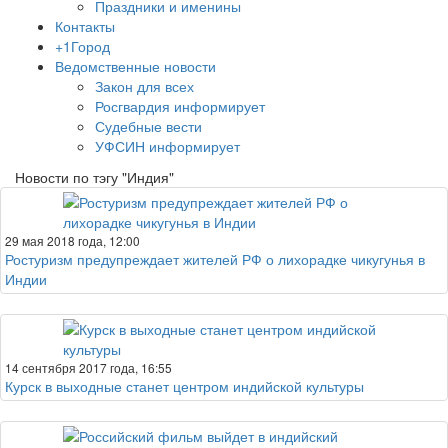
Праздники и именины
Контакты
+1Город
Ведомственные новости
Закон для всех
Росгвардия информирует
Судебные вести
УФСИН информирует
Новости по тэгу "Индия"
29 мая 2018 года, 12:00
Ростуризм предупреждает жителей РФ о лихорадке чикугунья в
Индии
14 сентября 2017 года, 16:55
Курск в выходные станет центром индийской культуры