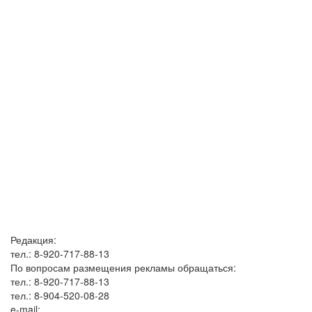
Редакция:
тел.: 8-920-717-88-13
По вопросам размещения рекламы обращаться:
тел.: 8-920-717-88-13
тел.: 8-904-520-08-28
e-mail: