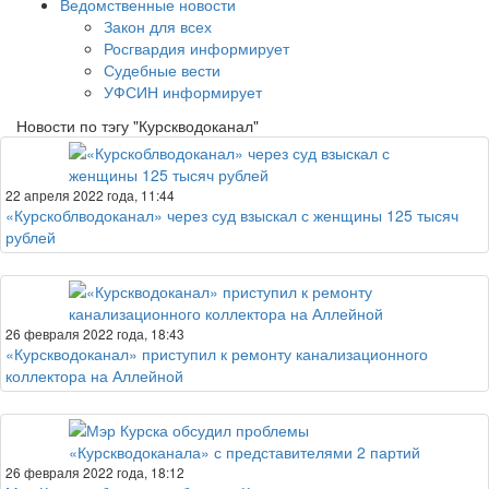
Ведомственные новости
Закон для всех
Росгвардия информирует
Судебные вести
УФСИН информирует
Новости по тэгу "Курскводоканал"
22 апреля 2022 года, 11:44
«Курскоблводоканал» через суд взыскал с женщины 125 тысяч
рублей
26 февраля 2022 года, 18:43
«Курскводоканал» приступил к ремонту канализационного
коллектора на Аллейной
26 февраля 2022 года, 18:12