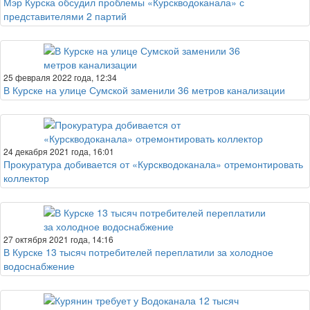
Мэр Курска обсудил проблемы «Курскводоканала» с
представителями 2 партий
25 февраля 2022 года, 12:34
В Курске на улице Сумской заменили 36 метров канализации
24 декабря 2021 года, 16:01
Прокуратура добивается от «Курскводоканала» отремонтировать
коллектор
27 октября 2021 года, 14:16
В Курске 13 тысяч потребителей переплатили за холодное
водоснабжение