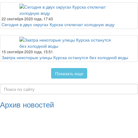
22 сентября 2020 года, 17:43
Сегодня в двух округах Курска отключат холодную воду
15 сентября 2020 года, 15:51
Завтра некоторые улицы Курска останутся без холодной воды
Показать еще
Архив новостей