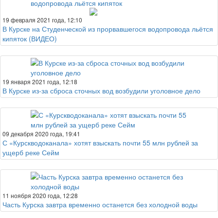
19 февраля 2021 года, 12:10
В Курске на Студенческой из прорвавшегося водопровода льётся
кипяток (ВИДЕО)
19 января 2021 года, 12:18
В Курске из-за сброса сточных вод возбудили уголовное дело
09 декабря 2020 года, 19:41
С «Курскводоканала» хотят взыскать почти 55 млн рублей за
ущерб реке Сейм
11 ноября 2020 года, 12:28
Часть Курска завтра временно останется без холодной воды