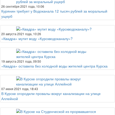
26 сентября 2021 года, 10:06
Курянин требует у Водоканала 12 тысяч рублей за моральный
ущерб
20 августа 2021 года, 10:26
«Квадра» мутит воду «Курскводоканалу»?
19 августа 2021 года, 09:50
«Квадра» оставила без холодной воды жителей центра Курска
07 июня 2021 года, 18:43
В Курске огородили провалы вокруг канализации на улице
Аллейной