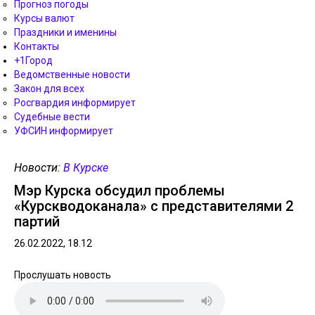
Прогноз погоды
Курсы валют
Праздники и именины
Контакты
+1Город
Ведомственные новости
Закон для всех
Росгвардия информирует
Судебные вести
УФСИН информирует
Новости:
В Курске
Мэр Курска обсудил проблемы
«Курскводоканала» с представителями 2
партий
26.02.2022, 18.12
Прослушать новость