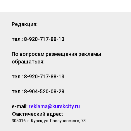
Редакция:
тел.: 8-920-717-88-13
По вопросам размещения рекламы
обращаться:
тел.: 8-920-717-88-13
тел.: 8-904-520-08-28
e-mail:
reklama@kurskcity.ru
Фактический адрес:
305016, г. Курск, ул. Павлуновского, 73