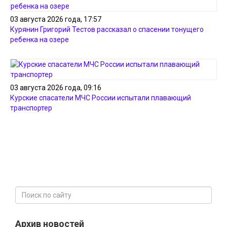
03 августа 2026 года, 17:57
Курянин Григорий Тестов рассказал о спасении тонущего
ребенка на озере
03 августа 2026 года, 09:16
Курские спасатели МЧС России испытали плавающий
транспортер
Архив новостей