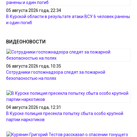
05 августа 2026 года, 22:34
В Курской области в результате атаки ВСУ 6 человек ранены
и один погиб
ВИДЕОНОВОСТИ
06 августа 2026 года, 10:35
Сотрудники госпожнадзора следят за пожарной
безопасностью на полях
04 августа 2026 года, 12:31
В Курске полиция пресекла попытку сбыта особо крупной
партии наркотиков