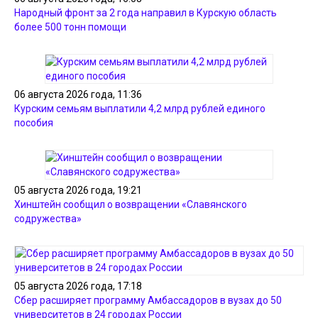
Народный фронт за 2 года направил в Курскую область
более 500 тонн помощи
06 августа 2026 года, 11:36
Курским семьям выплатили 4,2 млрд рублей единого
пособия
05 августа 2026 года, 19:21
Хинштейн сообщил о возвращении «Славянского
содружества»
05 августа 2026 года, 17:18
Сбер расширяет программу Амбассадоров в вузах до 50
университетов в 24 городах России