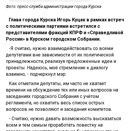
Фото: пресс-служба администрации города Курска
Глава города Курска Игорь Куцак в рамках встреч
с политическими партиями встретился с
представителями фракций КПРФ и «Справедливой
России» в Курском городском Собрании.
-Я считаю, нужно взаимодействовать со всеми
депутатами вне зависимости от их политической
принадлежности, реализуя предложенные идеи и
проекты. Надеюсь, моё стремление к диалогу
взаимно, - подчеркнул мэр.
Как отметили депутаты, им часто не хватает
времени на обсуждение тех или иных вопросов на
заседаниях городского Собрания с учётом
регламента, но охватить весь список острых
вопросов не позволяют и заседания комитетов.
- Считаю, нужно давать возможность высказаться
всем и тем самым проработать повестку на