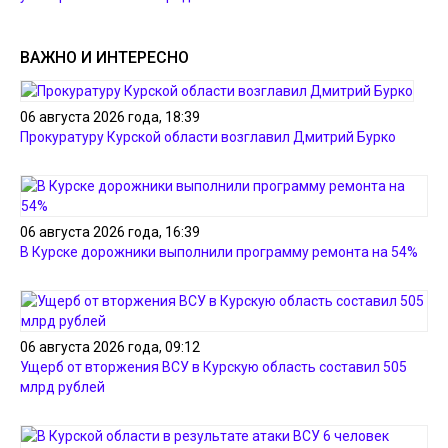
ВАЖНО И ИНТЕРЕСНО
06 августа 2026 года, 18:39
Прокуратуру Курской области возглавил Дмитрий Бурко
06 августа 2026 года, 16:39
В Курске дорожники выполнили программу ремонта на 54%
06 августа 2026 года, 09:12
Ущерб от вторжения ВСУ в Курскую область составил 505
млрд рублей