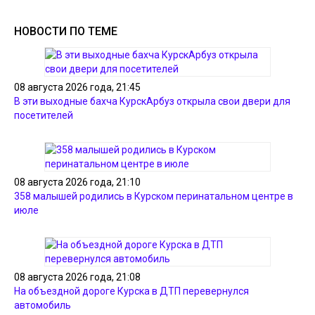
НОВОСТИ ПО ТЕМЕ
08 августа 2026 года, 21:45
В эти выходные бахча КурскАрбуз открыла свои двери для
посетителей
08 августа 2026 года, 21:10
358 малышей родились в Курском перинатальном центре в
июле
08 августа 2026 года, 21:08
На объездной дороге Курска в ДТП перевернулся
автомобиль