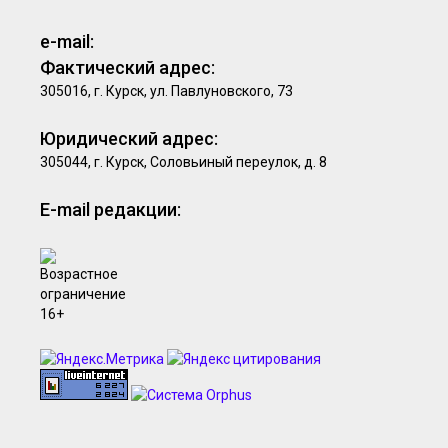
e-mail:
Фактический адрес:
305016, г. Курск, ул. Павлуновского, 73
Юридический адрес:
305044, г. Курск, Соловьиный переулок, д. 8
E-mail редакции: