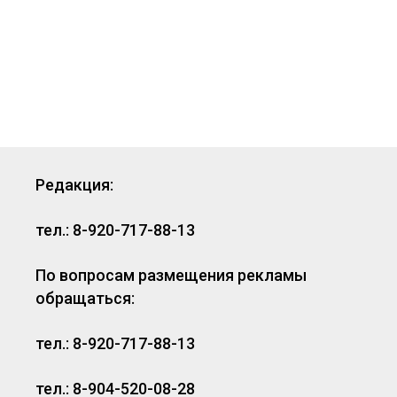
Редакция:
тел.: 8-920-717-88-13
По вопросам размещения рекламы
обращаться:
тел.: 8-920-717-88-13
тел.: 8-904-520-08-28