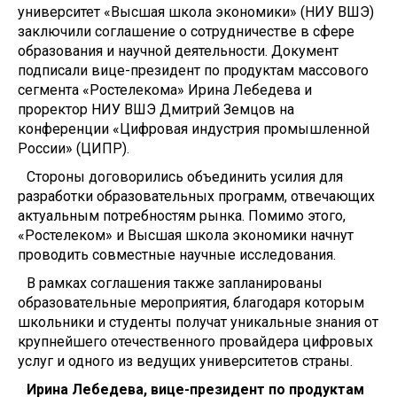
университет «Высшая школа экономики» (НИУ ВШЭ)
заключили соглашение о сотрудничестве в сфере
образования и научной деятельности. Документ
подписали вице-президент по продуктам массового
сегмента «Ростелекома» Ирина Лебедева и
проректор НИУ ВШЭ Дмитрий Земцов на
конференции «Цифровая индустрия промышленной
России» (ЦИПР).
Стороны договорились объединить усилия для
разработки образовательных программ, отвечающих
актуальным потребностям рынка. Помимо этого,
«Ростелеком» и Высшая школа экономики начнут
проводить совместные научные исследования.
В рамках соглашения также запланированы
образовательные мероприятия, благодаря которым
школьники и студенты получат уникальные знания от
крупнейшего отечественного провайдера цифровых
услуг и одного из ведущих университетов страны.
Ирина Лебедева, вице-президент по продуктам