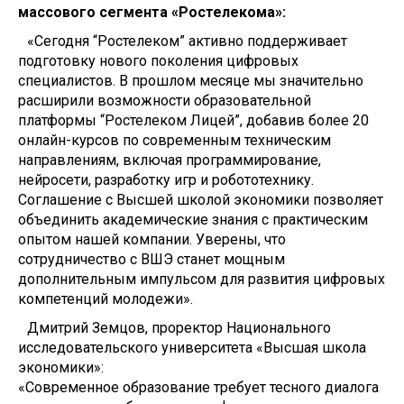
массового сегмента «Ростелекома»:
«Сегодня “Ростелеком” активно поддерживает
подготовку нового поколения цифровых
специалистов. В прошлом месяце мы значительно
расширили возможности образовательной
платформы “Ростелеком Лицей”, добавив более 20
онлайн-курсов по современным техническим
направлениям, включая программирование,
нейросети, разработку игр и робототехнику.
Соглашение с Высшей школой экономики позволяет
объединить академические знания с практическим
опытом нашей компании. Уверены, что
сотрудничество с ВШЭ станет мощным
дополнительным импульсом для развития цифровых
компетенций молодежи».
Дмитрий Земцов, проректор Национального
исследовательского университета «Высшая школа
экономики»:
«Современное образование требует тесного диалога