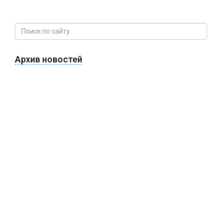
Архив новостей