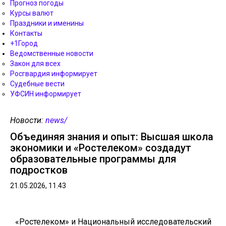
Прогноз погоды
Курсы валют
Праздники и именины
Контакты
+1Город
Ведомственные новости
Закон для всех
Росгвардия информирует
Судебные вести
УФСИН информирует
Новости:
news/
Объединяя знания и опыт: Высшая школа
экономики и «Ростелеком» создадут
образовательные программы для
подростков
21.05.2026, 11.43
«Ростелеком» и Национальный исследовательский