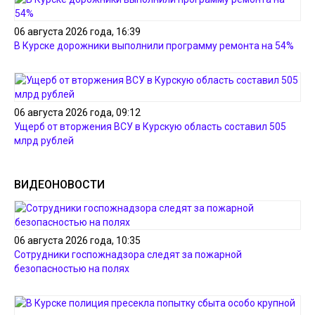
06 августа 2026 года, 16:39
В Курске дорожники выполнили программу ремонта на 54%
06 августа 2026 года, 09:12
Ущерб от вторжения ВСУ в Курскую область составил 505
млрд рублей
ВИДЕОНОВОСТИ
06 августа 2026 года, 10:35
Сотрудники госпожнадзора следят за пожарной
безопасностью на полях