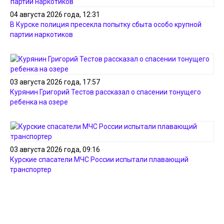
04 августа 2026 года, 12:31
В Курске полиция пресекла попытку сбыта особо крупной
партии наркотиков
03 августа 2026 года, 17:57
Курянин Григорий Тестов рассказал о спасении тонущего
ребенка на озере
03 августа 2026 года, 09:16
Курские спасатели МЧС России испытали плавающий
транспортер