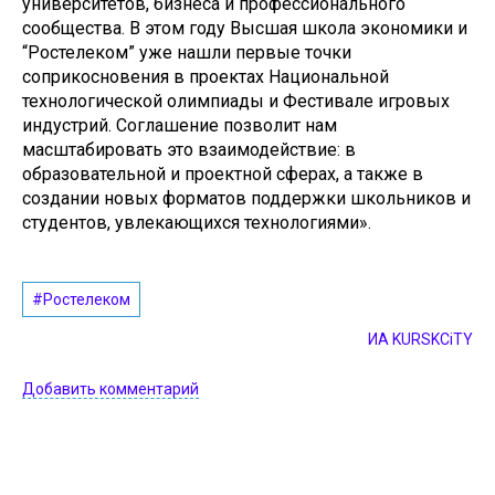
университетов, бизнеса и профессионального
сообщества. В этом году Высшая школа экономики и
“Ростелеком” уже нашли первые точки
соприкосновения в проектах Национальной
технологической олимпиады и Фестивале игровых
индустрий. Соглашение позволит нам
масштабировать это взаимодействие: в
образовательной и проектной сферах, а также в
создании новых форматов поддержки школьников и
студентов, увлекающихся технологиями».
#Ростелеком
ИА KURSKCiTY
Добавить комментарий