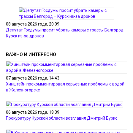
08 августа 2026 года, 20:09
Депутат Госдумы просит убрать камеры с трассы Белгород –
Курск из-за дронов
ВАЖНО И ИНТЕРЕСНО
07 августа 2026 года, 14:43
Хинштейн прокомментировал серьезные проблемы с водой
в Железногорске
06 августа 2026 года, 18:39
Прокуратуру Курской области возглавил Дмитрий Бурко