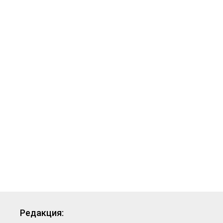
Редакция: