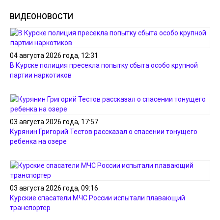
ВИДЕОНОВОСТИ
04 августа 2026 года, 12:31
В Курске полиция пресекла попытку сбыта особо крупной
партии наркотиков
03 августа 2026 года, 17:57
Курянин Григорий Тестов рассказал о спасении тонущего
ребенка на озере
03 августа 2026 года, 09:16
Курские спасатели МЧС России испытали плавающий
транспортер