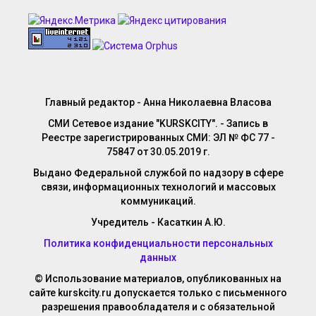
Главный редактор - Анна Николаевна Власова
СМИ Сетевое издание "KURSKCITY". - Запись в
Реестре зарегистрированных СМИ: ЭЛ № ФС 77 -
75847 от 30.05.2019 г.
Выдано Федеральной службой по надзору в сфере
связи, информационных технологий и массовых
коммуникаций.
Учредитель - Касаткин А.Ю.
Политика конфиденциальности персональных
данных
© Использование материалов, опубликованных на
сайте kurskcity.ru допускается только с письменного
разрешения правообладателя и с обязательной