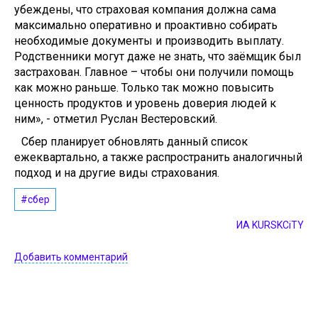
убеждены, что страховая компания должна сама
максимально оперативно и проактивно собирать
необходимые документы и производить выплату.
Родственники могут даже не знать, что заёмщик был
застрахован. Главное – чтобы они получили помощь
как можно раньше. Только так можно повысить
ценность продуктов и уровень доверия людей к
ним», - отметил Руслан Вестеровский.
Сбер планирует обновлять данный список
ежеквартально, а также распространить аналогичный
подход и на другие виды страхования.
#сбер
ИА KURSKCiTY
Добавить комментарий