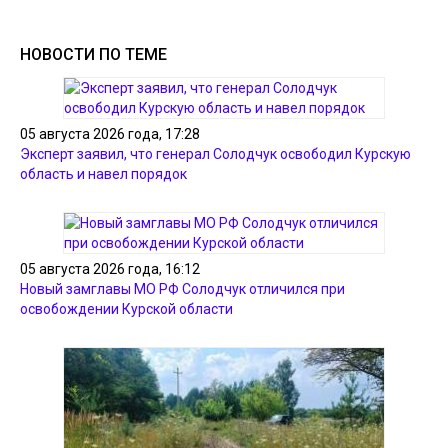
НОВОСТИ ПО ТЕМЕ
05 августа 2026 года, 17:28
Эксперт заявил, что генерал Солодчук освободил Курскую
область и навел порядок
05 августа 2026 года, 16:12
Новый замглавы МО РФ Солодчук отличился при
освобождении Курской области