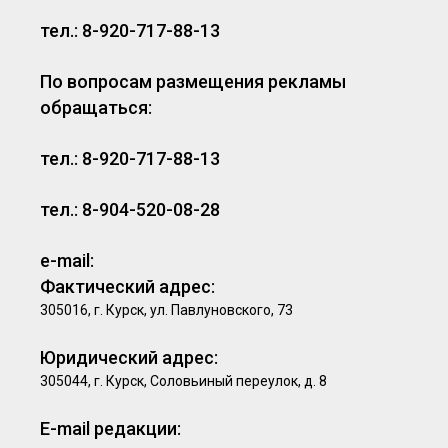
тел.: 8-920-717-88-13
По вопросам размещения рекламы
обращаться:
тел.: 8-920-717-88-13
тел.: 8-904-520-08-28
e-mail:
Фактический адрес:
305016, г. Курск, ул. Павлуновского, 73
Юридический адрес:
305044, г. Курск, Соловьиный переулок, д. 8
E-mail редакции: