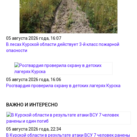
05 августа 2026 года, 16:07
В лесах Курской области действует 3-й класс пожарной
опасности
05 августа 2026 года, 16:06
Росгвардия проверила охрану в детских лагерях Курска
ВАЖНО И ИНТЕРЕСНО
05 августа 2026 года, 22:34
В Курской области в результате атаки ВСУ 7 человек ранены