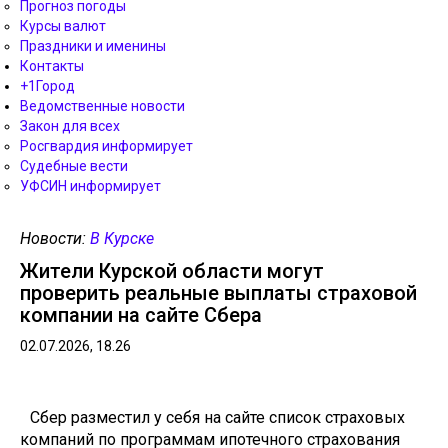
Прогноз погоды
Курсы валют
Праздники и именины
Контакты
+1Город
Ведомственные новости
Закон для всех
Росгвардия информирует
Судебные вести
УФСИН информирует
Новости:
В Курске
Жители Курской области могут
проверить реальные выплаты страховой
компании на сайте Сбера
02.07.2026, 18.26
Сбер разместил у себя на сайте список страховых
компаний по программам ипотечного страхования