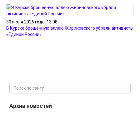
30 июля 2026 года, 13:08
В Курске брошенную аллею Жириновского убрали активисты
«Единой России»
Архив новостей