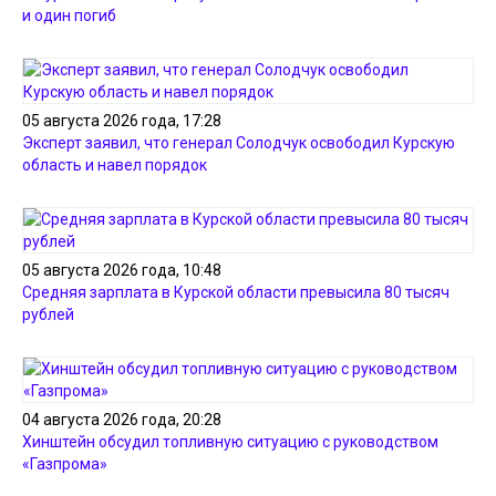
и один погиб
05 августа 2026 года, 17:28
Эксперт заявил, что генерал Солодчук освободил Курскую
область и навел порядок
05 августа 2026 года, 10:48
Средняя зарплата в Курской области превысила 80 тысяч
рублей
04 августа 2026 года, 20:28
Хинштейн обсудил топливную ситуацию с руководством
«Газпрома»