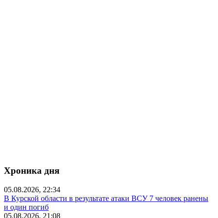
Хроника дня
05.08.2026, 22:34
В Курской области в результате атаки ВСУ 7 человек ранены
и один погиб
05.08.2026, 21:08