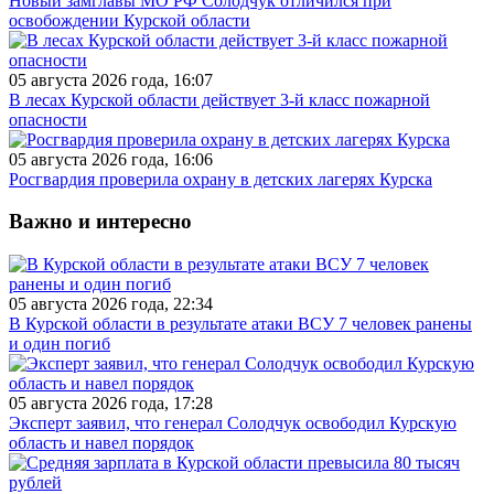
Новый замглавы МО РФ Солодчук отличился при
освобождении Курской области
05 августа 2026 года, 16:07
В лесах Курской области действует 3-й класс пожарной
опасности
05 августа 2026 года, 16:06
Росгвардия проверила охрану в детских лагерях Курска
Важно и интересно
05 августа 2026 года, 22:34
В Курской области в результате атаки ВСУ 7 человек ранены
и один погиб
05 августа 2026 года, 17:28
Эксперт заявил, что генерал Солодчук освободил Курскую
область и навел порядок