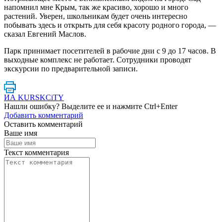
напомнил мне Крым, так же красиво, хорошо и много
растений. Уверен, школьникам будет очень интересно
побывать здесь и открыть для себя красоту родного города, —
сказал Евгений Маслов.
Парк принимает посетителей в рабочие дни с 9 до 17 часов. В
выходные комплекс не работает. Сотрудники проводят
экскурсии по предварительной записи.
ИА KURSKCiTY
Нашли
ошибку
? Выделите ее и нажмите
Ctrl+Enter
Добавить комментарий
Оставить комментарий
Ваше имя
Текст комментария