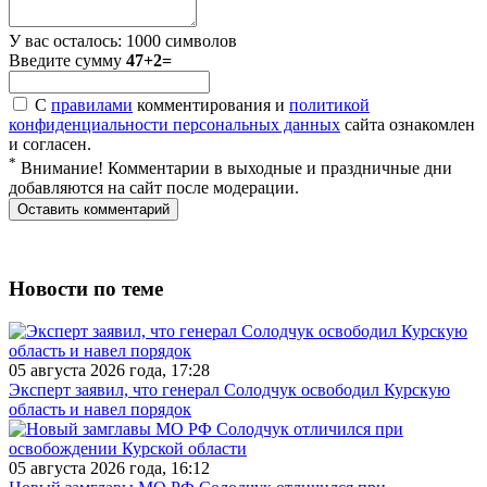
У вас осталось:
1000
символов
Введите сумму
47+2=
С
правилами
комментирования и
политикой
конфиденциальности персональных данных
сайта ознакомлен
и согласен.
*
Внимание! Комментарии в выходные и праздничные дни
добавляются на сайт после модерации.
Новости по теме
05 августа 2026 года, 17:28
Эксперт заявил, что генерал Солодчук освободил Курскую
область и навел порядок
05 августа 2026 года, 16:12