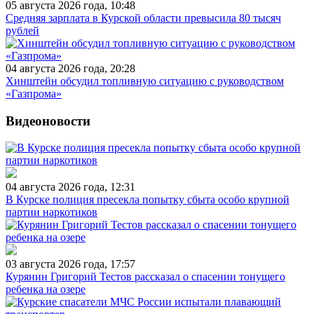
05 августа 2026 года, 10:48
Средняя зарплата в Курской области превысила 80 тысяч
рублей
04 августа 2026 года, 20:28
Хинштейн обсудил топливную ситуацию с руководством
«Газпрома»
Видеоновости
04 августа 2026 года, 12:31
В Курске полиция пресекла попытку сбыта особо крупной
партии наркотиков
03 августа 2026 года, 17:57
Курянин Григорий Тестов рассказал о спасении тонущего
ребенка на озере