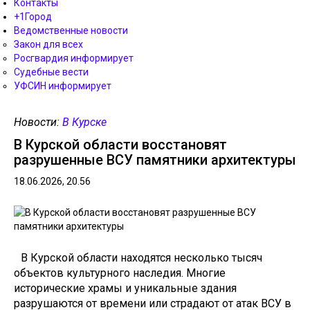
Контакты
+1Город
Ведомственные новости
Закон для всех
Росгвардия информирует
Судебные вести
УФСИН информирует
Новости:
В Курске
В Курской области восстановят
разрушенные ВСУ памятники архитектуры
18.06.2026, 20.56
В Курской области находятся несколько тысяч
объектов культурного наследия. Многие
исторические храмы и уникальные здания
разрушаются от времени или страдают от атак ВСУ в