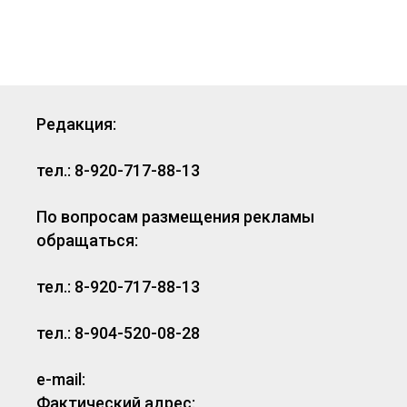
Редакция:
тел.: 8-920-717-88-13
По вопросам размещения рекламы
обращаться:
тел.: 8-920-717-88-13
тел.: 8-904-520-08-28
e-mail:
Фактический адрес: