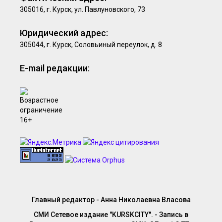
305016, г. Курск, ул. Павлуновского, 73
Юридический адрес:
305044, г. Курск, Соловьиный переулок, д. 8
E-mail редакции:
Главный редактор - Анна Николаевна Власова
СМИ Сетевое издание "KURSKCITY". - Запись в