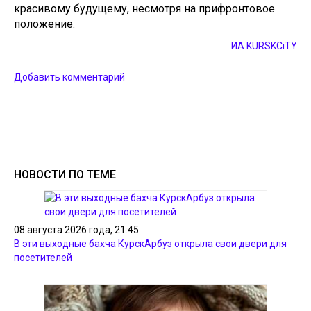
красивому будущему, несмотря на прифронтовое
положение.
ИА KURSKCiTY
Добавить комментарий
НОВОСТИ ПО ТЕМЕ
08 августа 2026 года, 21:45
В эти выходные бахча КурскАрбуз открыла свои двери для
посетителей