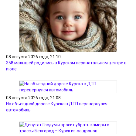
08 августа 2026 года, 21:10
358 малышей родились в Курском перинатальном центре в
июле
08 августа 2026 года, 21:08
На объездной дороге Курска в ДТП перевернулся
автомобиль