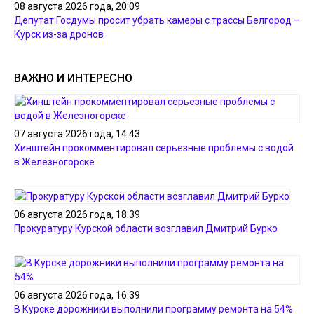
08 августа 2026 года, 20:09
Депутат Госдумы просит убрать камеры с трассы Белгород –
Курск из-за дронов
ВАЖНО И ИНТЕРЕСНО
07 августа 2026 года, 14:43
Хинштейн прокомментировал серьезные проблемы с водой
в Железногорске
06 августа 2026 года, 18:39
Прокуратуру Курской области возглавил Дмитрий Бурко
06 августа 2026 года, 16:39
В Курске дорожники выполнили программу ремонта на 54%