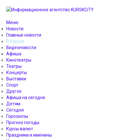
Меню
Новости
Главные новости
В Курске
Видеоновости
Афиша
Кинотеатры
Театры
Концерты
Выставки
Спорт
Другое
Афиша на сегодня
Детям
Сегодня
Гороскопы
Прогноз погоды
Курсы валют
Праздники и именины