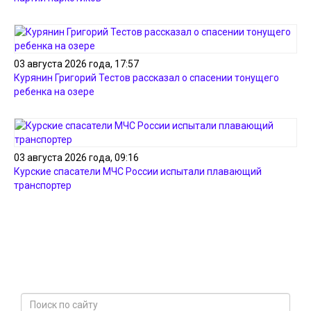
03 августа 2026 года, 17:57
Курянин Григорий Тестов рассказал о спасении тонущего
ребенка на озере
03 августа 2026 года, 09:16
Курские спасатели МЧС России испытали плавающий
транспортер