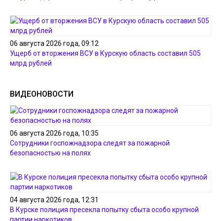
06 августа 2026 года, 09:12
Ущерб от вторжения ВСУ в Курскую область составил 505
млрд рублей
ВИДЕОНОВОСТИ
06 августа 2026 года, 10:35
Сотрудники госпожнадзора следят за пожарной
безопасностью на полях
04 августа 2026 года, 12:31
В Курске полиция пресекла попытку сбыта особо крупной
партии наркотиков