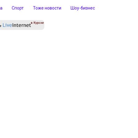
ра
Спорт
Тоже новости
Шоу-бизнес