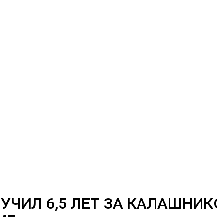
ЧИЛ 6,5 ЛЕТ ЗА КАЛАШНИК