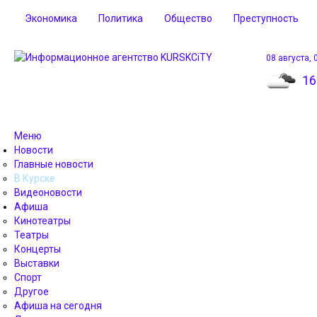
Экономика
Политика
Общество
Преступность
08 августа, 
16
Меню
Новости
Главные новости
В Курске
Видеоновости
Афиша
Кинотеатры
Театры
Концерты
Выставки
Спорт
Другое
Афиша на сегодня