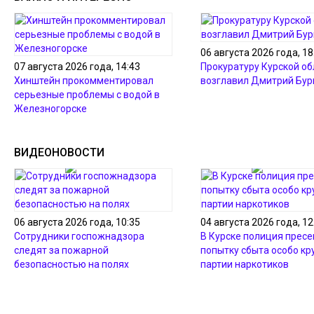
06 августа 2026 года, 18
07 августа 2026 года, 14:43
Прокуратуру Курской об
Хинштейн прокомментировал
возглавил Дмитрий Бур
серьезные проблемы с водой в
Железногорске
ВИДЕОНОВОСТИ
06 августа 2026 года, 10:35
04 августа 2026 года, 12
Сотрудники госпожнадзора
В Курске полиция пресе
следят за пожарной
попытку сбыта особо кр
безопасностью на полях
партии наркотиков