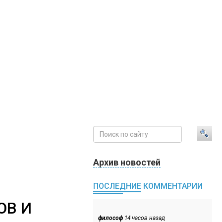
Архив новостей
ПОСЛЕДНИЕ КОММЕНТАРИИ
ОВ И
философ
14 часов назад