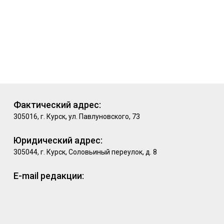
Фактический адрес:
305016, г. Курск, ул. Павлуновского, 73
Юридический адрес:
305044, г. Курск, Соловьиный переулок, д. 8
E-mail редакции: