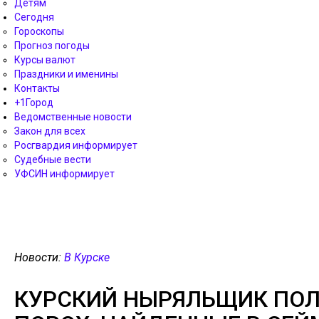
Детям
Сегодня
Гороскопы
Прогноз погоды
Курсы валют
Праздники и именины
Контакты
+1Город
Ведомственные новости
Закон для всех
Росгвардия информирует
Судебные вести
УФСИН информирует
Новости:
В Курске
КУРСКИЙ НЫРЯЛЬЩИК ПОЛУ