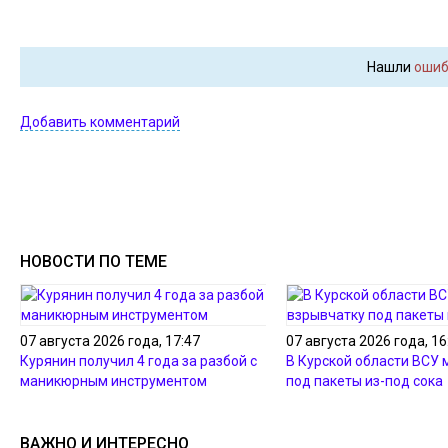
Нашли
ошиб
Добавить комментарий
НОВОСТИ ПО ТЕМЕ
07 августа 2026 года, 17:47
07 августа 2026 года, 16
Курянин получил 4 года за разбой с
В Курской области ВСУ
маникюрным инструментом
под пакеты из-под сока
ВАЖНО И ИНТЕРЕСНО