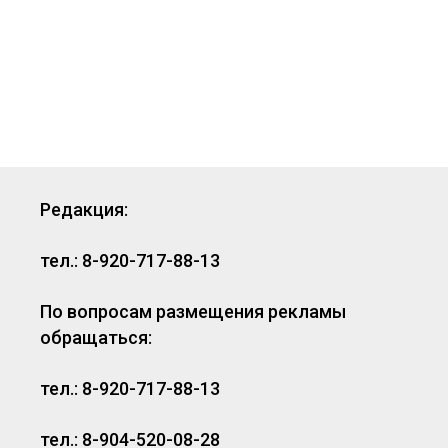
Редакция:
тел.: 8-920-717-88-13
По вопросам размещения рекламы
обращаться:
тел.: 8-920-717-88-13
тел.: 8-904-520-08-28