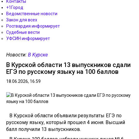
Контакты
+1Город
Ведомственные новости
Закон для всех
Росгвардия информирует
Судебные вести
УФСИН информирует
Новости:
В Курске
В Курской области 13 выпускников сдали
ЕГЭ по русскому языку на 100 баллов
18.06.2026, 16.59
В Курской области объявили результаты ЕГЭ по
русскому языку, который прошел 4 июня. Высший
балл получили 13 выпускников.