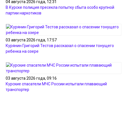
04 августа 2026 года, 12:31
В Курске полиция пресекла попытку сбыта особо крупной
партии наркотиков
03 августа 2026 года, 17:57
Курянин Григорий Тестов рассказал о спасении тонущего
ребенка на озере
03 августа 2026 года, 09:16
Курские спасатели МЧС России испытали плавающий
транспортер