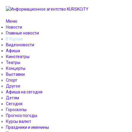
Меню
Новости
Главные новости
В Курске
Видеоновости
Афиша
Кинотеатры
Театры
Концерты
Выставки
Спорт
Другое
Афиша на сегодня
Детям
Сегодня
Гороскопы
Прогноз погоды
Курсы валют
Праздники и именины