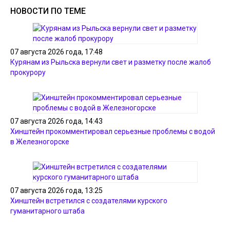
НОВОСТИ ПО ТЕМЕ
07 августа 2026 года, 17:48
Курянам из Рыльска вернули свет и разметку после жалоб
прокурору
07 августа 2026 года, 14:43
Хинштейн прокомментировал серьезные проблемы с водой
в Железногорске
07 августа 2026 года, 13:25
Хинштейн встретился с создателями курского
гуманитарного штаба