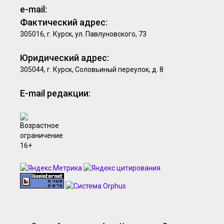
e-mail:
Фактический адрес:
305016, г. Курск, ул. Павлуновского, 73
Юридический адрес:
305044, г. Курск, Соловьиный переулок, д. 8
E-mail редакции: