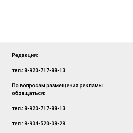
Редакция:
тел.: 8-920-717-88-13
По вопросам размещения рекламы
обращаться:
тел.: 8-920-717-88-13
тел.: 8-904-520-08-28