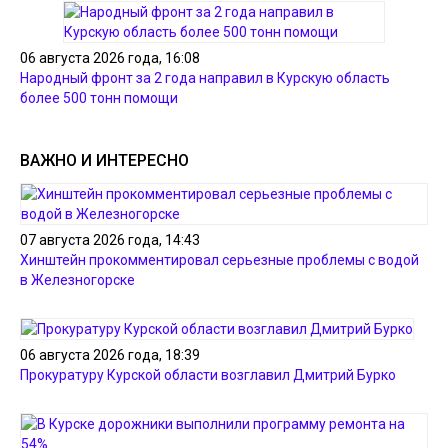
06 августа 2026 года, 16:08
Народный фронт за 2 года направил в Курскую область
более 500 тонн помощи
ВАЖНО И ИНТЕРЕСНО
07 августа 2026 года, 14:43
Хинштейн прокомментировал серьезные проблемы с водой
в Железногорске
06 августа 2026 года, 18:39
Прокуратуру Курской области возглавил Дмитрий Бурко