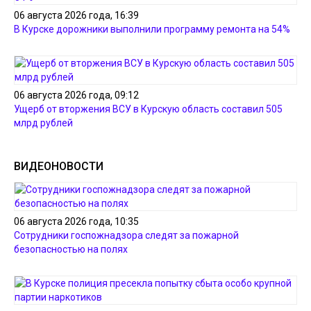
06 августа 2026 года, 16:39
В Курске дорожники выполнили программу ремонта на 54%
06 августа 2026 года, 09:12
Ущерб от вторжения ВСУ в Курскую область составил 505
млрд рублей
ВИДЕОНОВОСТИ
06 августа 2026 года, 10:35
Сотрудники госпожнадзора следят за пожарной
безопасностью на полях