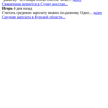
Священник вернется в Суджу восстан...
Игорь
4 дня назад
Считать среднюю зарплату можно по-разному. Одно...
далее
Средняя зарплата в Курской области...