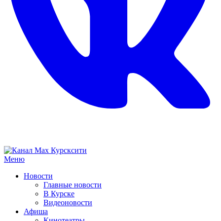
Меню
Новости
Главные новости
В Курске
Видеоновости
Афиша
Кинотеатры