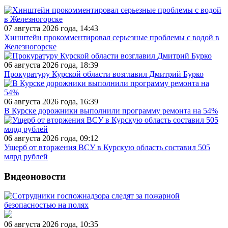
07 августа 2026 года, 14:43
Хинштейн прокомментировал серьезные проблемы с водой в
Железногорске
06 августа 2026 года, 18:39
Прокуратуру Курской области возглавил Дмитрий Бурко
06 августа 2026 года, 16:39
В Курске дорожники выполнили программу ремонта на 54%
06 августа 2026 года, 09:12
Ущерб от вторжения ВСУ в Курскую область составил 505
млрд рублей
Видеоновости
06 августа 2026 года, 10:35