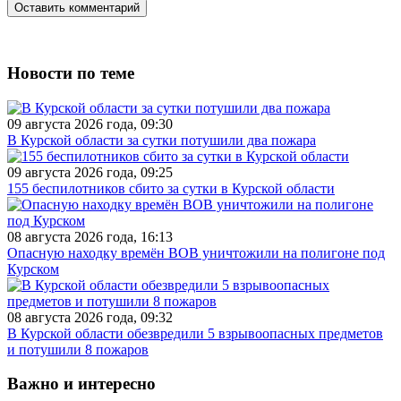
Новости по теме
09 августа 2026 года, 09:30
В Курской области за сутки потушили два пожара
09 августа 2026 года, 09:25
155 беспилотников сбито за сутки в Курской области
08 августа 2026 года, 16:13
Опасную находку времён ВОВ уничтожили на полигоне под
Курском
08 августа 2026 года, 09:32
В Курской области обезвредили 5 взрывоопасных предметов
и потушили 8 пожаров
Важно и интересно