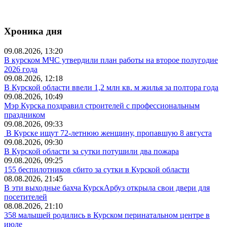
Хроника дня
09.08.2026, 13:20
В курском МЧС утвердили план работы на второе полугодие
2026 года
09.08.2026, 12:18
В Курской области ввели 1,2 млн кв. м жилья за полтора года
09.08.2026, 10:49
Мэр Курска поздравил строителей с профессиональным
праздником
09.08.2026, 09:33
В Курске ищут 72-летнюю женщину, пропавшую 8 августа
09.08.2026, 09:30
В Курской области за сутки потушили два пожара
09.08.2026, 09:25
155 беспилотников сбито за сутки в Курской области
08.08.2026, 21:45
В эти выходные бахча КурскАрбуз открыла свои двери для
посетителей
08.08.2026, 21:10
358 малышей родились в Курском перинатальном центре в
июле