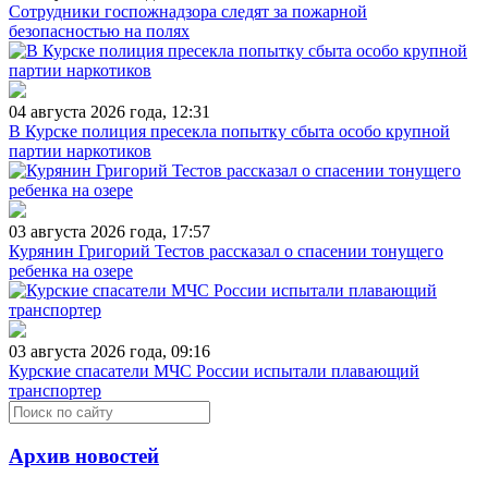
Сотрудники госпожнадзора следят за пожарной
безопасностью на полях
04 августа 2026 года, 12:31
В Курске полиция пресекла попытку сбыта особо крупной
партии наркотиков
03 августа 2026 года, 17:57
Курянин Григорий Тестов рассказал о спасении тонущего
ребенка на озере
03 августа 2026 года, 09:16
Курские спасатели МЧС России испытали плавающий
транспортер
Архив новостей