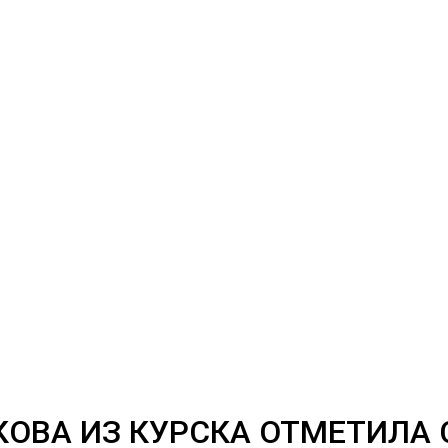
ОВА ИЗ КУРСКА ОТМЕТИЛА С