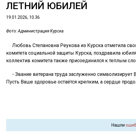
ЛЕТНИЙ ЮБИЛЕЙ
19.01.2026, 10.36
Фото: Администрация Курска
Любовь Степановна Реукова из Курска отметила свой
комитета социальной защиты Курска, поздравила юбиляр
коллектив комитета также присоединился к теплым сло
- Звание ветерана труда заслуженно символизирует 
Пусть Ваше здоровье остаётся крепким, а сердце прод
Нашли
ошиб