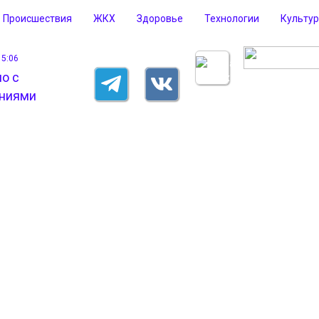
Происшествия
ЖКХ
Здоровье
Технологии
Культу
15:06