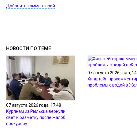
Добавить комментарий
НОВОСТИ ПО ТЕМЕ
07 августа 2026 года, 14
Хинштейн прокомменти
проблемы с водой в Же
07 августа 2026 года, 17:48
Курянам из Рыльска вернули
свет и разметку после жалоб
прокурору