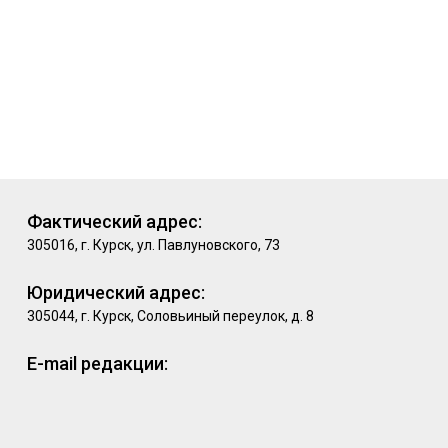
Фактический адрес:
305016, г. Курск, ул. Павлуновского, 73
Юридический адрес:
305044, г. Курск, Соловьиный переулок, д. 8
E-mail редакции: