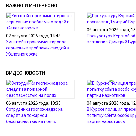
ВАЖНО И ИНТЕРЕСНО
06 августа 2026 года, 18
07 августа 2026 года, 14:43
Прокуратуру Курской об
Хинштейн прокомментировал
возглавил Дмитрий Бур
серьезные проблемы с водой в
Железногорске
ВИДЕОНОВОСТИ
06 августа 2026 года, 10:35
04 августа 2026 года, 12
Сотрудники госпожнадзора
В Курске полиция пресе
следят за пожарной
попытку сбыта особо кр
безопасностью на полях
партии наркотиков