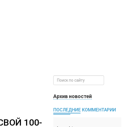
Архив новостей
ПОСЛЕДНИЕ КОММЕНТАРИИ
ВОЙ 100-