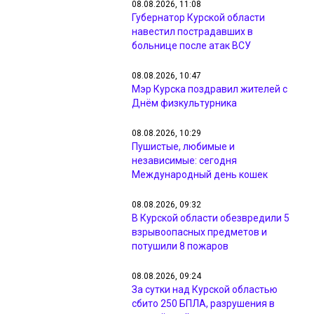
08.08.2026, 11:08
Губернатор Курской области
навестил пострадавших в
больнице после атак ВСУ
08.08.2026, 10:47
Мэр Курска поздравил жителей с
Днём физкультурника
08.08.2026, 10:29
Пушистые, любимые и
независимые: сегодня
Международный день кошек
08.08.2026, 09:32
В Курской области обезвредили 5
взрывоопасных предметов и
потушили 8 пожаров
08.08.2026, 09:24
За сутки над Курской областью
сбито 250 БПЛА, разрушения в