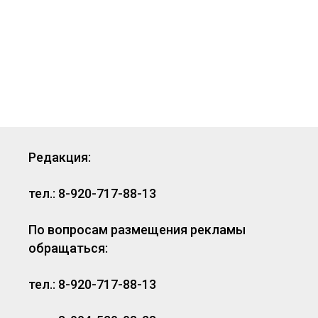
Редакция:
тел.: 8-920-717-88-13
По вопросам размещения рекламы
обращаться:
тел.: 8-920-717-88-13