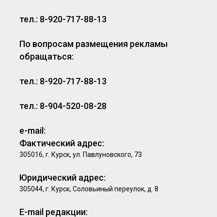
тел.: 8-920-717-88-13
По вопросам размещения рекламы
обращаться:
тел.: 8-920-717-88-13
тел.: 8-904-520-08-28
e-mail:
Фактический адрес:
305016, г. Курск, ул. Павлуновского, 73
Юридический адрес:
305044, г. Курск, Соловьиный переулок, д. 8
E-mail редакции: