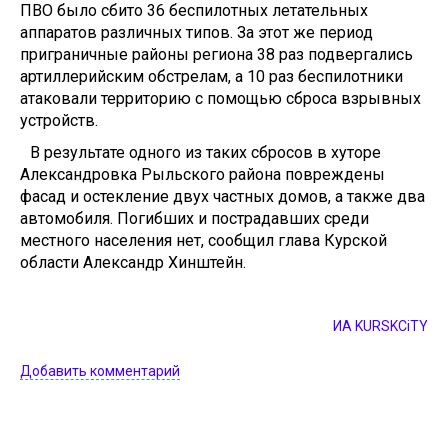
ПВО было сбито 36 беспилотных летательных
аппаратов различных типов. За этот же период
приграничные районы региона 38 раз подвергались
артиллерийским обстрелам, а 10 раз беспилотники
атаковали территорию с помощью сброса взрывных
устройств.
В результате одного из таких сбросов в хуторе
Александровка Рыльского района повреждены
фасад и остекление двух частных домов, а также два
автомобиля. Погибших и пострадавших среди
местного населения нет, сообщил глава Курской
области Александр Хинштейн.
ИА KURSKCiTY
Добавить комментарий