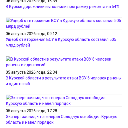
06 августа 2026 года, 16:39
В Курске дорожники выполнили программу ремонта на 54%
06 августа 2026 года, 09:12
Ущерб от вторжения ВСУ в Курскую область составил 505
млрд рублей
05 августа 2026 года, 22:34
В Курской области в результате атаки ВСУ 6 человек ранены
и один погиб
05 августа 2026 года, 17:28
Эксперт заявил, что генерал Солодчук освободил Курскую
область и навел порядок