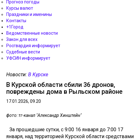
Прогноз погоды
Курсы валют
Праздники и именины
Контакты
+1Город
Ведомственные новости
Закон для всех
Росгвардия информирует
Судебные вести
УФСИН информирует
Новости:
В Курске
В Курской области сбили 36 дронов,
повреждены дома в Рыльском районе
17.01.2026, 09.20
фото: тг-канал "Александр Хинштейн"
За прошедшие сутки, с 9:00 16 января до 7:00 17
января, над территорией Курской области средствами