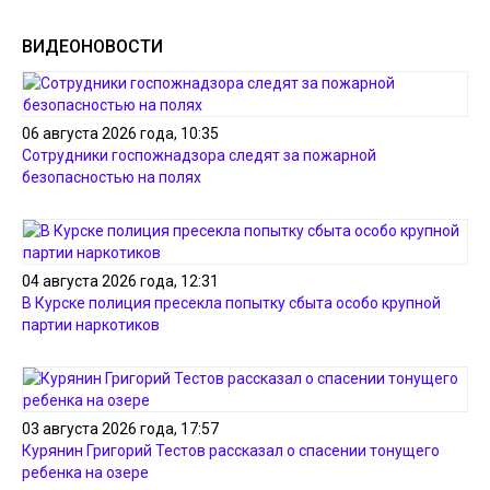
ВИДЕОНОВОСТИ
06 августа 2026 года, 10:35
Сотрудники госпожнадзора следят за пожарной
безопасностью на полях
04 августа 2026 года, 12:31
В Курске полиция пресекла попытку сбыта особо крупной
партии наркотиков
03 августа 2026 года, 17:57
Курянин Григорий Тестов рассказал о спасении тонущего
ребенка на озере