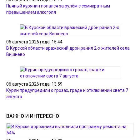
Пьяный курянин попался за рулём с семикратным
превышением алкоголя
06 августа 2026 года, 15:44
В Курской области вражеский дрон ранил 2-х жителей села
Вишнево
06 августа 2026 года, 13:59
Курян предупредили о грозах, граде и отключении света 7
августа
ВАЖНО И ИНТЕРЕСНО