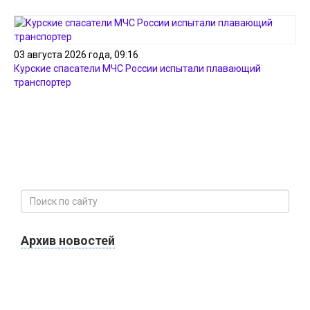
03 августа 2026 года, 09:16
Курские спасатели МЧС России испытали плавающий
транспортер
Архив новостей