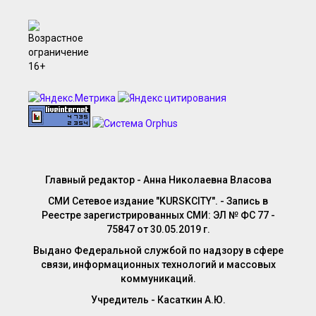
Главный редактор - Анна Николаевна Власова
СМИ Сетевое издание "KURSKCITY". - Запись в
Реестре зарегистрированных СМИ: ЭЛ № ФС 77 -
75847 от 30.05.2019 г.
Выдано Федеральной службой по надзору в сфере
связи, информационных технологий и массовых
коммуникаций.
Учредитель - Касаткин А.Ю.