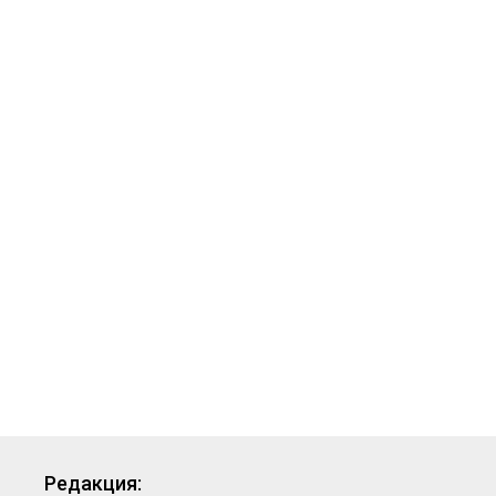
Редакция: