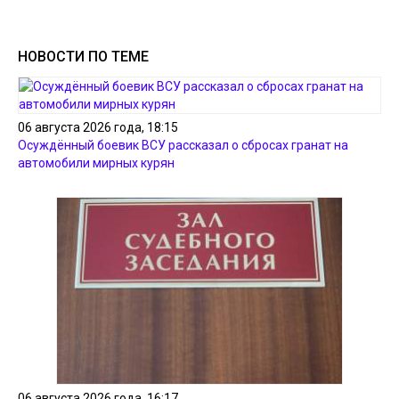
НОВОСТИ ПО ТЕМЕ
06 августа 2026 года, 18:15
Осуждённый боевик ВСУ рассказал о сбросах гранат на
автомобили мирных курян
06 августа 2026 года, 16:17