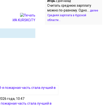
Игорь
2 дня назад
Считать среднюю зарплату
можно по-разному. Одно...
далее
Средняя зарплата в Курской
ИА KURSKCiTY
области...
2026 года, 10:47
я пожарная часть стала лучшей в