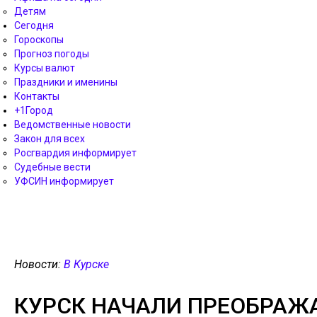
Детям
Сегодня
Гороскопы
Прогноз погоды
Курсы валют
Праздники и именины
Контакты
+1Город
Ведомственные новости
Закон для всех
Росгвардия информирует
Судебные вести
УФСИН информирует
Новости:
В Курске
КУРСК НАЧАЛИ ПРЕОБРАЖА