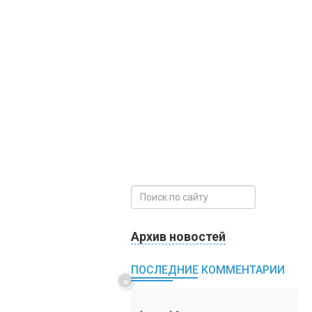
Архив новостей
ПОСЛЕДНИЕ КОММЕНТАРИИ
×