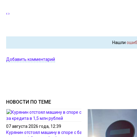
‹
›
Нашли
ошиб
Добавить комментарий
НОВОСТИ ПО ТЕМЕ
07 августа 2026 года, 12:39
Курянин отстоял машину в споре с банком из-за