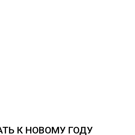
ТЬ К НОВОМУ ГОДУ