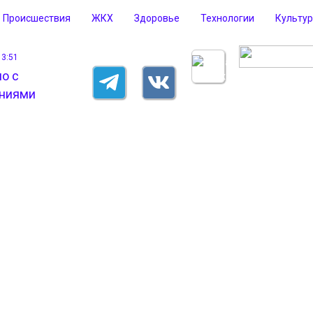
Происшествия
ЖКХ
Здоровье
Технологии
Культу
13:51