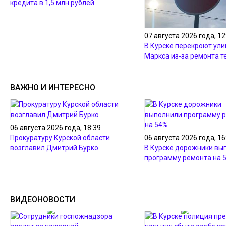
кредита в 1,5 млн рублей
07 августа 2026 года, 12
В Курске перекроют ули
Маркса из-за ремонта т
ВАЖНО И ИНТЕРЕСНО
06 августа 2026 года, 18:39
Прокуратуру Курской области
06 августа 2026 года, 16
возглавил Дмитрий Бурко
В Курске дорожники вы
программу ремонта на 
ВИДЕОНОВОСТИ