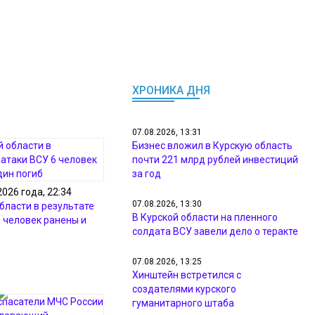
ХРОНИКА ДНЯ
07.08.2026, 13:31
Бизнес вложил в Курскую область
почти 221 млрд рублей инвестиций
за год
2026 года, 22:34
07.08.2026, 13:30
бласти в результате
В Курской области на пленного
6 человек ранены и
солдата ВСУ завели дело о теракте
07.08.2026, 13:25
Хинштейн встретился с
создателями курского
гуманитарного штаба