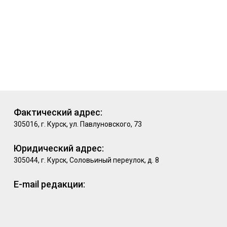
Фактический адрес:
305016, г. Курск, ул. Павлуновского, 73
Юридический адрес:
305044, г. Курск, Соловьиный переулок, д. 8
E-mail редакции: