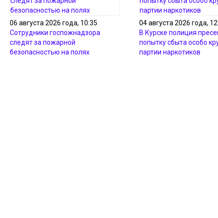
06 августа 2026 года, 10:35
04 августа 2026 года, 12
Сотрудники госпожнадзора
В Курске полиция пресе
следят за пожарной
попытку сбыта особо кр
безопасностью на полях
партии наркотиков