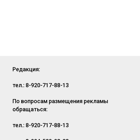
Редакция:
тел.: 8-920-717-88-13
По вопросам размещения рекламы
обращаться:
тел.: 8-920-717-88-13