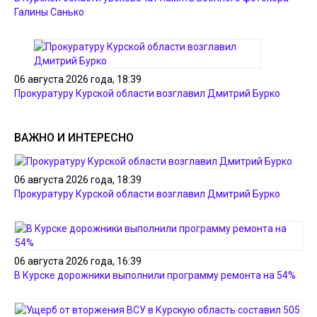
Галины Санько
06 августа 2026 года, 18:39
Прокуратуру Курской области возглавил Дмитрий Бурко
ВАЖНО И ИНТЕРЕСНО
06 августа 2026 года, 18:39
Прокуратуру Курской области возглавил Дмитрий Бурко
06 августа 2026 года, 16:39
В Курске дорожники выполнили программу ремонта на 54%