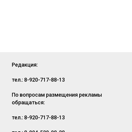
Редакция:
тел.: 8-920-717-88-13
По вопросам размещения рекламы
обращаться:
тел.: 8-920-717-88-13