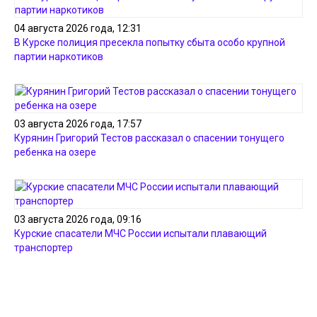
04 августа 2026 года, 12:31
В Курске полиция пресекла попытку сбыта особо крупной
партии наркотиков
03 августа 2026 года, 17:57
Курянин Григорий Тестов рассказал о спасении тонущего
ребенка на озере
03 августа 2026 года, 09:16
Курские спасатели МЧС России испытали плавающий
транспортер