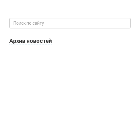
Архив новостей