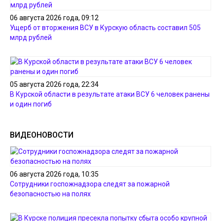
06 августа 2026 года, 09:12
Ущерб от вторжения ВСУ в Курскую область составил 505
млрд рублей
05 августа 2026 года, 22:34
В Курской области в результате атаки ВСУ 6 человек ранены
и один погиб
ВИДЕОНОВОСТИ
06 августа 2026 года, 10:35
Сотрудники госпожнадзора следят за пожарной
безопасностью на полях