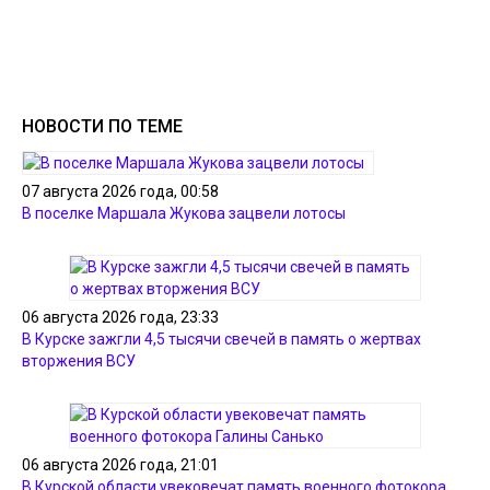
НОВОСТИ ПО ТЕМЕ
07 августа 2026 года, 00:58
В поселке Маршала Жукова зацвели лотосы
06 августа 2026 года, 23:33
В Курске зажгли 4,5 тысячи свечей в память о жертвах
вторжения ВСУ
06 августа 2026 года, 21:01
В Курской области увековечат память военного фотокора