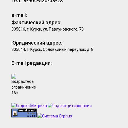
тел.: 8-904-520-08-28
e-mail:
Фактический адрес:
305016, г. Курск, ул. Павлуновского, 73
Юридический адрес:
305044, г. Курск, Соловьиный переулок, д. 8
E-mail редакции: