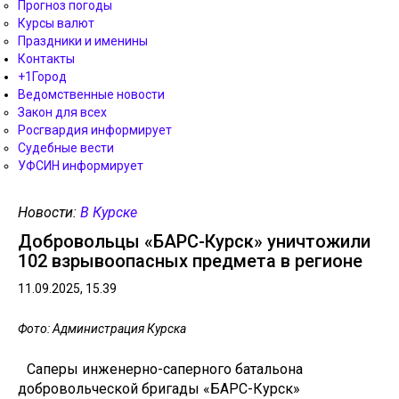
Прогноз погоды
Курсы валют
Праздники и именины
Контакты
+1Город
Ведомственные новости
Закон для всех
Росгвардия информирует
Судебные вести
УФСИН информирует
Новости:
В Курске
Добровольцы «БАРС-Курск» уничтожили
102 взрывоопасных предмета в регионе
11.09.2025, 15.39
Фото: Администрация Курска
Саперы инженерно-саперного батальона
добровольческой бригады «БАРС-Курск»