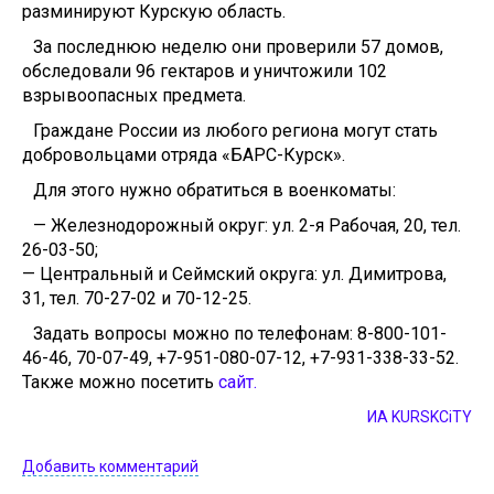
разминируют Курскую область.
За последнюю неделю они проверили 57 домов,
обследовали 96 гектаров и уничтожили 102
взрывоопасных предмета.
Граждане России из любого региона могут стать
добровольцами отряда «БАРС-Курск».
Для этого нужно обратиться в военкоматы:
— Железнодорожный округ: ул. 2-я Рабочая, 20, тел.
26-03-50;
— Центральный и Сеймский округа: ул. Димитрова,
31, тел. 70-27-02 и 70-12-25.
Задать вопросы можно по телефонам: 8-800-101-
46-46, 70-07-49, +7-951-080-07-12, +7-931-338-33-52.
Также можно посетить
сайт.
ИА KURSKCiTY
Добавить комментарий