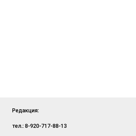
Редакция:
тел.: 8-920-717-88-13