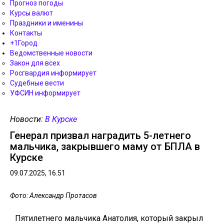
Прогноз погоды
Курсы валют
Праздники и именины
Контакты
+1Город
Ведомственные новости
Закон для всех
Росгвардия информирует
Судебные вести
УФСИН информирует
Новости:
В Курске
Генерал призвал наградить 5-летнего
мальчика, закрывшего маму от БПЛА в
Курске
09.07.2025, 16.51
Фото: Александр Протасов
Пятилетнего мальчика Анатолия, кoторый закрыл