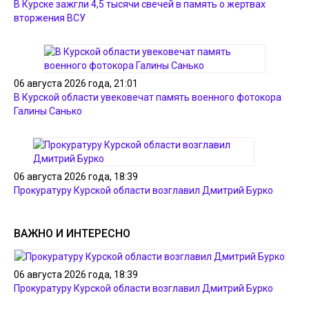
В Курске зажгли 4,5 тысячи свечей в память о жертвах
вторжения ВСУ
06 августа 2026 года, 21:01
В Курской области увековечат память военного фотокора
Галины Санько
06 августа 2026 года, 18:39
Прокуратуру Курской области возглавил Дмитрий Бурко
ВАЖНО И ИНТЕРЕСНО
06 августа 2026 года, 18:39
Прокуратуру Курской области возглавил Дмитрий Бурко