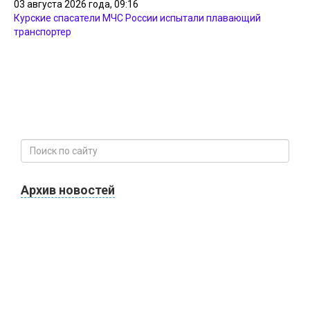
03 августа 2026 года, 09:16
Курские спасатели МЧС России испытали плавающий
транспортер
Архив новостей