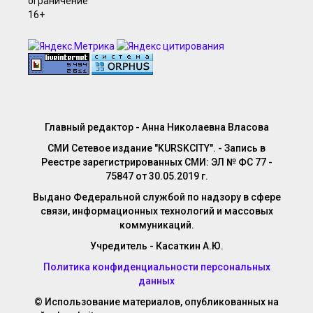
Главный редактор - Анна Николаевна Власова
СМИ Сетевое издание "KURSKCITY". - Запись в
Реестре зарегистрированных СМИ: ЭЛ № ФС 77 -
75847 от 30.05.2019 г.
Выдано Федеральной службой по надзору в сфере
связи, информационных технологий и массовых
коммуникаций.
Учредитель - Касаткин А.Ю.
Политика конфиденциальности персональных
данных
© Использование материалов, опубликованных на