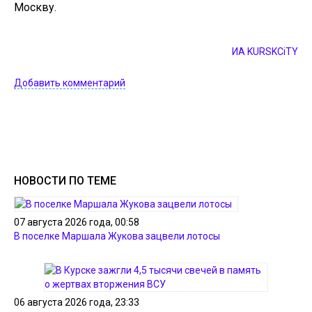
Москву.
ИА KURSKCiTY
Добавить комментарий
НОВОСТИ ПО ТЕМЕ
07 августа 2026 года, 00:58
В поселке Маршала Жукова зацвели лотосы
06 августа 2026 года, 23:33