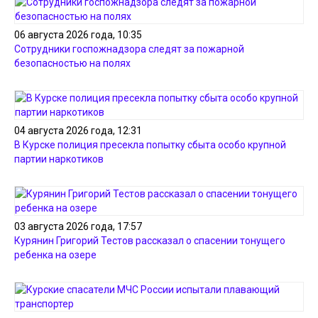
06 августа 2026 года, 10:35
Сотрудники госпожнадзора следят за пожарной
безопасностью на полях
04 августа 2026 года, 12:31
В Курске полиция пресекла попытку сбыта особо крупной
партии наркотиков
03 августа 2026 года, 17:57
Курянин Григорий Тестов рассказал о спасении тонущего
ребенка на озере