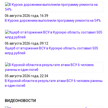
06 августа 2026 года, 16:39
В Курске дорожники выполнили программу ремонта на 54%
06 августа 2026 года, 09:12
Ущерб от вторжения ВСУ в Курскую область составил 505
млрд рублей
05 августа 2026 года, 22:34
В Курской области в результате атаки ВСУ 6 человек ранены
и один погиб
ВИДЕОНОВОСТИ