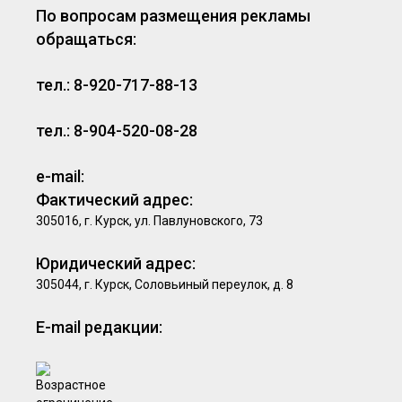
По вопросам размещения рекламы
обращаться:
тел.: 8-920-717-88-13
тел.: 8-904-520-08-28
e-mail:
Фактический адрес:
305016, г. Курск, ул. Павлуновского, 73
Юридический адрес:
305044, г. Курск, Соловьиный переулок, д. 8
E-mail редакции: